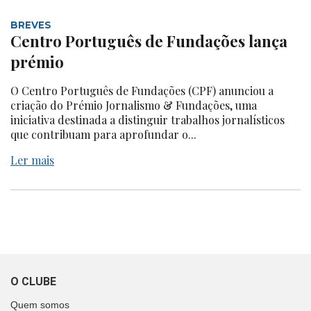
BREVES
Centro Português de Fundações lança
prémio
O Centro Português de Fundações (CPF) anunciou a
criação do Prémio Jornalismo & Fundações, uma
iniciativa destinada a distinguir trabalhos jornalísticos
que contribuam para aprofundar o...
Ler mais
O CLUBE
Quem somos