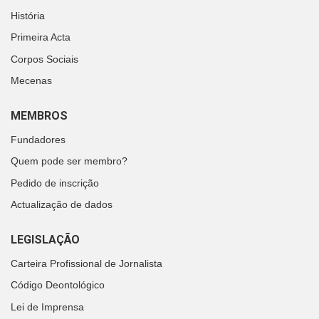
História
Primeira Acta
Corpos Sociais
Mecenas
MEMBROS
Fundadores
Quem pode ser membro?
Pedido de inscrição
Actualização de dados
LEGISLAÇÃO
Carteira Profissional de Jornalista
Código Deontológico
Lei de Imprensa