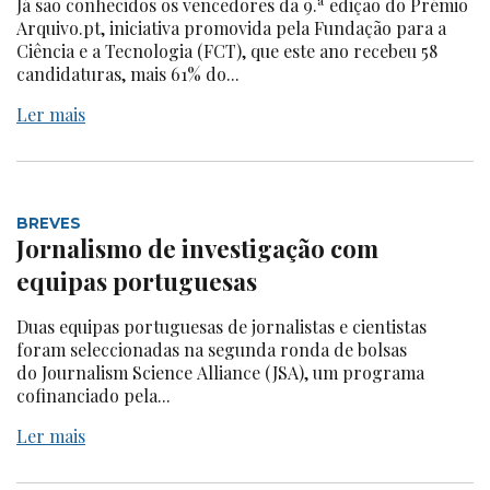
Já são conhecidos os vencedores da 9.ª edição do Prémio
Arquivo.pt, iniciativa promovida pela Fundação para a
Ciência e a Tecnologia (FCT), que este ano recebeu 58
candidaturas, mais 61% do...
Ler mais
BREVES
Jornalismo de investigação com
equipas portuguesas
Duas equipas portuguesas de jornalistas e cientistas
foram seleccionadas na segunda ronda de bolsas
do Journalism Science Alliance (JSA), um programa
cofinanciado pela...
Ler mais