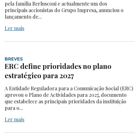
pela família Berlusconi e actualmente um dos
principais accionistas do Grupo Impresa, anunciou o
lançamento de...
Ler mais
BREVES
ERC define prioridades no plano
estratégico para 2027
A Entidade Reguladora para a Comunicação Social (ERC)
aprovou o Plano de Actividades para 2027, documento
que estabelece as principais prioridades da instituição
para o...
Ler mais