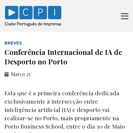
BREVES
Conferência Internacional de IA de
Desporto no Porto
Março 25
Esta que é a primeira conferência dedicada
exclusivamente à intersecção entre
inteligência artificial (IA) e desporto vai
realizar-se no Porto, mais propriamente na
Porto Business School, entre o dia 30 de Maio