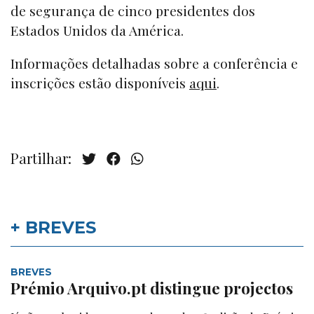
de segurança de cinco presidentes dos
Estados Unidos da América.
Informações detalhadas sobre a conferência e
inscrições estão disponíveis
aqui
.
Partilhar:
+ BREVES
BREVES
Prémio Arquivo.pt distingue projectos