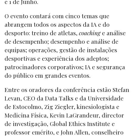
e 1 de Junho.
O evento contará com cinco temas que
abrangem todos os aspectos da IA e do
desporto: treino de atletas,
coaching
e análise
de desempenho; desempenho e análise de
equipas; operações, gestão de instalações
desportivas e experiência dos adeptos;
patrocinadores corporativos; IA e segurança
do público em grandes eventos.
Entre os oradores da conferência estão Stefan
Levan, CEO da Data Talks e da Universidade
de Estocolmo, Zig Ziegler, kinesiologista e
Medicina Física, Kevin LaGrandeur, director
de investigação, Global Ethics Institute e
professor emérito, e John Allen, conselheiro