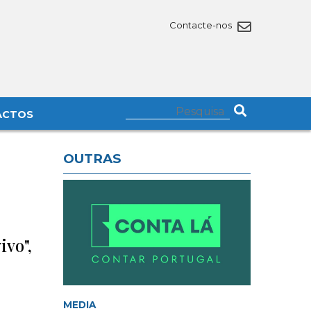
Contacte-nos
ACTOS
OUTRAS
ivo",
MEDIA