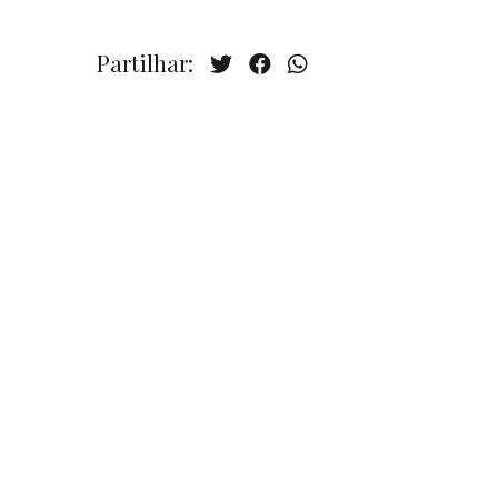
Partilhar: