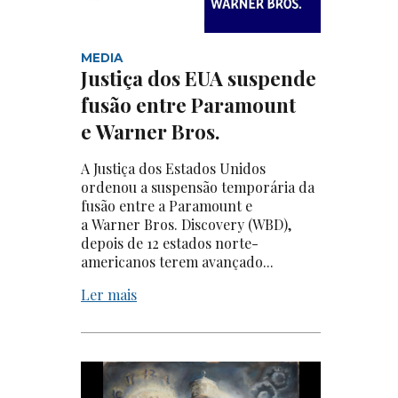
MEDIA
Justiça dos EUA suspende
fusão entre Paramount
e Warner Bros.
A Justiça dos Estados Unidos
ordenou a suspensão temporária da
fusão entre a Paramount e
a Warner Bros. Discovery (WBD),
depois de 12 estados norte-
americanos terem avançado...
Ler mais