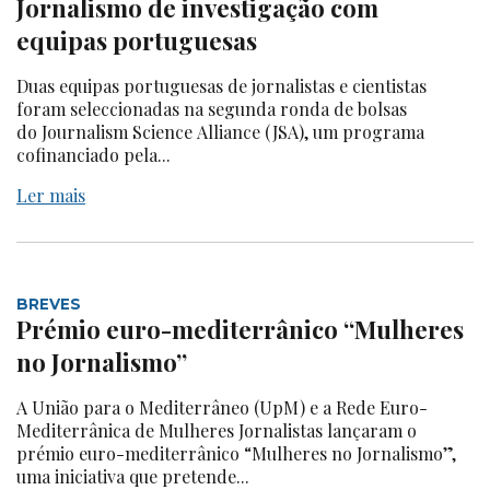
Jornalismo de investigação com
equipas portuguesas
Duas equipas portuguesas de jornalistas e cientistas
foram seleccionadas na segunda ronda de bolsas
do Journalism Science Alliance (JSA), um programa
cofinanciado pela...
Ler mais
BREVES
Prémio euro-mediterrânico “Mulheres
no Jornalismo”
A União para o Mediterrâneo (UpM) e a Rede Euro-
Mediterrânica de Mulheres Jornalistas lançaram o
prémio euro-mediterrânico “Mulheres no Jornalismo”,
uma iniciativa que pretende...