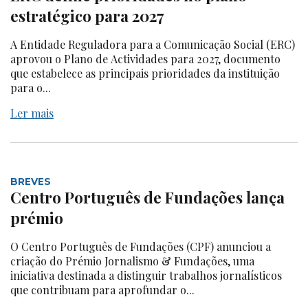
estratégico para 2027
A Entidade Reguladora para a Comunicação Social (ERC)
aprovou o Plano de Actividades para 2027, documento
que estabelece as principais prioridades da instituição
para o...
Ler mais
BREVES
Centro Português de Fundações lança
prémio
O Centro Português de Fundações (CPF) anunciou a
criação do Prémio Jornalismo & Fundações, uma
iniciativa destinada a distinguir trabalhos jornalísticos
que contribuam para aprofundar o...