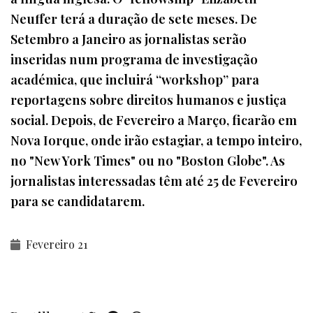
Neuffer terá a duração de sete meses. De
Setembro a Janeiro as jornalistas serão
inseridas num programa de investigação
académica, que incluirá “workshop” para
reportagens sobre direitos humanos e justiça
social. Depois, de Fevereiro a Março, ficarão em
Nova Iorque, onde irão estagiar, a tempo inteiro,
no "New York Times" ou no "Boston Globe". As
jornalistas interessadas têm até 25 de Fevereiro
para se candidatarem.
Fevereiro 21