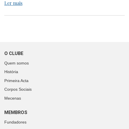
Ler mais
O CLUBE
Quem somos
História
Primeira Acta
Corpos Sociais
Mecenas
MEMBROS
Fundadores