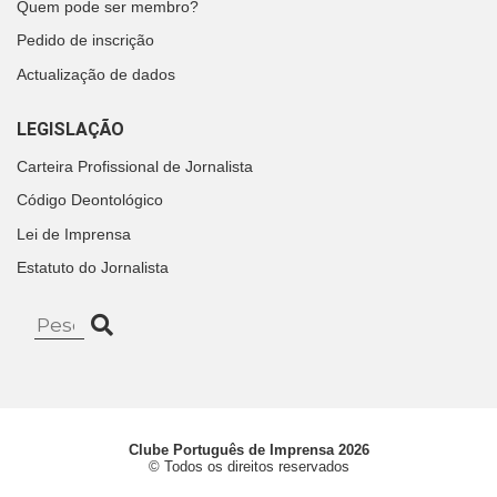
Quem pode ser membro?
Pedido de inscrição
Actualização de dados
LEGISLAÇÃO
Carteira Profissional de Jornalista
Código Deontológico
Lei de Imprensa
Estatuto do Jornalista
Clube Português de Imprensa 2026
© Todos os direitos reservados