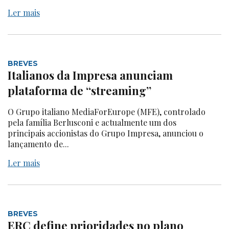
Ler mais
BREVES
Italianos da Impresa anunciam
plataforma de “streaming”
O Grupo italiano MediaForEurope (MFE), controlado
pela família Berlusconi e actualmente um dos
principais accionistas do Grupo Impresa, anunciou o
lançamento de...
Ler mais
BREVES
ERC define prioridades no plano