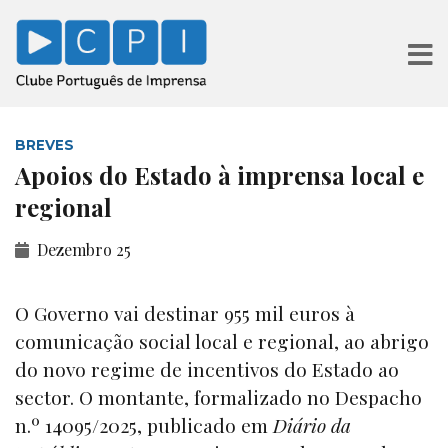
BREVES
Apoios do Estado à imprensa local e
regional
Dezembro 25
O Governo vai destinar 955 mil euros à
comunicação social local e regional, ao abrigo
do novo regime de incentivos do Estado ao
sector. O montante, formalizado no Despacho
n.º 14095/2025, publicado em
Diário da