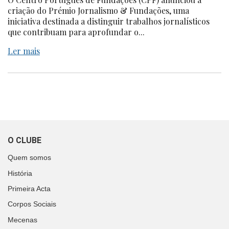
criação do Prémio Jornalismo & Fundações, uma
iniciativa destinada a distinguir trabalhos jornalísticos
que contribuam para aprofundar o...
Ler mais
O CLUBE
Quem somos
História
Primeira Acta
Corpos Sociais
Mecenas