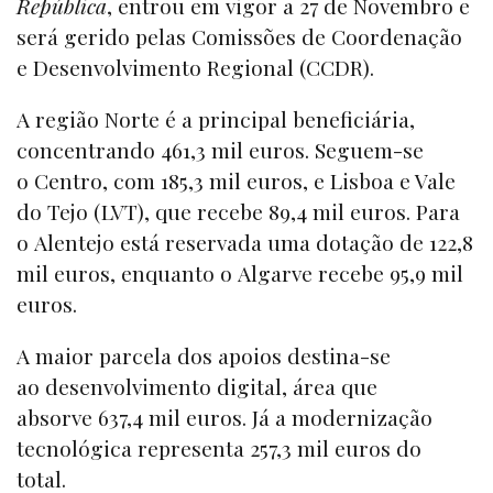
República
, entrou em vigor a 27 de Novembro e
será gerido pelas Comissões de Coordenação
e Desenvolvimento Regional (CCDR).
A região Norte é a principal beneficiária,
concentrando 461,3 mil euros. Seguem-se
o Centro, com 185,3 mil euros, e Lisboa e Vale
do Tejo (LVT), que recebe 89,4 mil euros. Para
o Alentejo está reservada uma dotação de 122,8
mil euros, enquanto o Algarve recebe 95,9 mil
euros.
A maior parcela dos apoios destina-se
ao desenvolvimento digital, área que
absorve 637,4 mil euros. Já a modernização
tecnológica representa 257,3 mil euros do
total.