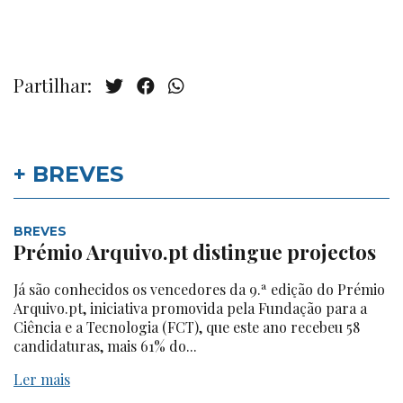
Partilhar:
+ BREVES
BREVES
Prémio Arquivo.pt distingue projectos
Já são conhecidos os vencedores da 9.ª edição do Prémio
Arquivo.pt, iniciativa promovida pela Fundação para a
Ciência e a Tecnologia (FCT), que este ano recebeu 58
candidaturas, mais 61% do...
Ler mais