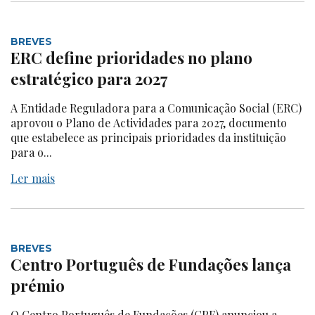
BREVES
ERC define prioridades no plano
estratégico para 2027
A Entidade Reguladora para a Comunicação Social (ERC)
aprovou o Plano de Actividades para 2027, documento
que estabelece as principais prioridades da instituição
para o...
Ler mais
BREVES
Centro Português de Fundações lança
prémio
O Centro Português de Fundações (CPF) anunciou a