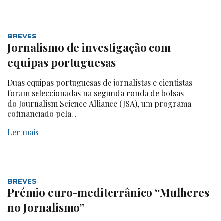
BREVES
Jornalismo de investigação com
equipas portuguesas
Duas equipas portuguesas de jornalistas e cientistas
foram seleccionadas na segunda ronda de bolsas
do Journalism Science Alliance (JSA), um programa
cofinanciado pela...
Ler mais
BREVES
Prémio euro-mediterrânico “Mulheres
no Jornalismo”