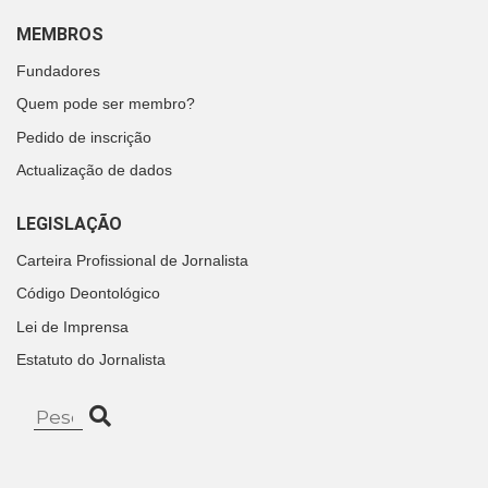
MEMBROS
Fundadores
Quem pode ser membro?
Pedido de inscrição
Actualização de dados
LEGISLAÇÃO
Carteira Profissional de Jornalista
Código Deontológico
Lei de Imprensa
Estatuto do Jornalista