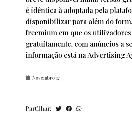
é idêntica à adoptada pela plata
disponibilizar para além do for
freemium em que os utilizadores
gratuitamente, com anúncios a se
informação está na Advertising A
Novembro 17
Partilhar: