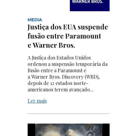
MEDIA
Justiça dos EUA suspende
fusão entre Paramount
e Warner Bros.
A Justiça dos Estados Unidos
ordenou a suspensão temporária da
fusão entre a Paramount e
a Warner Bros. Discovery (WBD),
depois de 12 estados norte-
americanos terem avançado...
Ler mais