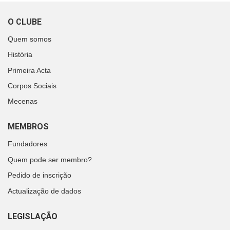
O CLUBE
Quem somos
História
Primeira Acta
Corpos Sociais
Mecenas
MEMBROS
Fundadores
Quem pode ser membro?
Pedido de inscrição
Actualização de dados
LEGISLAÇÃO