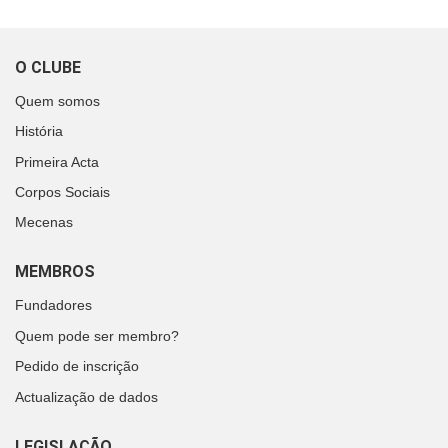
O CLUBE
Quem somos
História
Primeira Acta
Corpos Sociais
Mecenas
MEMBROS
Fundadores
Quem pode ser membro?
Pedido de inscrição
Actualização de dados
LEGISLAÇÃO