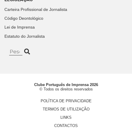
Carteira Profissional de Jornalista
Código Deontológico
Lei de Imprensa
Estatuto do Jornalista
Clube Português de Imprensa 2026
© Todos os direitos reservados
POLÍTICA DE PRIVACIDADE
TERMOS DE UTILIZAÇÃO
LINKS
CONTACTOS