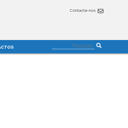
Contacte-nos
ACTOS