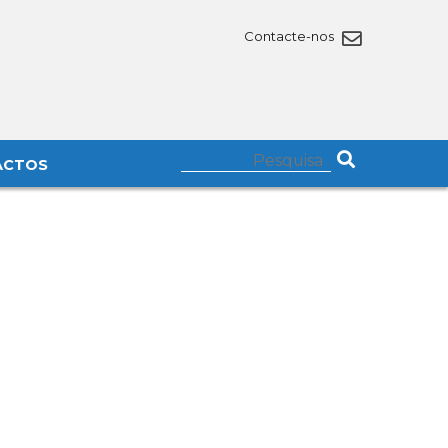
Contacte-nos
ACTOS