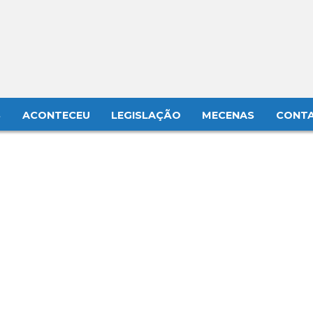
S
ACONTECEU
LEGISLAÇÃO
MECENAS
CONT