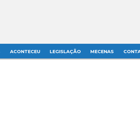
S
ACONTECEU
LEGISLAÇÃO
MECENAS
CONT