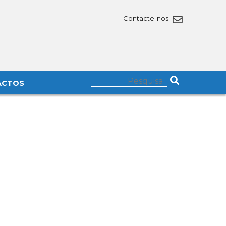
Contacte-nos
ACTOS