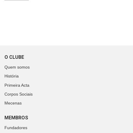
O CLUBE
Quem somos
História
Primeira Acta
Corpos Sociais
Mecenas
MEMBROS
Fundadores