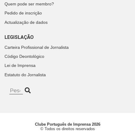
Quem pode ser membro?
Pedido de inscrição
Actualização de dados
LEGISLAÇÃO
Carteira Profissional de Jornalista
Código Deontológico
Lei de Imprensa
Estatuto do Jornalista
Clube Português de Imprensa 2026
© Todos os direitos reservados