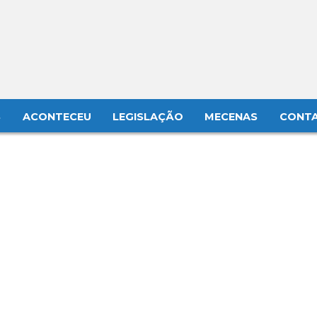
S
ACONTECEU
LEGISLAÇÃO
MECENAS
CONT