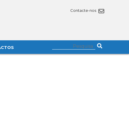
Contacte-nos
ACTOS