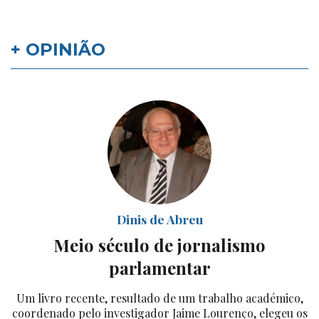
+ OPINIÃO
Dinis de Abreu
Meio século de jornalismo
parlamentar
Um livro recente, resultado de um trabalho académico,
coordenado pelo investigador Jaime Lourenço, elegeu os