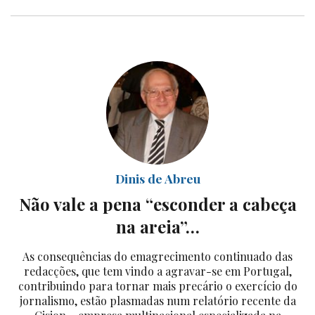
Dinis de Abreu
Não vale a pena “esconder a cabeça
na areia”…
As consequências do emagrecimento continuado das
redacções, que tem vindo a agravar-se em Portugal,
contribuindo para tornar mais precário o exercício do
jornalismo, estão plasmadas num relatório recente da