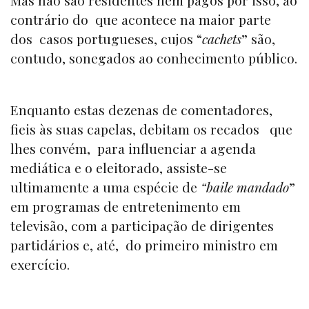
contrário do que acontece na maior parte
dos casos portugueses, cujos “
cachets
” são,
contudo, sonegados ao conhecimento público.
Enquanto estas dezenas de comentadores,
fieis às suas capelas, debitam os recados que
lhes convém, para influenciar a agenda
mediática e o eleitorado, assiste-se
ultimamente a uma espécie de
“baile mandado
”
em programas de entretenimento em
televisão, com a participação de dirigentes
partidários e, até, do primeiro ministro em
exercício.