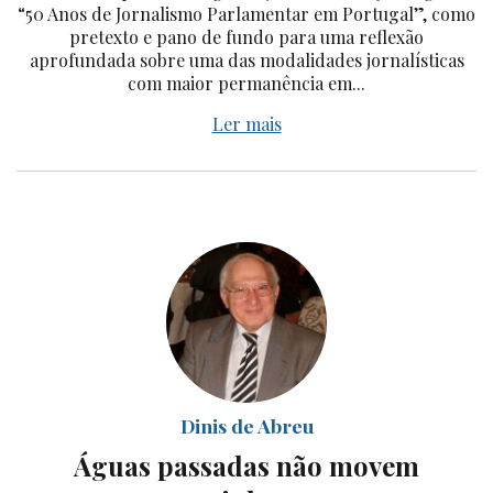
“50 Anos de Jornalismo Parlamentar em Portugal”, como
pretexto e pano de fundo para uma reflexão
aprofundada sobre uma das modalidades jornalísticas
com maior permanência em...
Ler mais
Dinis de Abreu
Águas passadas não movem