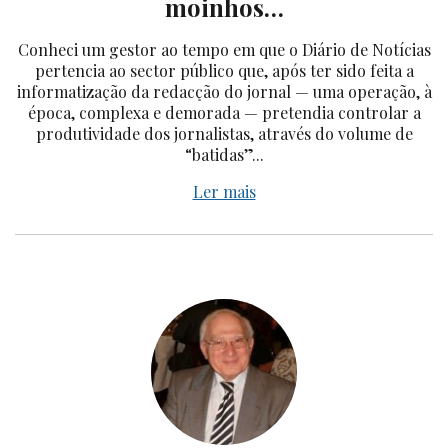
moinhos…
Conheci um gestor ao tempo em que o Diário de Notícias
pertencia ao sector público que, após ter sido feita a
informatização da redacção do jornal — uma operação, à
época, complexa e demorada — pretendia controlar a
produtividade dos jornalistas, através do volume de
“batidas”...
Ler mais