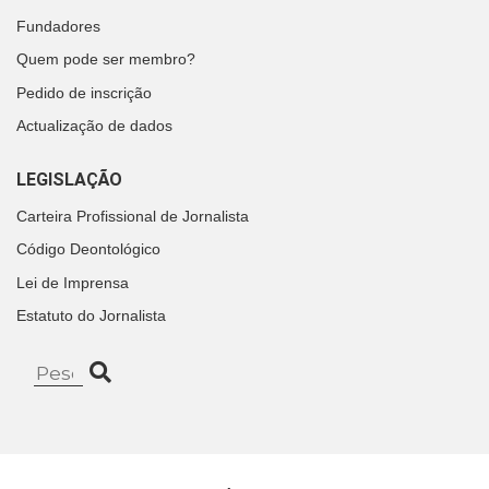
Fundadores
Quem pode ser membro?
Pedido de inscrição
Actualização de dados
LEGISLAÇÃO
Carteira Profissional de Jornalista
Código Deontológico
Lei de Imprensa
Estatuto do Jornalista