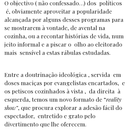
O objectivo ( não confessado…) dos políticos
é, obviamente aproveitar a popularidade
alcançada por alguns desses programas para
se mostrarem à vontade, de avental na
cozinha, ou a recontar histórias de vida, num
jeito informal e a piscar o olho ao eleitorado
mais sensível a estas rábulas estudadas.
Entre a doutrinação ideológica , servida em
doses maciças por evangelistas encartados, e
os petiscos cozinhados à vista , da direita à
esquerda, temos um novo formato de “
reality
show”
, que procura explorar a adesão fácil do
espectador, entretido e grato pelo
divertimento que lhe oferecem.