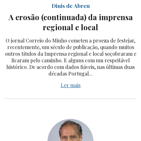
Dinis de Abreu
A erosão (continuada) da imprensa
regional e local
O jornal Correio do Minho cometeu a proeza de festejar,
recentemente, um século de publicação, quando muitos
outros títulos da Imprensa regional e local soçobraram e
ficaram pelo caminho. E alguns com um respeitável
histórico. De acordo com dados fiáveis, nas últimas duas
décadas Portugal...
Ler mais