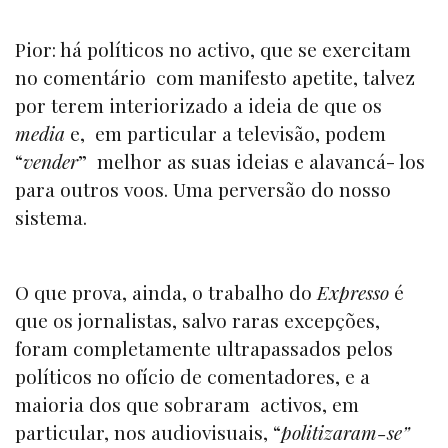
Pior: há políticos no activo, que se exercitam
no comentário com manifesto apetite, talvez
por terem interiorizado a ideia de que os
media
e, em particular a televisão, podem
“
vender
” melhor as suas ideias e alavancá- los
para outros voos. Uma perversão do nosso
sistema.
O que prova, ainda, o trabalho do
Expresso
é
que os jornalistas, salvo raras excepções,
foram completamente ultrapassados pelos
políticos no ofício de comentadores, e a
maioria dos que sobraram activos, em
particular, nos audiovisuais, “
politizaram-se”