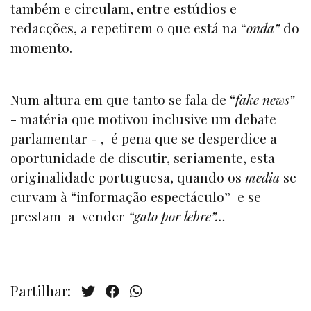
também e circulam, entre estúdios e
redacções, a repetirem o que está na “
onda”
do
momento.
Num altura em que tanto se fala de “
fake news”
- matéria que motivou inclusive um debate
parlamentar - , é pena que se desperdice a
oportunidade de discutir, seriamente, esta
originalidade portuguesa, quando os
media
se
curvam à “informação espectáculo” e se
prestam a vender
“gato por lebre”…
Partilhar: