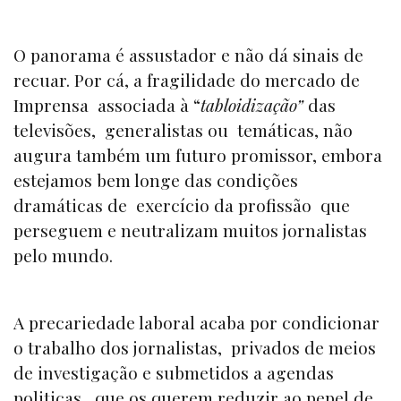
O panorama é assustador e não dá sinais de
recuar. Por cá, a fragilidade do mercado de
Imprensa associada à “
tabloidização”
das
televisões, generalistas ou temáticas, não
augura também um futuro promissor, embora
estejamos bem longe das condições
dramáticas de exercício da profissão que
perseguem e neutralizam muitos jornalistas
pelo mundo.
A precariedade laboral acaba por condicionar
o trabalho dos jornalistas, privados de meios
de investigação e submetidos a agendas
politicas, que os querem reduzir ao pepel de