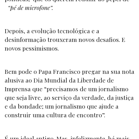
“pé de microfone”.
Depois, a evolução tecnológica e a
desinformação trouxeram novos desafios. E
novos pessimismos.
Bem pode o Papa Francisco pregar na sua nota
alusiva ao Dia Mundial da Liberdade de
Imprensa que “precisamos de um jornalismo
que seja livre, ao serviço da verdade, da justiça
e da bondade; um jornalismo que ajude a
construir uma cultura de encontro”.
É um ideal antigo. Mas, infelizmente, há mais