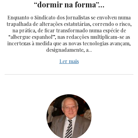
“dormir na forma”…
Enquanto o Sindicato dos Jornalistas se envolveu numa
trapalhada de alterações estatutárias, correndo o risco,
na prática, de ficar transformado numa espécie de
“albergue espanhol”, nas redacções multiplicam-se as
incertezas à medida que as novas tecnologias avançam,
designadamente, a...
Ler mais