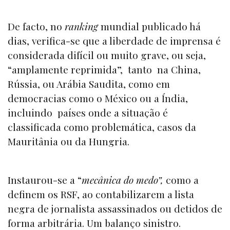
De facto, no
ranking
mundial publicado há
dias, verifica-se que a liberdade de imprensa é
considerada difícil ou muito grave, ou seja,
“amplamente reprimida”, tanto na China,
Rússia, ou Arábia Saudita, como em
democracias como o México ou a Índia,
incluindo países onde a situação é
classificada como problemática, casos da
Mauritânia ou da Hungria.
Instaurou-se a “
mecânica do medo”,
como a
definem os RSF, ao contabilizarem a lista
negra de jornalista assassinados ou detidos de
forma arbitrária. Um balanço sinistro.