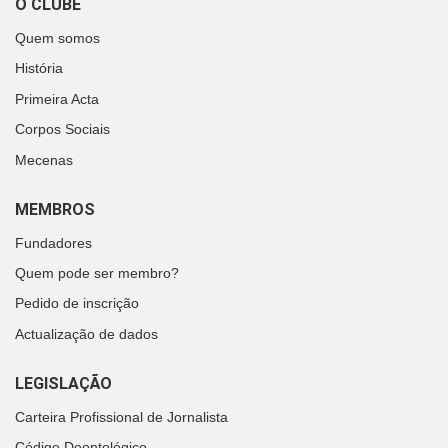
O CLUBE
Quem somos
História
Primeira Acta
Corpos Sociais
Mecenas
MEMBROS
Fundadores
Quem pode ser membro?
Pedido de inscrição
Actualização de dados
LEGISLAÇÃO
Carteira Profissional de Jornalista
Código Deontológico