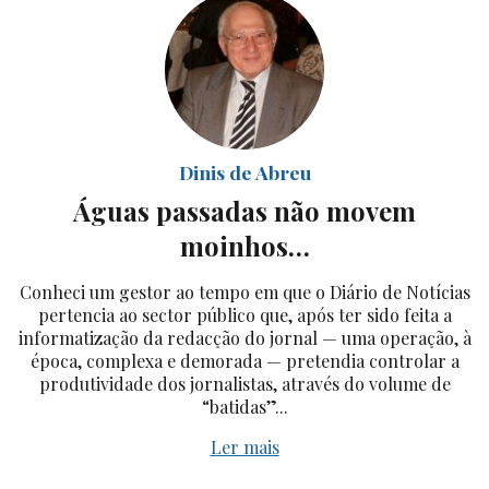
Dinis de Abreu
Águas passadas não movem
moinhos…
Conheci um gestor ao tempo em que o Diário de Notícias
pertencia ao sector público que, após ter sido feita a
informatização da redacção do jornal — uma operação, à
época, complexa e demorada — pretendia controlar a
produtividade dos jornalistas, através do volume de
“batidas”...
Ler mais