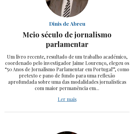
Dinis de Abreu
Meio século de jornalismo
parlamentar
Um livro recente, resultado de um trabalho académico,
coordenado pelo investigador Jaime Lourenço, elegeu os
“50 Anos de Jornalismo Parlamentar em Portugal”, como
pretexto e pano de fundo para uma reflexão
aprofundada sobre uma das modalidades jornalísticas
com maior permanência em...
Ler mais