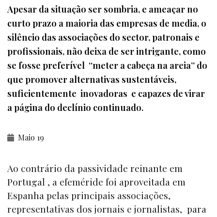
Apesar da situação ser sombria, e ameaçar no
curto prazo a maioria das empresas de media, o
silêncio das associações do sector, patronais e
profissionais, não deixa de ser intrigante, como
se fosse preferível “meter a cabeça na areia” do
que promover alternativas sustentáveis,
suficientemente inovadoras e capazes de virar
a página do declínio continuado.
Maio 19
Ao contrário da passividade reinante em
Portugal , a efeméride foi aproveitada em
Espanha pelas principais associações,
representativas dos jornais e jornalistas, para