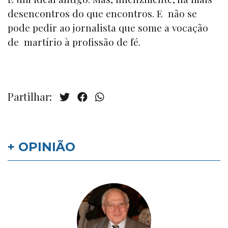
desencontros do que encontros. E não se
pode pedir ao jornalista que some a vocação
de martírio à profissão de fé.
Partilhar:
+ OPINIÃO