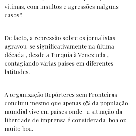
vitimas, com insultos e agressões nalguns
casos”.
De facto, a repressão sobre os jornalistas
agravou-se significativamente na última
década , desde a Turquia à Venezuela ,
contagiando várias países em diferentes
latitudes.
A organização Repórteres sem Fronteiras
concluiu mesmo que apenas 9% da população
mundial vive em países onde a situação da
liberdade de imprensa é considerada boa ou
muito boa.