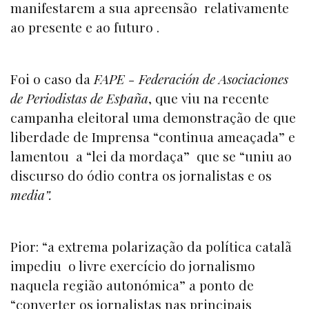
manifestarem a sua apreensão relativamente
ao presente e ao futuro .
Foi o caso da
FAPE - Federación de Asociaciones
de Periodistas de España
, que viu na recente
campanha eleitoral uma demonstração de que
liberdade de Imprensa “continua ameaçada” e
lamentou a “lei da mordaça” que se “uniu ao
discurso do ódio contra os jornalistas e os
media”.
Pior: “a extrema polarização da política catalã
impediu o livre exercício do jornalismo
naquela região autonómica” a ponto de
“converter os jornalistas nas principais