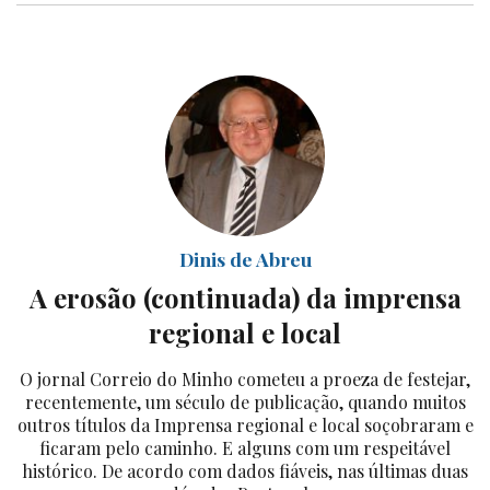
Dinis de Abreu
A erosão (continuada) da imprensa
regional e local
O jornal Correio do Minho cometeu a proeza de festejar,
recentemente, um século de publicação, quando muitos
outros títulos da Imprensa regional e local soçobraram e
ficaram pelo caminho. E alguns com um respeitável
histórico. De acordo com dados fiáveis, nas últimas duas