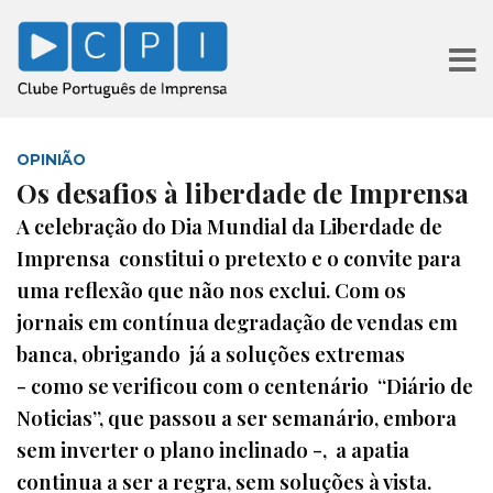
OPINIÃO
Os desafios à liberdade de Imprensa
A celebração do Dia Mundial da Liberdade de
Imprensa constitui o pretexto e o convite para
uma reflexão que não nos exclui. Com os
jornais em contínua degradação de vendas em
banca, obrigando já a soluções extremas
- como se verificou com o centenário “Diário de
Noticias”, que passou a ser semanário, embora
sem inverter o plano inclinado -, a apatia
continua a ser a regra, sem soluções à vista.