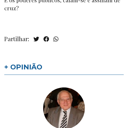
cruz?
Partilhar:
+ OPINIÃO