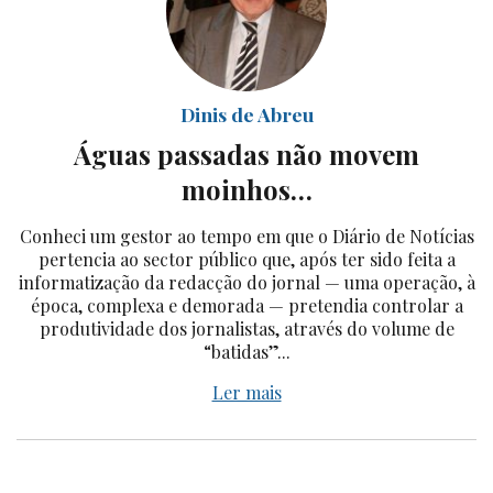
Dinis de Abreu
Águas passadas não movem
moinhos…
Conheci um gestor ao tempo em que o Diário de Notícias
pertencia ao sector público que, após ter sido feita a
informatização da redacção do jornal — uma operação, à
época, complexa e demorada — pretendia controlar a
produtividade dos jornalistas, através do volume de
“batidas”...
Ler mais