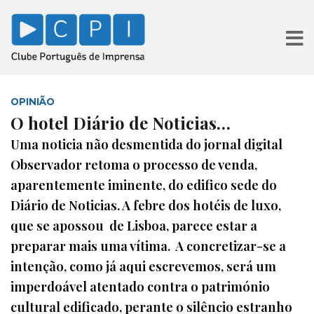
OPINIÃO
O hotel Diário de Noticias…
Uma noticia não desmentida do jornal digital
Observador retoma o processo de venda,
aparentemente iminente, do edifico sede do
Diário de Noticias. A febre dos hotéis de luxo,
que se apossou de Lisboa, parece estar a
preparar mais uma vítima. A concretizar-se a
intenção, como já aqui escrevemos, será um
imperdoável atentado contra o património
cultural edificado, perante o silêncio estranho