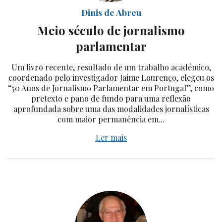
Dinis de Abreu
Meio século de jornalismo
parlamentar
Um livro recente, resultado de um trabalho académico,
coordenado pelo investigador Jaime Lourenço, elegeu os
“50 Anos de Jornalismo Parlamentar em Portugal”, como
pretexto e pano de fundo para uma reflexão
aprofundada sobre uma das modalidades jornalísticas
com maior permanência em...
Ler mais