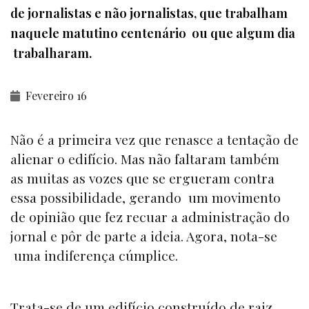
de jornalistas e não jornalistas, que trabalham
naquele matutino centenário ou que algum dia
trabalharam.
Fevereiro 16
Não é a primeira vez que renasce a tentação de
alienar o edifício. Mas não faltaram também
as muitas as vozes que se ergueram contra
essa possibilidade, gerando um movimento
de opinião que fez recuar a administração do
jornal e pôr de parte a ideia. Agora, nota-se
uma indiferença cúmplice.
Trata-se de um edifício construído de raiz