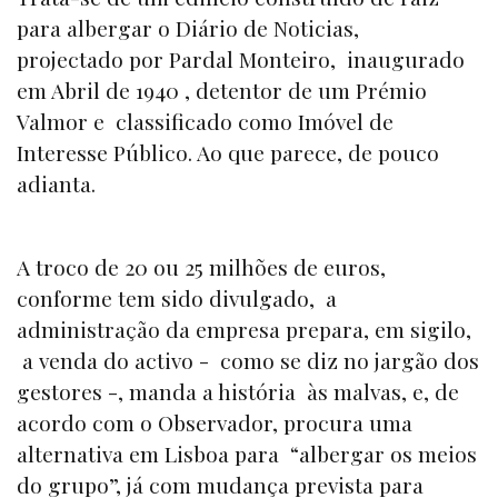
para albergar o Diário de Noticias,
projectado por Pardal Monteiro, inaugurado
em Abril de 1940 , detentor de um Prémio
Valmor e classificado como Imóvel de
Interesse Público. Ao que parece, de pouco
adianta.
A troco de 20 ou 25 milhões de euros,
conforme tem sido divulgado, a
administração da empresa prepara, em sigilo,
a venda do activo - como se diz no jargão dos
gestores -, manda a história às malvas, e, de
acordo com o Observador, procura uma
alternativa em Lisboa para “albergar os meios
do grupo”, já com mudança prevista para