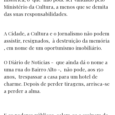
Ministério da Cultura, a menos que se demita
das suas responsabilidades.
A Cidade, a Cultura e o Jornalismo não podem
assistir, resignados, à destruição da memória
, em nome de um oportunismo imobiliário.
O Diário de Noticias - que ainda dá o nome a
uma rua do Bairro Alto -, não pode, aos 150
anos, trespassar a casa para um hotel de
charme. Depois de perder tiragens, arrisca-se
a perder a alma.
E os poderes públicos, calam-se e assinam de