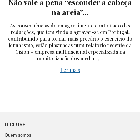
Não vale a pena “esconder a cabeça
na areia”…
As consequências do emagrecimento continuado das
redacções, que tem vindo a agravar-se em Portugal,
contribuindo para tornar mais precário o exercício do
jornalismo, estão plasmadas num relatório recente da
Cision – empresa multinacional especializada na
monitorização dos media –,...
Ler mais
O CLUBE
Quem somos