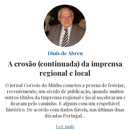
Dinis de Abreu
A erosão (continuada) da imprensa
regional e local
O jornal Correio do Minho cometeu a proeza de festejar,
recentemente, um século de publicação, quando muitos
outros títulos da Imprensa regional e local soçobraram e
ficaram pelo caminho. E alguns com um respeitável
histórico. De acordo com dados fiáveis, nas últimas duas
décadas Portugal...
Ler mais