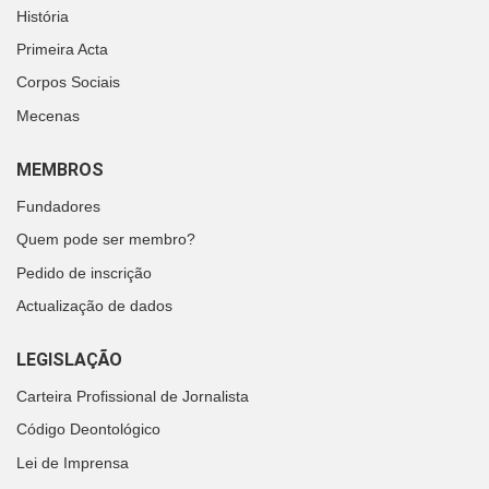
História
Primeira Acta
Corpos Sociais
Mecenas
MEMBROS
Fundadores
Quem pode ser membro?
Pedido de inscrição
Actualização de dados
LEGISLAÇÃO
Carteira Profissional de Jornalista
Código Deontológico
Lei de Imprensa