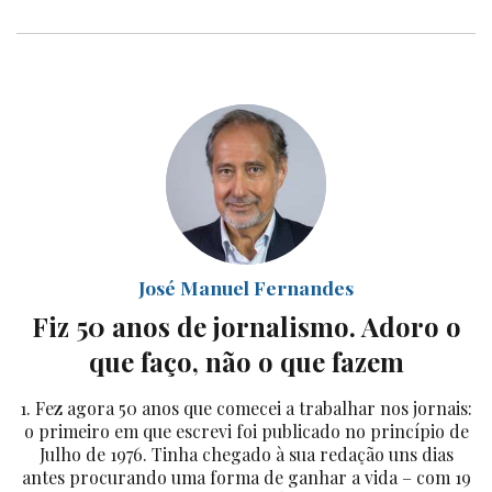
José Manuel Fernandes
Fiz 50 anos de jornalismo. Adoro o
que faço, não o que fazem
1. Fez agora 50 anos que comecei a trabalhar nos jornais:
o primeiro em que escrevi foi publicado no princípio de
Julho de 1976. Tinha chegado à sua redação uns dias
antes procurando uma forma de ganhar a vida – com 19