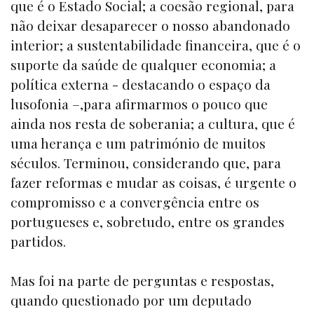
que é o Estado Social; a coesão regional, para
não deixar desaparecer o nosso abandonado
interior; a sustentabilidade financeira, que é o
suporte da saúde de qualquer economia; a
política externa - destacando o espaço da
lusofonia –,para afirmarmos o pouco que
ainda nos resta de soberania; a cultura, que é
uma herança e um património de muitos
séculos. Terminou, considerando que, para
fazer reformas e mudar as coisas, é urgente o
compromisso e a convergência entre os
portugueses e, sobretudo, entre os grandes
partidos.
Mas foi na parte de perguntas e respostas,
quando questionado por um deputado