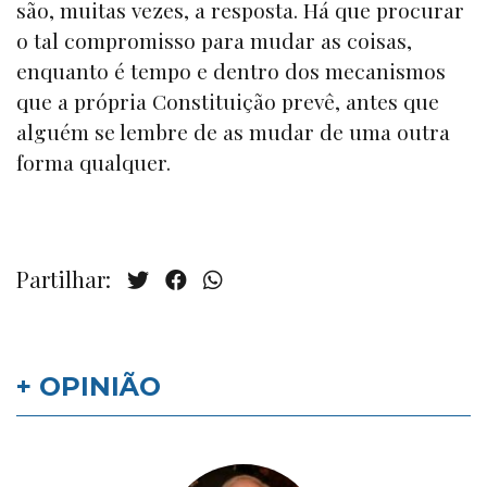
são, muitas vezes, a resposta. Há que procurar
o tal compromisso para mudar as coisas,
enquanto é tempo e dentro dos mecanismos
que a própria Constituição prevê, antes que
alguém se lembre de as mudar de uma outra
forma qualquer.
Partilhar:
+ OPINIÃO