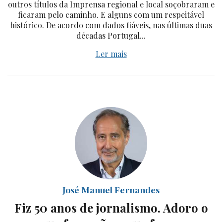
outros títulos da Imprensa regional e local soçobraram e
ficaram pelo caminho. E alguns com um respeitável
histórico. De acordo com dados fiáveis, nas últimas duas
décadas Portugal...
Ler mais
José Manuel Fernandes
Fiz 50 anos de jornalismo. Adoro o