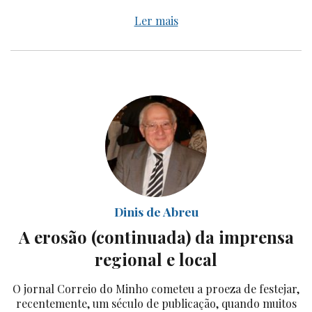
Ler mais
Dinis de Abreu
A erosão (continuada) da imprensa
regional e local
O jornal Correio do Minho cometeu a proeza de festejar,
recentemente, um século de publicação, quando muitos