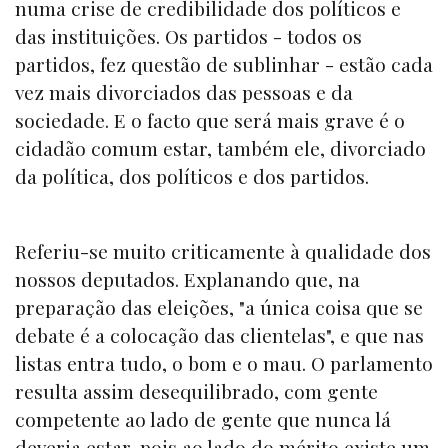
numa crise de credibilidade dos políticos e
das instituições. Os partidos - todos os
partidos, fez questão de sublinhar - estão cada
vez mais divorciados das pessoas e da
sociedade. E o facto que será mais grave é o
cidadão comum estar, também ele, divorciado
da política, dos políticos e dos partidos.
Referiu-se muito criticamente à qualidade dos
nossos deputados. Explanando que, na
preparação das eleições, "a única coisa que se
debate é a colocação das clientelas", e que nas
listas entra tudo, o bom e o mau. O parlamento
resulta assim desequilibrado, com gente
competente ao lado de gente que nunca lá
deveria estar, pois ao lado do mérito existe um