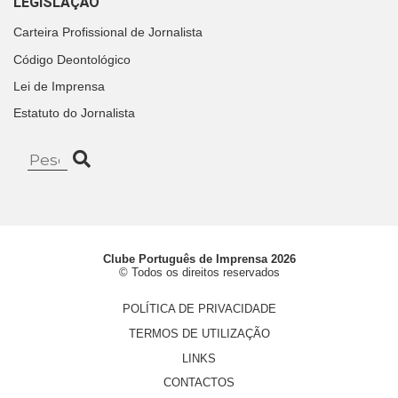
LEGISLAÇÃO
Carteira Profissional de Jornalista
Código Deontológico
Lei de Imprensa
Estatuto do Jornalista
Clube Português de Imprensa 2026
© Todos os direitos reservados
POLÍTICA DE PRIVACIDADE
TERMOS DE UTILIZAÇÃO
LINKS
CONTACTOS