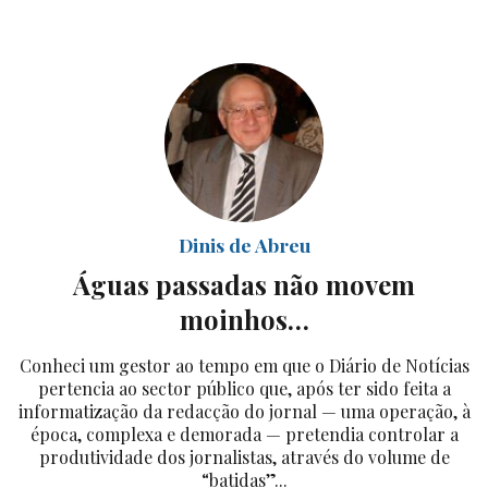
Dinis de Abreu
Águas passadas não movem
moinhos…
Conheci um gestor ao tempo em que o Diário de Notícias
pertencia ao sector público que, após ter sido feita a
informatização da redacção do jornal — uma operação, à
época, complexa e demorada — pretendia controlar a
produtividade dos jornalistas, através do volume de
“batidas”...