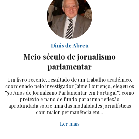
Dinis de Abreu
Meio século de jornalismo
parlamentar
Um livro recente, resultado de um trabalho académico,
coordenado pelo investigador Jaime Lourenço, elegeu os
“50 Anos de Jornalismo Parlamentar em Portugal”, como
pretexto e pano de fundo para uma reflexão
aprofundada sobre uma das modalidades jornalísticas
com maior permanência em...
Ler mais