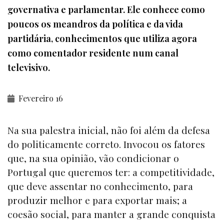
governativa e parlamentar. Ele conhece como
poucos os meandros da política e da vida
partidária, conhecimentos que utiliza agora
como comentador residente num canal
televisivo.
Fevereiro 16
Na sua palestra inicial, não foi além da defesa
do politicamente correto. Invocou os fatores
que, na sua opinião, vão condicionar o
Portugal que queremos ter: a competitividade,
que deve assentar no conhecimento, para
produzir melhor e para exportar mais; a
coesão social, para manter a grande conquista