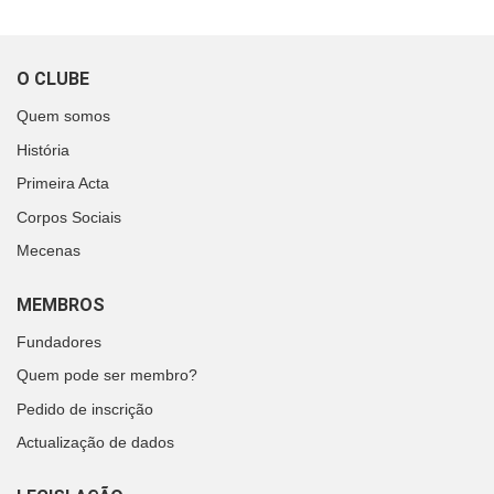
O CLUBE
Quem somos
História
Primeira Acta
Corpos Sociais
Mecenas
MEMBROS
Fundadores
Quem pode ser membro?
Pedido de inscrição
Actualização de dados