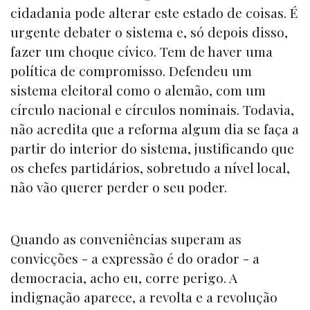
cidadania pode alterar este estado de coisas. É
urgente debater o sistema e, só depois disso,
fazer um choque cívico. Tem de haver uma
política de compromisso. Defendeu um
sistema eleitoral como o alemão, com um
círculo nacional e círculos nominais. Todavia,
não acredita que a reforma algum dia se faça a
partir do interior do sistema, justificando que
os chefes partidários, sobretudo a nível local,
não vão querer perder o seu poder.
Quando as conveniências superam as
convicções - a expressão é do orador - a
democracia, acho eu, corre perigo. A
indignação aparece, a revolta e a revolução