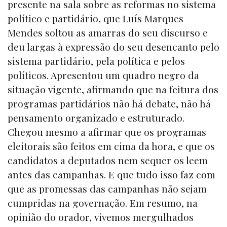
presente na sala sobre as reformas no sistema
político e partidário, que Luís Marques
Mendes soltou as amarras do seu discurso e
deu largas à expressão do seu desencanto pelo
sistema partidário, pela política e pelos
políticos. Apresentou um quadro negro da
situação vigente, afirmando que na feitura dos
programas partidários não há debate, não há
pensamento organizado e estruturado.
Chegou mesmo a afirmar que os programas
eleitorais são feitos em cima da hora, e que os
candidatos a deputados nem sequer os leem
antes das campanhas. E que tudo isso faz com
que as promessas das campanhas não sejam
cumpridas na governação. Em resumo, na
opinião do orador, vivemos mergulhados