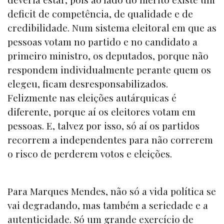
deficit de competência, de qualidade e de
credibilidade. Num sistema eleitoral em que as
pessoas votam no partido e no candidato a
primeiro ministro, os deputados, porque não
respondem individualmente perante quem os
elegeu, ficam desresponsabilizados.
Felizmente nas eleições autárquicas é
diferente, porque aí os eleitores votam em
pessoas. E, talvez por isso, só aí os partidos
recorrem a independentes para não correrem
o risco de perderem votos e eleições.
Para Marques Mendes, não só a vida política se
vai degradando, mas também a seriedade e a
autenticidade. Só um grande exercício de