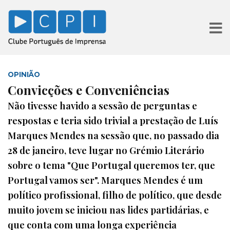
OPINIÃO
Convicções e Conveniências
Não tivesse havido a sessão de perguntas e
respostas e teria sido trivial a prestação de Luís
Marques Mendes na sessão que, no passado dia
28 de janeiro, teve lugar no Grémio Literário
sobre o tema "Que Portugal queremos ter, que
Portugal vamos ser". Marques Mendes é um
político profissional, filho de político, que desde
muito jovem se iniciou nas lides partidárias, e
que conta com uma longa experiência