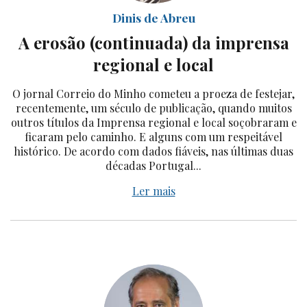
Dinis de Abreu
A erosão (continuada) da imprensa
regional e local
O jornal Correio do Minho cometeu a proeza de festejar,
recentemente, um século de publicação, quando muitos
outros títulos da Imprensa regional e local soçobraram e
ficaram pelo caminho. E alguns com um respeitável
histórico. De acordo com dados fiáveis, nas últimas duas
décadas Portugal...
Ler mais