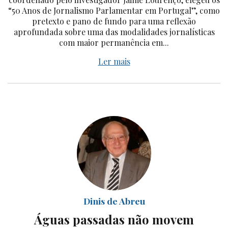
“50 Anos de Jornalismo Parlamentar em Portugal”, como
pretexto e pano de fundo para uma reflexão
aprofundada sobre uma das modalidades jornalísticas
com maior permanência em...
Ler mais
Dinis de Abreu
Águas passadas não movem