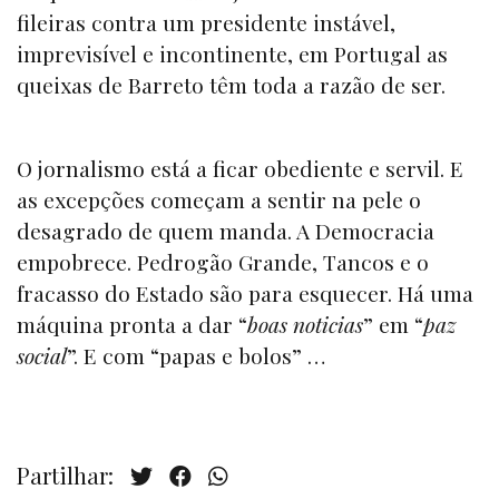
fileiras contra um presidente instável,
imprevisível e incontinente, em Portugal as
queixas de Barreto têm toda a razão de ser.
O jornalismo está a ficar obediente e servil. E
as excepções começam a sentir na pele o
desagrado de quem manda. A Democracia
empobrece. Pedrogão Grande, Tancos e o
fracasso do Estado são para esquecer. Há uma
máquina pronta a dar “
boas noticias
” em “
paz
social
”. E com “papas e bolos” …
Partilhar: