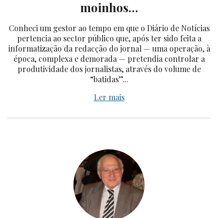
moinhos…
Conheci um gestor ao tempo em que o Diário de Notícias
pertencia ao sector público que, após ter sido feita a
informatização da redacção do jornal — uma operação, à
época, complexa e demorada — pretendia controlar a
produtividade dos jornalistas, através do volume de
“batidas”...
Ler mais