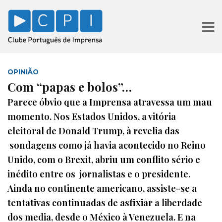
OPINIÃO
Com “papas e bolos”…
Parece óbvio que a Imprensa atravessa um mau
momento. Nos Estados Unidos, a vitória
eleitoral de Donald Trump, à revelia das
sondagens como já havia acontecido no Reino
Unido, com o Brexit, abriu um conflito sério e
inédito entre os jornalistas e o presidente.
Ainda no continente americano, assiste-se a
tentativas continuadas de asfixiar a liberdade
dos media, desde o México à Venezuela. E na