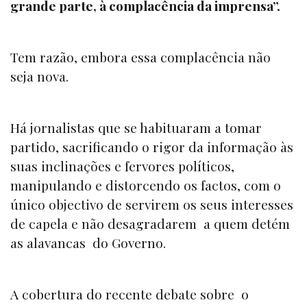
grande parte, à complacência da imprensa”.
Tem razão, embora essa complacência não
seja nova.
Há jornalistas que se habituaram a tomar
partido, sacrificando o rigor da informação às
suas inclinações e fervores políticos,
manipulando e distorcendo os factos, com o
único objectivo de servirem os seus interesses
de capela e não desagradarem a quem detém
as alavancas do Governo.
A cobertura do recente debate sobre o