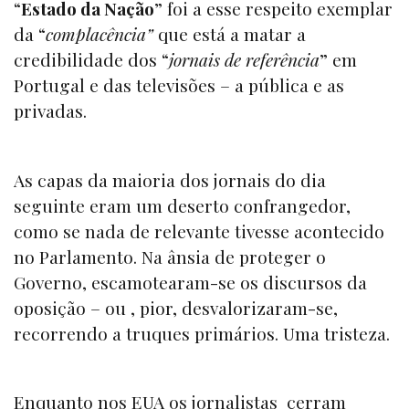
“
Estado da Nação
” foi a esse respeito exemplar
da “
complacência”
que está a matar a
credibilidade dos “
jornais de referência
” em
Portugal e das televisões – a pública e as
privadas.
As capas da maioria dos jornais do dia
seguinte eram um deserto confrangedor,
como se nada de relevante tivesse acontecido
no Parlamento. Na ânsia de proteger o
Governo, escamotearam-se os discursos da
oposição – ou , pior, desvalorizaram-se,
recorrendo a truques primários. Uma tristeza.
Enquanto nos EUA os jornalistas cerram