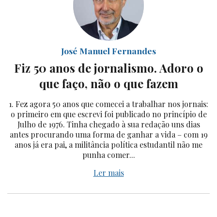
José Manuel Fernandes
Fiz 50 anos de jornalismo. Adoro o
que faço, não o que fazem
1. Fez agora 50 anos que comecei a trabalhar nos jornais:
o primeiro em que escrevi foi publicado no princípio de
Julho de 1976. Tinha chegado à sua redação uns dias
antes procurando uma forma de ganhar a vida – com 19
anos já era pai, a militância política estudantil não me
punha comer...
Ler mais