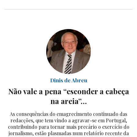
Dinis de Abreu
Não vale a pena “esconder a cabeça
na areia”…
As consequências do emagrecimento continuado das
redacções, que tem vindo a agravar-se em Portugal,
contribuindo para tornar mais precário o exercício do
jornalismo, estão plasmadas num relatório recente da