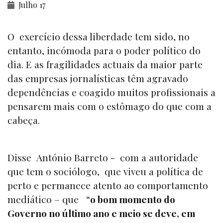
Julho 17
O exercício dessa liberdade tem sido, no
entanto, incómoda para o poder político do
dia. E as fragilidades actuais da maior parte
das empresas jornalísticas têm agravado
dependências e coagido muitos profissionais a
pensarem mais com o estômago do que com a
cabeça.
Disse António Barreto - com a autoridade
que tem o sociólogo, que viveu a política de
perto e permanece atento ao comportamento
mediático – que “
o bom momento do
Governo no último ano e meio se deve, em