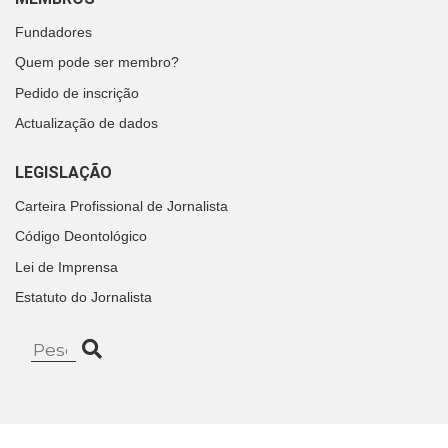
Fundadores
Quem pode ser membro?
Pedido de inscrição
Actualização de dados
LEGISLAÇÃO
Carteira Profissional de Jornalista
Código Deontológico
Lei de Imprensa
Estatuto do Jornalista