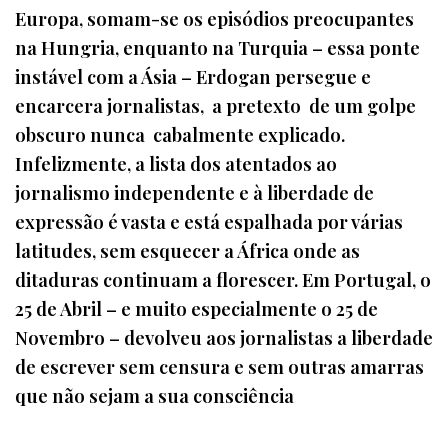
Europa, somam-se os episódios preocupantes
na Hungria, enquanto na Turquia – essa ponte
instável com a Ásia – Erdogan persegue e
encarcera jornalistas, a pretexto de um golpe
obscuro nunca cabalmente explicado.
Infelizmente, a lista dos atentados ao
jornalismo independente e à liberdade de
expressão é vasta e está espalhada por várias
latitudes, sem esquecer a África onde as
ditaduras continuam a florescer. Em Portugal, o
25 de Abril – e muito especialmente o 25 de
Novembro – devolveu aos jornalistas a liberdade
de escrever sem censura e sem outras amarras
que não sejam a sua consciência