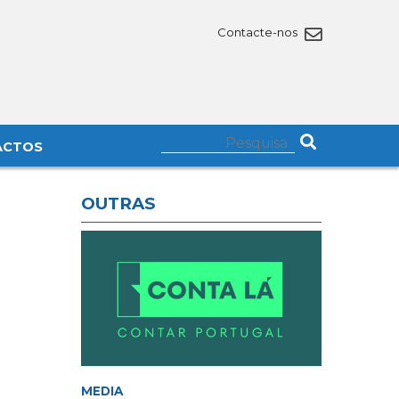
Contacte-nos
ACTOS
OUTRAS
MEDIA