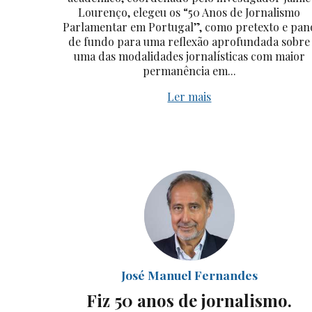
Lourenço, elegeu os “50 Anos de Jornalismo
Parlamentar em Portugal”, como pretexto e pan
de fundo para uma reflexão aprofundada sobre
uma das modalidades jornalísticas com maior
permanência em...
Ler mais
José Manuel Fernandes
Fiz 50 anos de jornalismo.