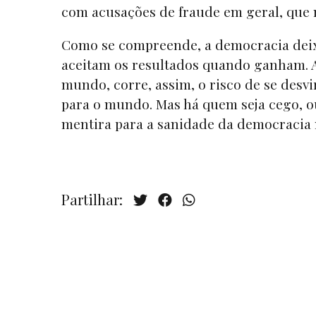
com acusações de fraude em geral, que 
Como se compreende, a democracia deixa
aceitam os resultados quando ganham. A
mundo, corre, assim, o risco de se desvi
para o mundo. Mas há quem seja cego, ou
mentira para a sanidade da democracia 
Partilhar: