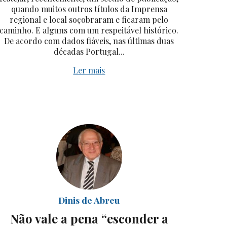
quando muitos outros títulos da Imprensa
regional e local soçobraram e ficaram pelo
caminho. E alguns com um respeitável histórico.
De acordo com dados fiáveis, nas últimas duas
décadas Portugal...
Ler mais
Dinis de Abreu
Não vale a pena “esconder a