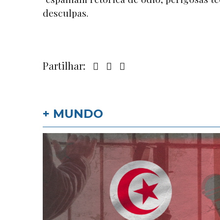
desculpas.
Partilhar:
+ MUNDO