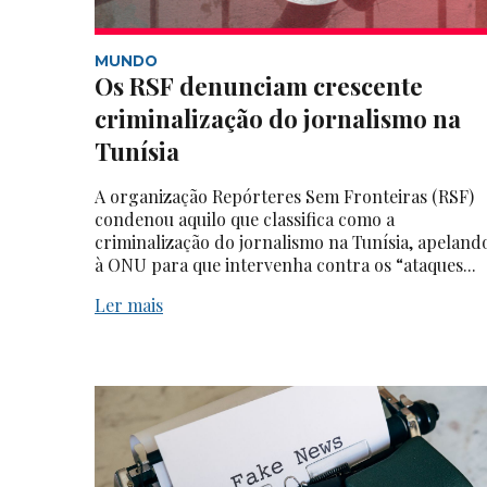
MUNDO
Os RSF denunciam crescente
criminalização do jornalismo na
Tunísia
A organização Repórteres Sem Fronteiras (RSF)
condenou aquilo que classifica como a
criminalização do jornalismo na Tunísia, apeland
à ONU para que intervenha contra os “ataques...
Ler mais