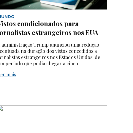
MUNDO
Vistos condicionados para
jornalistas estrangeiros nos EUA
 administração Trump anunciou uma redução
centuada na duração dos vistos concedidos a
ornalistas estrangeiros nos Estados Unidos: de
m período que podia chegar a cinco...
er mais