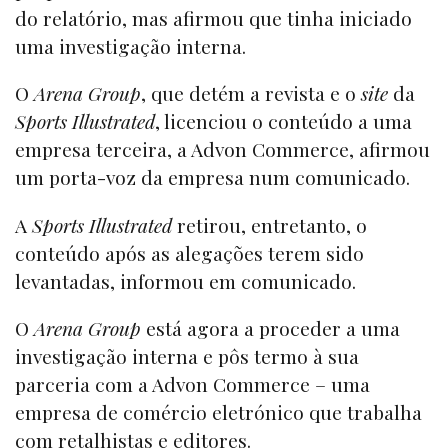
do relatório, mas afirmou que tinha iniciado
uma investigação interna.
O
Arena Group
, que detém a revista e o
site
da
Sports Illustrated
, licenciou o conteúdo a uma
empresa terceira, a Advon Commerce, afirmou
um porta-voz da empresa num comunicado.
A
Sports Illustrated
retirou, entretanto, o
conteúdo após as alegações terem sido
levantadas, informou em comunicado.
O
Arena Group
está agora a proceder a uma
investigação interna e pôs termo à sua
parceria com a Advon Commerce – uma
empresa de comércio eletrónico que trabalha
com retalhistas e editores.