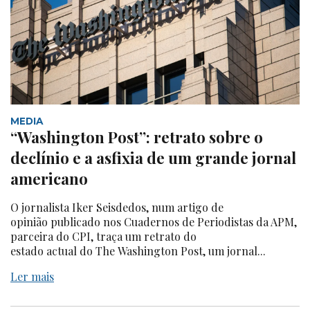
MEDIA
“Washington Post”: retrato sobre o
declínio e a asfixia de um grande jornal
americano
O jornalista Iker Seisdedos, num artigo de
opinião publicado nos Cuadernos de Periodistas da APM,
parceira do CPI, traça um retrato do
estado actual do The Washington Post, um jornal...
Ler mais