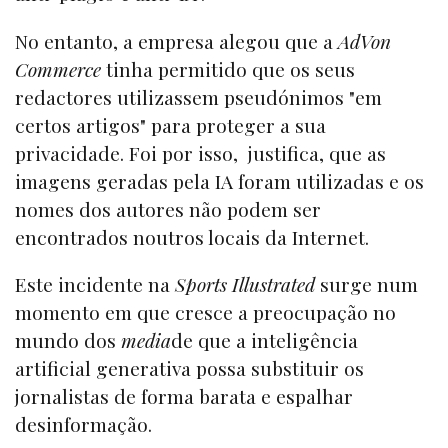
No entanto, a empresa alegou que a
AdVon
Commerce
tinha permitido que os seus
redactores utilizassem pseudónimos "em
certos artigos" para proteger a sua
privacidade. Foi por isso, justifica, que as
imagens geradas pela IA foram utilizadas e os
nomes dos autores não podem ser
encontrados noutros locais da Internet.
Este incidente na
Sports Illustrated
surge num
momento em que cresce a preocupação no
mundo dos
media
de que a inteligência
artificial generativa possa substituir os
jornalistas de forma barata e espalhar
desinformação.