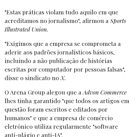
"Estas práticas violam tudo aquilo em que
acreditamos no jornalismo", afirmou a
Sports
Illustrated Union.
"Exigimos que a empresa se comprometa a
aderir aos padrões jornalísticos básicos,
incluindo a não publicação de histórias
escritas por computador por pessoas falsas",
disse o sindicato no
X
.
O Arena Group alegou que a
Advon Commerce
lhes tinha garantido "que todos os artigos em
questão foram escritos e editados por
humanos" e que a empresa de comércio
eletrónico utiliza regularmente "software
anti-plágio e anti-IA".