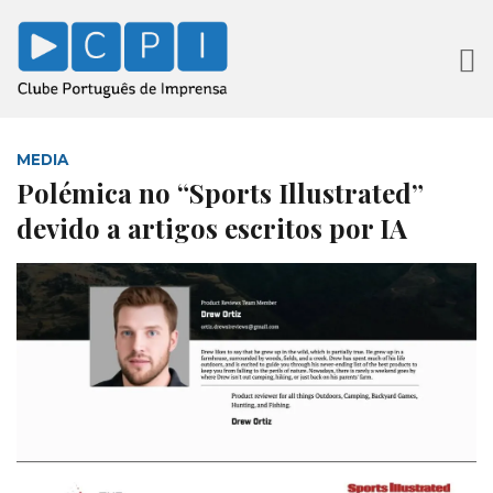
MEDIA
Polémica no “Sports Illustrated”
devido a artigos escritos por IA