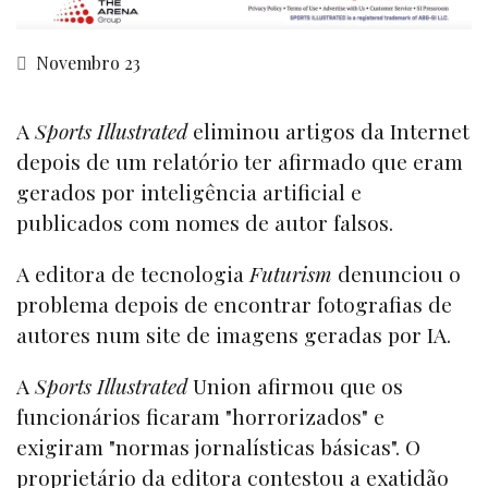
Novembro 23
A
Sports Illustrated
eliminou artigos da Internet
depois de um relatório ter afirmado que eram
gerados por inteligência artificial e
publicados com nomes de autor falsos.
A editora de tecnologia
Futurism
denunciou o
problema depois de encontrar fotografias de
autores num site de imagens geradas por IA.
A
Sports Illustrated
Union afirmou que os
funcionários ficaram "horrorizados" e
exigiram "normas jornalísticas básicas". O
proprietário da editora contestou a exatidão