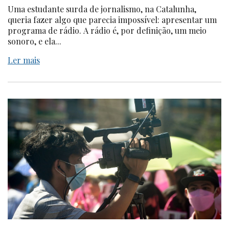
Uma estudante surda de jornalismo, na Catalunha,
queria fazer algo que parecia impossível: apresentar um
programa de rádio. A rádio é, por definição, um meio
sonoro, e ela...
Ler mais