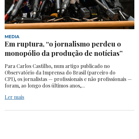
MEDIA
Em ruptura, “o jornalismo perdeu o
monopólio da produção de notícias”
Para Carlos Castilho, num artigo publicado no
Observatório da Imprensa do Brasil (parceiro do
CPI), os jornalistas — profissionais e não profissionais —
foram, ao longo dos últimos anos,...
Ler mais