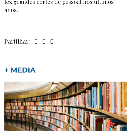
fez grandes cortes de pessoal nos últimos
anos.
Partilhar:
+ MEDIA