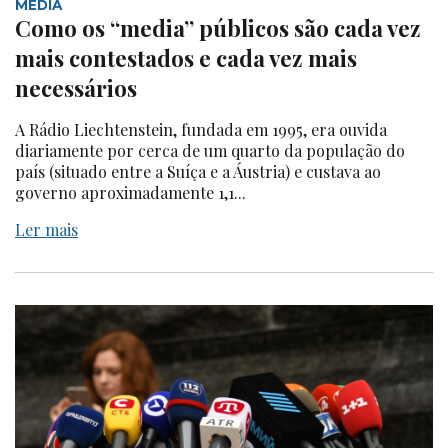
MEDIA
Como os “media” públicos são cada vez
mais contestados e cada vez mais
necessários
A Rádio Liechtenstein, fundada em 1995, era ouvida
diariamente por cerca de um quarto da população do
país (situado entre a Suíça e a Áustria) e custava ao
governo aproximadamente 1,1...
Ler mais