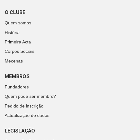
O CLUBE
Quem somos
História
Primeira Acta
Corpos Sociais
Mecenas
MEMBROS
Fundadores
Quem pode ser membro?
Pedido de inscrição
Actualização de dados
LEGISLAÇÃO