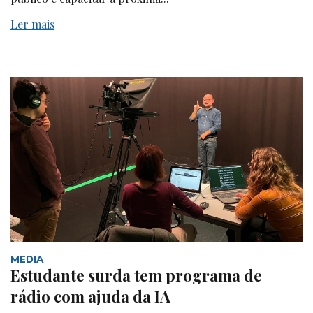
Ler mais
MEDIA
Estudante surda tem programa de
rádio com ajuda da IA