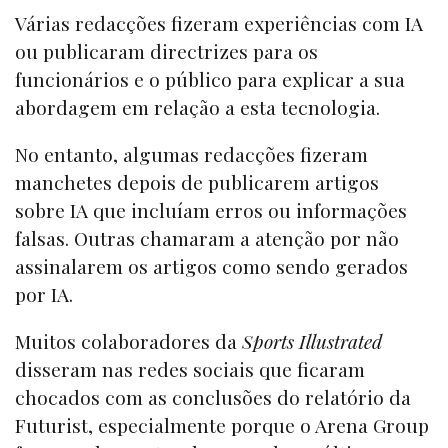
Várias redacções fizeram experiências com IA
ou publicaram directrizes para os
funcionários e o público para explicar a sua
abordagem em relação a esta tecnologia.
No entanto, algumas redacções fizeram
manchetes depois de publicarem artigos
sobre IA que incluíam erros ou informações
falsas. Outras chamaram a atenção por não
assinalarem os artigos como sendo gerados
por IA.
Muitos colaboradores da
Sports Illustrated
disseram nas redes sociais que ficaram
chocados com as conclusões do relatório da
Futurist, especialmente porque o Arena Group