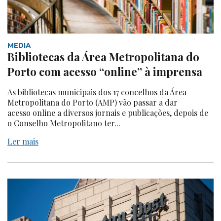
MEDIA
Bibliotecas da Área Metropolitana do
Porto com acesso “online” à imprensa
As bibliotecas municipais dos 17 concelhos da Área
Metropolitana do Porto (AMP) vão passar a dar
acesso online a diversos jornais e publicações, depois de
o Conselho Metropolitano ter...
Ler mais