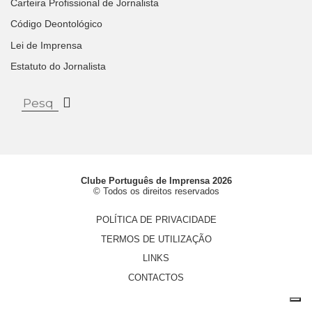
Carteira Profissional de Jornalista
Código Deontológico
Lei de Imprensa
Estatuto do Jornalista
Clube Português de Imprensa 2026
© Todos os direitos reservados
POLÍTICA DE PRIVACIDADE
TERMOS DE UTILIZAÇÃO
LINKS
CONTACTOS