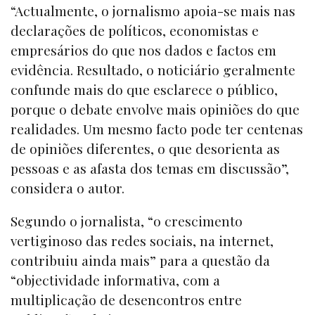
“Actualmente, o jornalismo apoia-se mais nas
declarações de políticos, economistas e
empresários do que nos dados e factos em
evidência. Resultado, o noticiário geralmente
confunde mais do que esclarece o público,
porque o debate envolve mais opiniões do que
realidades. Um mesmo facto pode ter centenas
de opiniões diferentes, o que desorienta as
pessoas e as afasta dos temas em discussão”,
considera o autor.
Segundo o jornalista, “o crescimento
vertiginoso das redes sociais, na internet,
contribuiu ainda mais” para a questão da
“objectividade informativa, com a
multiplicação de desencontros entre