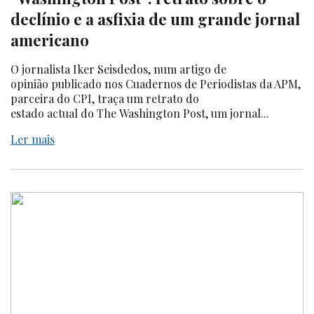
declínio e a asfixia de um grande jornal
americano
O jornalista Iker Seisdedos, num artigo de
opinião publicado nos Cuadernos de Periodistas da APM,
parceira do CPI, traça um retrato do
estado actual do The Washington Post, um jornal...
Ler mais