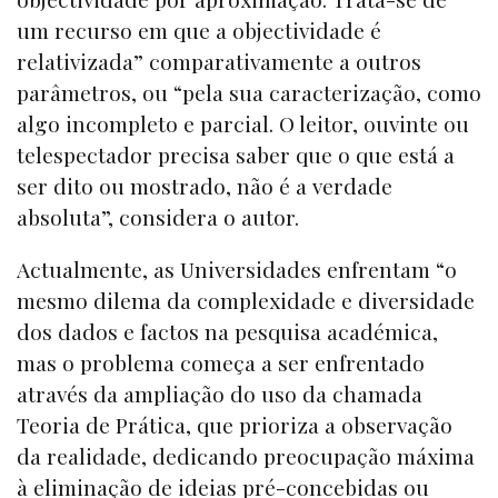
um recurso em que a objectividade é
relativizada” comparativamente a outros
parâmetros, ou “pela sua caracterização, como
algo incompleto e parcial. O leitor, ouvinte ou
telespectador precisa saber que o que está a
ser dito ou mostrado, não é a verdade
absoluta”, considera o autor.
Actualmente, as Universidades enfrentam “o
mesmo dilema da complexidade e diversidade
dos dados e factos na pesquisa académica,
mas o problema começa a ser enfrentado
através da ampliação do uso da chamada
Teoria de Prática, que prioriza a observação
da realidade, dedicando preocupação máxima
à eliminação de ideias pré-concebidas ou