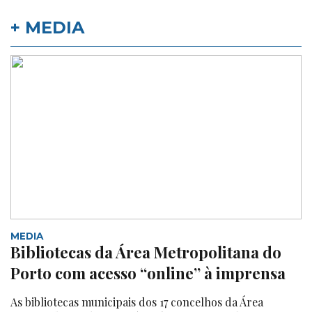
+ MEDIA
MEDIA
Bibliotecas da Área Metropolitana do
Porto com acesso “online” à imprensa
As bibliotecas municipais dos 17 concelhos da Área