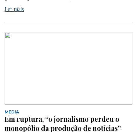
Ler mais
MEDIA
Em ruptura, “o jornalismo perdeu o
monopólio da produção de notícias”