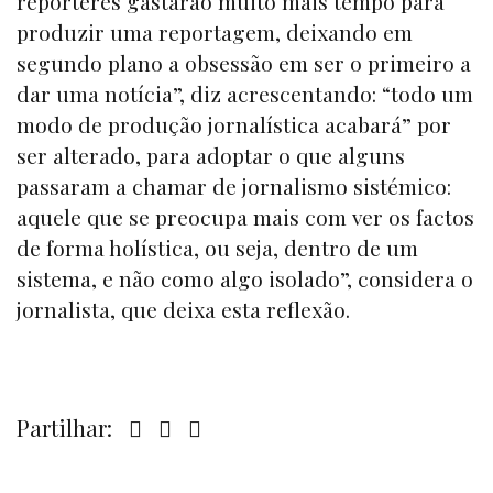
repórteres gastarão muito mais tempo para
produzir uma reportagem, deixando em
segundo plano a obsessão em ser o primeiro a
dar uma notícia”, diz acrescentando: “todo um
modo de produção jornalística acabará” por
ser alterado, para adoptar o que alguns
passaram a chamar de jornalismo sistémico:
aquele que se preocupa mais com ver os factos
de forma holística, ou seja, dentro de um
sistema, e não como algo isolado”, considera o
jornalista, que deixa esta reflexão.
Partilhar: