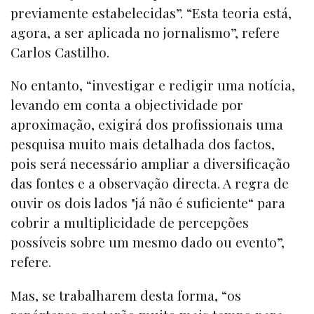
previamente estabelecidas”. “Esta teoria está,
agora, a ser aplicada no jornalismo”, refere
Carlos Castilho.
No entanto, “investigar e redigir uma notícia,
levando em conta a objectividade por
aproximação, exigirá dos profissionais uma
pesquisa muito mais detalhada dos factos,
pois será necessário ampliar a diversificação
das fontes e a observação directa. A regra de
ouvir os dois lados "já não é suficiente“ para
cobrir a multiplicidade de percepções
possíveis sobre um mesmo dado ou evento”,
refere.
Mas, se trabalharem desta forma, “os