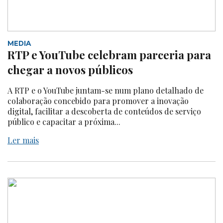
MEDIA
RTP e YouTube celebram parceria para
chegar a novos públicos
A RTP e o YouTube juntam-se num plano detalhado de
colaboração concebido para promover a inovação
digital, facilitar a descoberta de conteúdos de serviço
público e capacitar a próxima...
Ler mais