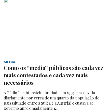
MEDIA
Como os “media” públicos são cada vez
mais contestados e cada vez mais
necessários
A Rádio Liechtenstein, fundada em 1995, era ouvida
diariamente por cerca de um quarto da população do
país (situado entre a Suíça e a Áustria) e custava ao
governo aproximadamente 1,1...