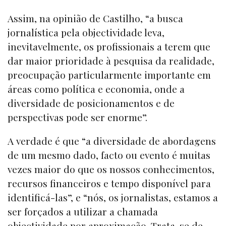
Assim, na opinião de Castilho, “a busca
jornalística pela objectividade leva,
inevitavelmente, os profissionais a terem que
dar maior prioridade à pesquisa da realidade,
preocupação particularmente importante em
áreas como política e economia, onde a
diversidade de posicionamentos e de
perspectivas pode ser enorme”.
A verdade é que “a diversidade de abordagens
de um mesmo dado, facto ou evento é muitas
vezes maior do que os nossos conhecimentos,
recursos financeiros e tempo disponível para
identificá-las”, e “nós, os jornalistas, estamos a
ser forçados a utilizar a chamada
objectividade por aproximação. Trata-se de