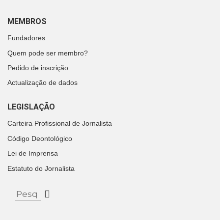
MEMBROS
Fundadores
Quem pode ser membro?
Pedido de inscrição
Actualização de dados
LEGISLAÇÃO
Carteira Profissional de Jornalista
Código Deontológico
Lei de Imprensa
Estatuto do Jornalista