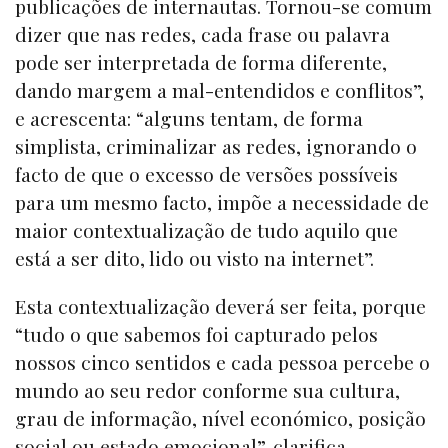
publicações de internautas. Tornou-se comum
dizer que nas redes, cada frase ou palavra
pode ser interpretada de forma diferente,
dando margem a mal-entendidos e conflitos”,
e acrescenta: “alguns tentam, de forma
simplista, criminalizar as redes, ignorando o
facto de que o excesso de versões possíveis
para um mesmo facto, impõe a necessidade de
maior contextualização de tudo aquilo que
está a ser dito, lido ou visto na internet”.
Esta contextualização deverá ser feita, porque
“tudo o que sabemos foi capturado pelos
nossos cinco sentidos e cada pessoa percebe o
mundo ao seu redor conforme sua cultura,
grau de informação, nível económico, posição
social ou estado emocional”, clarifica.