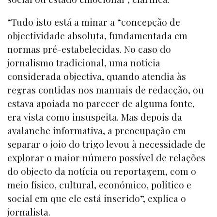
“Tudo isto está a minar a “concepção de
objectividade absoluta, fundamentada em
normas pré-estabelecidas. No caso do
jornalismo tradicional, uma notícia
considerada objectiva, quando atendia às
regras contidas nos manuais de redacção, ou
estava apoiada no parecer de alguma fonte,
era vista como insuspeita. Mas depois da
avalanche informativa, a preocupação em
separar o joio do trigo levou à necessidade de
explorar o maior número possível de relações
do objecto da notícia ou reportagem, com o
meio físico, cultural, económico, político e
social em que ele está inserido”, explica o
jornalista.