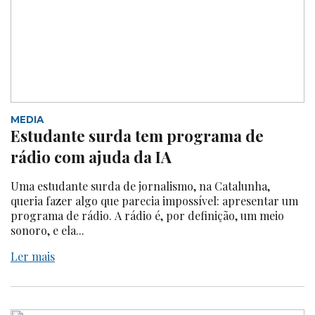
MEDIA
Estudante surda tem programa de
rádio com ajuda da IA
Uma estudante surda de jornalismo, na Catalunha,
queria fazer algo que parecia impossível: apresentar um
programa de rádio. A rádio é, por definição, um meio
sonoro, e ela...
Ler mais