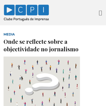
MEDIA
Onde se reflecte sobre a
objectividade no jornalismo