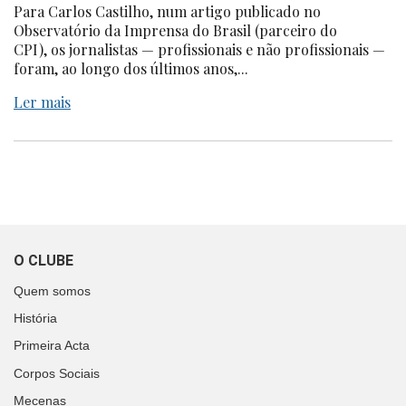
Para Carlos Castilho, num artigo publicado no
Observatório da Imprensa do Brasil (parceiro do
CPI), os jornalistas — profissionais e não profissionais —
foram, ao longo dos últimos anos,...
Ler mais
O CLUBE
Quem somos
História
Primeira Acta
Corpos Sociais
Mecenas