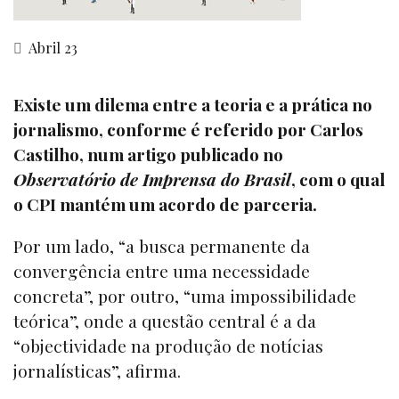
Abril 23
Existe
um dilema entre a teoria e a prática no
jornalismo
, conforme é referido por Carlos
Castilho, num artigo publicado no
Observatório de Imprensa do Brasil
, com o qual
o CPI mantém um acordo de parceria.
Por um lado, “a busca permanente da
convergência entre uma necessidade
concreta”, por outro, “uma impossibilidade
teórica”, onde a questão central é a da
“objectividade na produção de notícias
jornalísticas”, afirma.