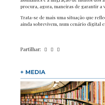
procura, agora, maneiras de garantir a 
Trata-se de mais uma situação que reflec
ainda sobrevivem, num cenário digital 
Partilhar:
+ MEDIA