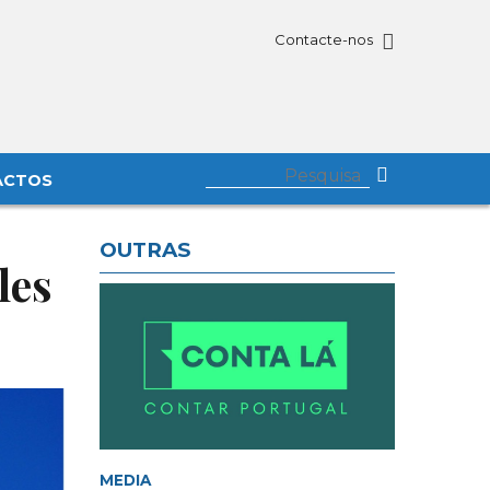
Contacte-nos
ACTOS
OUTRAS
les
MEDIA