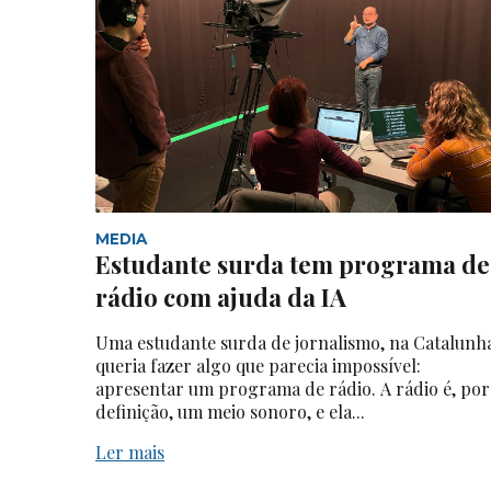
MEDIA
Estudante surda tem programa de
rádio com ajuda da IA
Uma estudante surda de jornalismo, na Catalunh
queria fazer algo que parecia impossível:
apresentar um programa de rádio. A rádio é, por
definição, um meio sonoro, e ela...
Ler mais