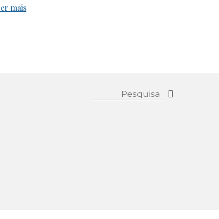
er mais