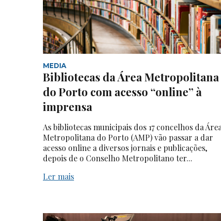
MEDIA
Bibliotecas da Área Metropolitana
do Porto com acesso “online” à
imprensa
As bibliotecas municipais dos 17 concelhos da Áre
Metropolitana do Porto (AMP) vão passar a dar
acesso online a diversos jornais e publicações,
depois de o Conselho Metropolitano ter...
Ler mais