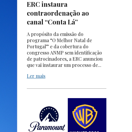
ERC instaura
contraordenação ao
canal “Conta Lá”
A propósito da emissão do
programa “O Melhor Natal de
Portugal” e da cobertura do
congresso ANMP sem identificação
de patrocinadores, a ERC anunciou
que vai instaurar um processo de...
Ler mais