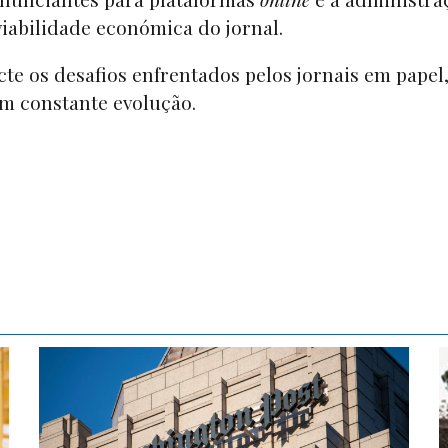
viabilidade económica do jornal.
te os desafios enfrentados pelos jornais em papel
em constante evolução.