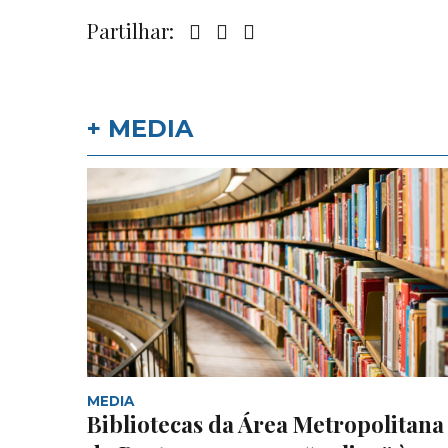
Partilhar:
+ MEDIA
MEDIA
Bibliotecas da Área Metropolitana