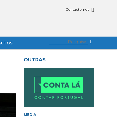
Contacte-nos
ACTOS
OUTRAS
s
MEDIA