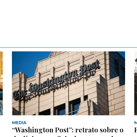
MEDIA
“Washington Post”: retrato sobre o