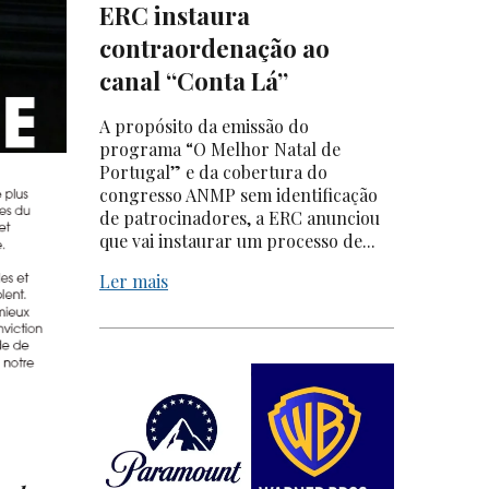
ERC instaura
contraordenação ao
canal “Conta Lá”
A propósito da emissão do
programa “O Melhor Natal de
Portugal” e da cobertura do
congresso ANMP sem identificação
de patrocinadores, a ERC anunciou
que vai instaurar um processo de...
Ler mais