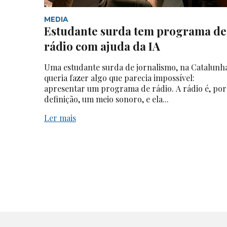
MEDIA
Estudante surda tem programa de
rádio com ajuda da IA
Uma estudante surda de jornalismo, na Catalunh
queria fazer algo que parecia impossível:
apresentar um programa de rádio. A rádio é, por
definição, um meio sonoro, e ela...
Ler mais