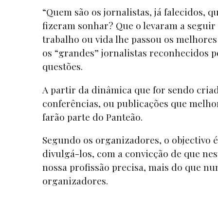
“Quem são os jornalistas, já falecidos, 
fizeram sonhar? Que o levaram a seguir e
trabalho ou vida lhe passou os melhores
os “grandes” jornalistas reconhecidos p
questões.
A partir da dinâmica que for sendo criad
conferências, ou publicações que melhor
farão parte do Panteão.
Segundo os organizadores, o objectivo é
divulgá-los, com a convicção de que nes
nossa profissão precisa, mais do que nun
organizadores.