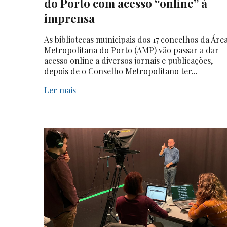
do Porto com acesso “online” à
imprensa
As bibliotecas municipais dos 17 concelhos da Áre
Metropolitana do Porto (AMP) vão passar a dar
acesso online a diversos jornais e publicações,
depois de o Conselho Metropolitano ter...
Ler mais