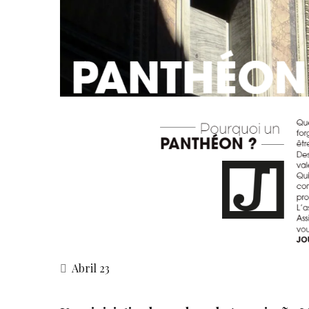
Abril 23