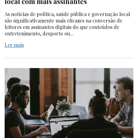
local com mais assinantes
As notícias de política, saúde pública e governação local
são significativamente mais eficazes na conversão de
leitores em assinantes digitais do que conteúdos de
entretenimento, desporto ou...
Ler mais