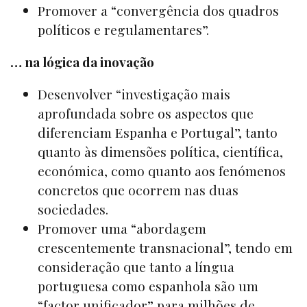
Promover a “convergência dos quadros
políticos e regulamentares”.
… na lógica da inovação
Desenvolver “investigação mais
aprofundada sobre os aspectos que
diferenciam Espanha e Portugal”, tanto
quanto às dimensões política, científica,
económica, como quanto aos fenómenos
concretos que ocorrem nas duas
sociedades.
Promover uma “abordagem
crescentemente transnacional”, tendo em
consideração que tanto a língua
portuguesa como espanhola são um
“factor unificador” para milhões de