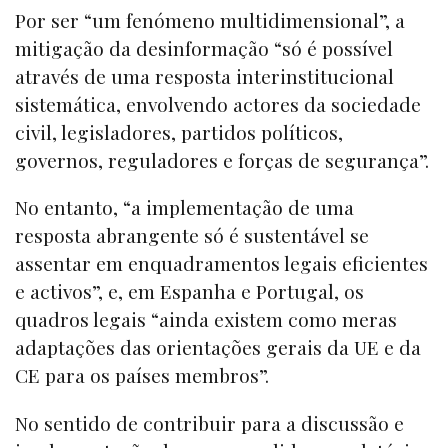
Por ser “um fenómeno multidimensional”, a
mitigação da desinformação “só é possível
através de uma resposta interinstitucional
sistemática, envolvendo actores da sociedade
civil, legisladores, partidos políticos,
governos, reguladores e forças de segurança”.
No entanto, “a implementação de uma
resposta abrangente só é sustentável se
assentar em enquadramentos legais eficientes
e activos”, e, em Espanha e Portugal, os
quadros legais “ainda existem como meras
adaptações das orientações gerais da UE e da
CE para os países membros”.
No sentido de contribuir para a discussão e