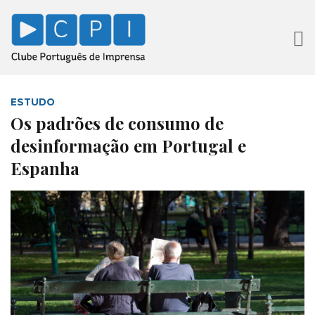
ESTUDO
Os padrões de consumo de
desinformação em Portugal e
Espanha