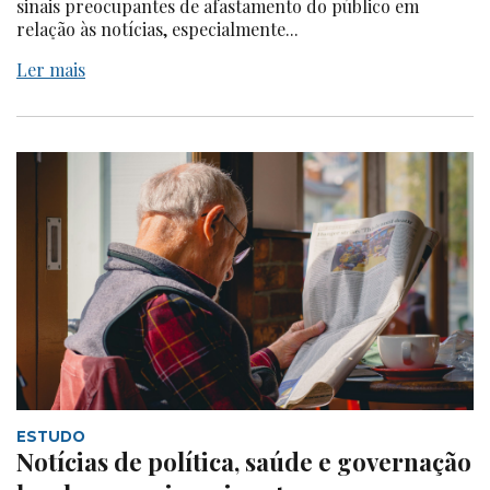
sinais preocupantes de afastamento do público em
relação às notícias, especialmente...
Ler mais
ESTUDO
Notícias de política, saúde e governação