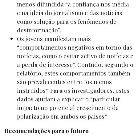
menos difundida “a confiança nos média
e na ideia do jornalismo e das notícias
como solução para os fenómenos de
desinformação”.
Os jovens manifestam mais
“comportamentos negativos em torno das
notícias, como o evitar activo de notícias e
a perda de interesse”. Contudo, segundo o
relatório, estes comportamentos também
são prevalecentes entre “os menos
instruídos”. Para os investigadores, estes
dados ajudam a explicar o “particular
impacto no potencial crescimento da
polarização em ambos os países”.
Recomendações para o futuro