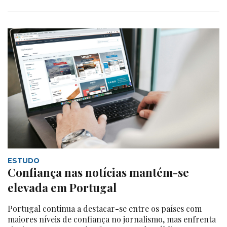
ESTUDO
Confiança nas notícias mantém-se
elevada em Portugal
Portugal continua a destacar-se entre os países com
maiores níveis de confiança no jornalismo, mas enfrenta