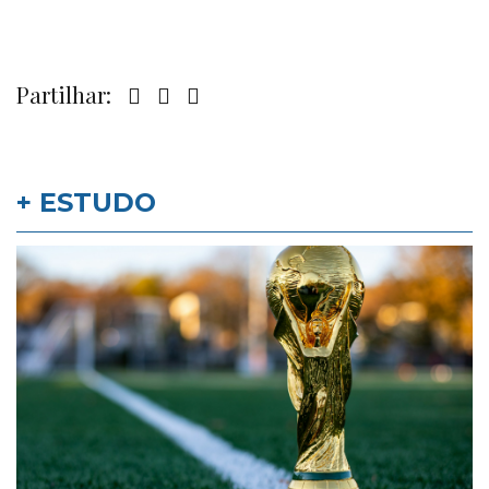
Partilhar:
+ ESTUDO