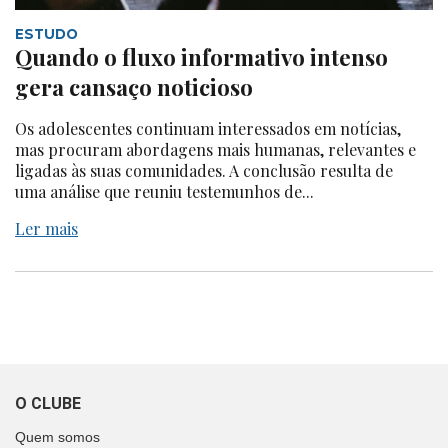
ESTUDO
Quando o fluxo informativo intenso
gera cansaço noticioso
Os adolescentes continuam interessados em notícias,
mas procuram abordagens mais humanas, relevantes e
ligadas às suas comunidades. A conclusão resulta de
uma análise que reuniu testemunhos de...
Ler mais
O CLUBE
Quem somos