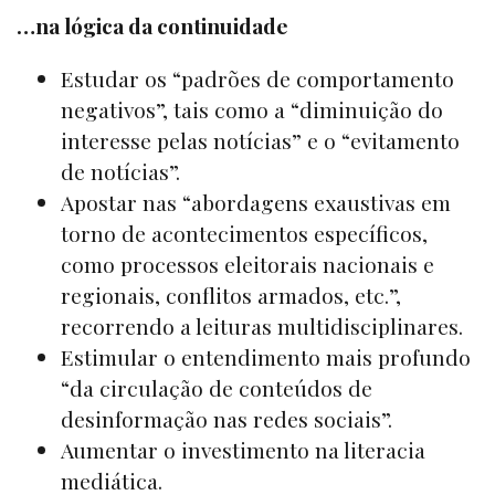
…na lógica da continuidade
Estudar os “padrões de comportamento
negativos”, tais como a “diminuição do
interesse pelas notícias” e o “evitamento
de notícias”.
Apostar nas “abordagens exaustivas em
torno de acontecimentos específicos,
como processos eleitorais nacionais e
regionais, conflitos armados, etc.”,
recorrendo a leituras multidisciplinares.
Estimular o entendimento mais profundo
“da circulação de conteúdos de
desinformação nas redes sociais”.
Aumentar o investimento na literacia
mediática.