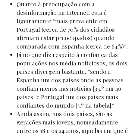
Quanto à preocupação com a
desinformação na Internet, esta é
ligeiramente “mais prevalente em
Portugal (cerca de 70% dos cidadãos
afirmam estar preocupados) quando
comparada com Espanha (cerca de 64%)”.
Já no que diz respeito à confiança das
populações nos média noticiosos, os dois
países divergem bastante, “sendo a
Espanha um dos países onde as pessoas
confiam menos nas notícias [33.º em 46
países] e Portugal um dos países mais
confiantes do mundo [3.º na tabela]”.
Ainda assim, nos dois países, são as
gerações mais jovens, nomeadamente
entre os 18 e os 24 anos, aquelas em que é