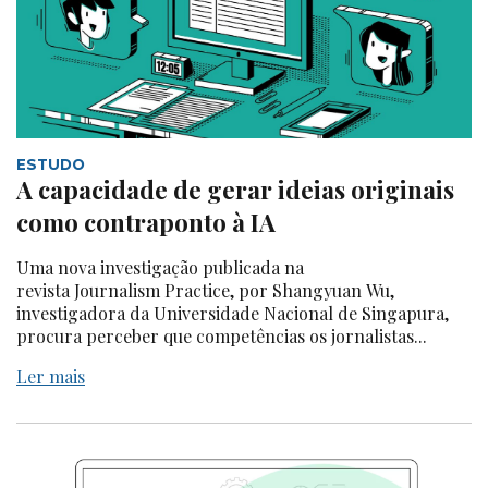
ESTUDO
A capacidade de gerar ideias originais
como contraponto à IA
Uma nova investigação publicada na
revista Journalism Practice, por Shangyuan Wu,
investigadora da Universidade Nacional de Singapura,
procura perceber que competências os jornalistas...
Ler mais