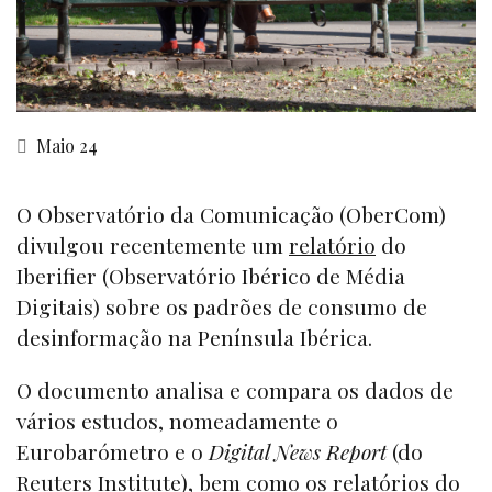
Maio 24
O Observatório da Comunicação (OberCom)
divulgou recentemente um
relatório
do
Iberifier (Observatório Ibérico de Média
Digitais) sobre os padrões de consumo de
desinformação na Península Ibérica.
O documento analisa e compara os dados de
vários estudos, nomeadamente o
Eurobarómetro e o
Digital News Report
(do
Reuters Institute), bem como os relatórios do