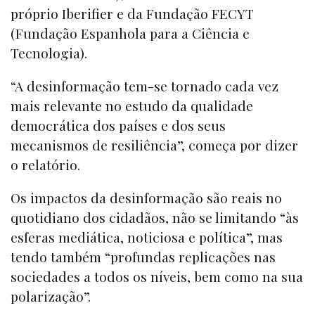
próprio Iberifier e da Fundação FECYT
(Fundação Espanhola para a Ciência e
Tecnologia).
“A desinformação tem-se tornado cada vez
mais relevante no estudo da qualidade
democrática dos países e dos seus
mecanismos de resiliência”, começa por dizer
o relatório.
Os impactos da desinformação são reais no
quotidiano dos cidadãos, não se limitando “às
esferas mediática, noticiosa e política”, mas
tendo também “profundas replicações nas
sociedades a todos os níveis, bem como na sua
polarização”.