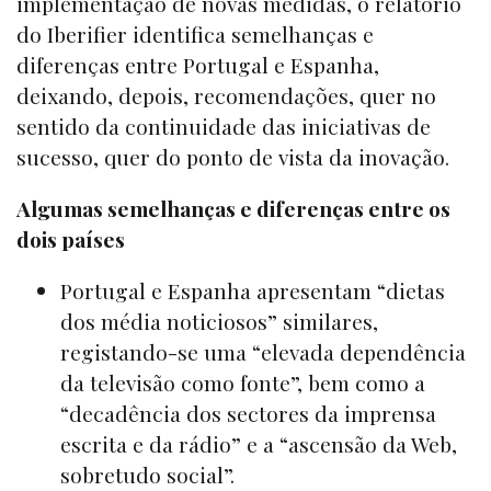
implementação de novas medidas, o relatório
do Iberifier identifica semelhanças e
diferenças entre Portugal e Espanha,
deixando, depois, recomendações, quer no
sentido da continuidade das iniciativas de
sucesso, quer do ponto de vista da inovação.
Algumas semelhanças e diferenças entre os
dois países
Portugal e Espanha apresentam “dietas
dos média noticiosos” similares,
registando-se uma “elevada dependência
da televisão como fonte”, bem como a
“decadência dos sectores da imprensa
escrita e da rádio” e a “ascensão da Web,
sobretudo social”.