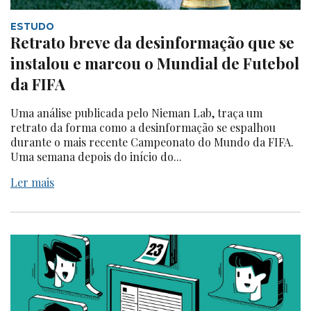
ESTUDO
Retrato breve da desinformação que se
instalou e marcou o Mundial de Futebol
da FIFA
Uma análise publicada pelo Nieman Lab, traça um
retrato da forma como a desinformação se espalhou
durante o mais recente Campeonato do Mundo da FIFA.
Uma semana depois do início do...
Ler mais