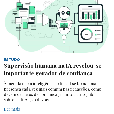
ESTUDO
Supervisão humana na IA revelou-se
importante gerador de confiança
À medida que a inteligência artificial se torna uma
presença cada vez mais comum nas redacções, como
devem os meios de comunicação informar o público
sobre a utilização destas...
Ler mais