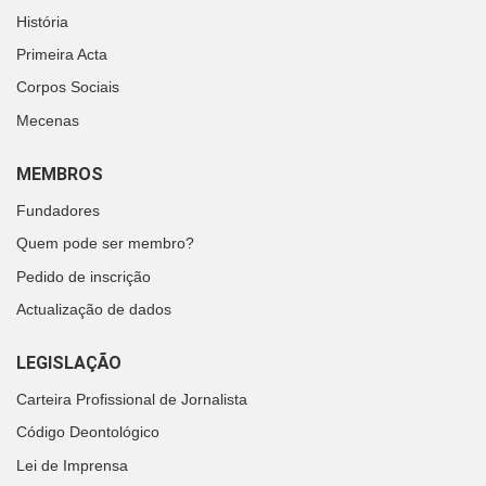
História
Primeira Acta
Corpos Sociais
Mecenas
MEMBROS
Fundadores
Quem pode ser membro?
Pedido de inscrição
Actualização de dados
LEGISLAÇÃO
Carteira Profissional de Jornalista
Código Deontológico
Lei de Imprensa