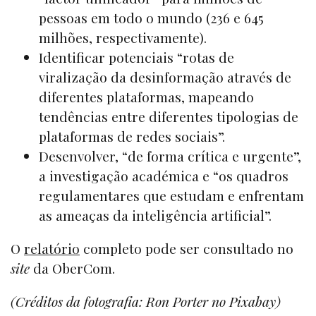
pessoas em todo o mundo (236 e 645
milhões, respectivamente).
Identificar potenciais “rotas de
viralização da desinformação através de
diferentes plataformas, mapeando
tendências entre diferentes tipologias de
plataformas de redes sociais”.
Desenvolver, “de forma crítica e urgente”,
a investigação académica e “os quadros
regulamentares que estudam e enfrentam
as ameaças da inteligência artificial”.
O
relatório
completo pode ser consultado no
site
da OberCom.
(Créditos da fotografia: Ron Porter no Pixabay)