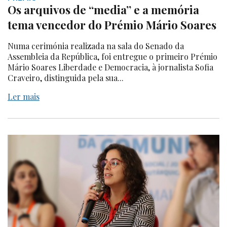
Os arquivos de “media” e a memória
tema vencedor do Prémio Mário Soares
Numa cerimónia realizada na sala do Senado da
Assembleia da República, foi entregue o primeiro Prémio
Mário Soares Liberdade e Democracia, à jornalista Sofia
Craveiro, distinguida pela sua...
Ler mais