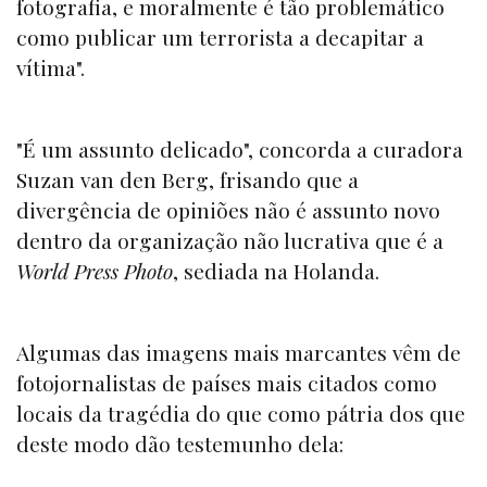
fotografia, e moralmente é tão problemático
como publicar um terrorista a decapitar a
vítima".
"É um assunto delicado", concorda a curadora
Suzan van den Berg, frisando que a
divergência de opiniões não é assunto novo
dentro da organização não lucrativa que é a
World Press Photo
, sediada na Holanda.
Algumas das imagens mais marcantes vêm de
fotojornalistas de países mais citados como
locais da tragédia do que como pátria dos que
deste modo dão testemunho dela: