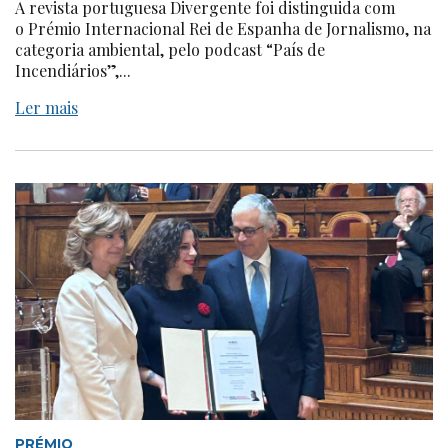
A revista portuguesa Divergente foi distinguida com
o Prémio Internacional Rei de Espanha de Jornalismo, na
categoria ambiental, pelo podcast “País de
Incendiários”,...
Ler mais
PRÉMIO