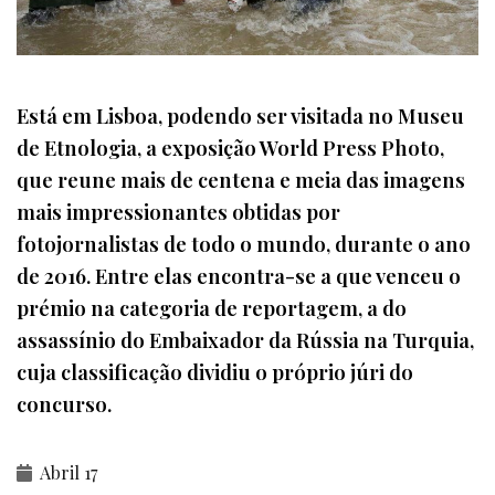
Está em Lisboa, podendo ser visitada no Museu
de Etnologia, a exposição World Press Photo,
que reune mais de centena e meia das imagens
mais impressionantes obtidas por
fotojornalistas de todo o mundo, durante o ano
de 2016. Entre elas encontra-se a que venceu o
prémio na categoria de reportagem, a do
assassínio do Embaixador da Rússia na Turquia,
cuja classificação dividiu o próprio júri do
concurso.
Abril 17