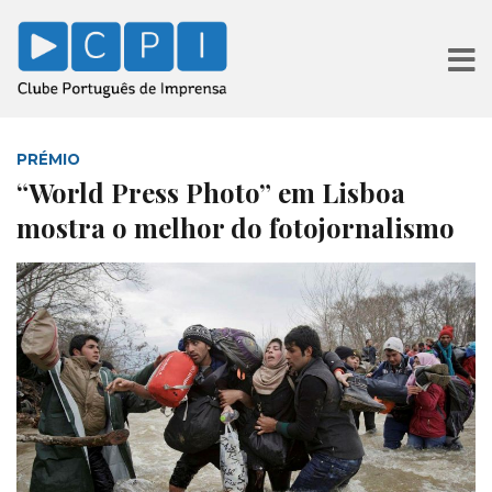
PRÉMIO
“World Press Photo” em Lisboa
mostra o melhor do fotojornalismo