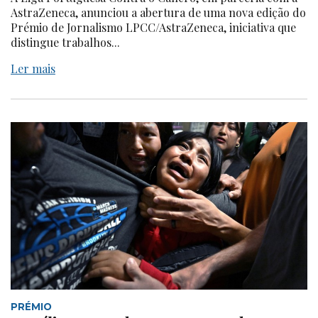
AstraZeneca, anunciou a abertura de uma nova edição do
Prémio de Jornalismo LPCC/AstraZeneca, iniciativa que
distingue trabalhos...
Ler mais
PRÉMIO