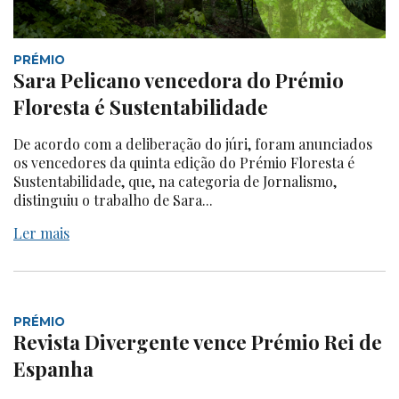
PRÉMIO
Sara Pelicano vencedora do Prémio
Floresta é Sustentabilidade
De acordo com a deliberação do júri, foram anunciados
os vencedores da quinta edição do Prémio Floresta é
Sustentabilidade, que, na categoria de Jornalismo,
distinguiu o trabalho de Sara...
Ler mais
PRÉMIO
Revista Divergente vence Prémio Rei de
Espanha