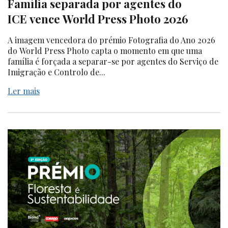
Família separada por agentes do
ICE vence World Press Photo 2026
A imagem vencedora do prémio Fotografia do Ano 2026
do World Press Photo capta o momento em que uma
família é forçada a separar-se por agentes do Serviço de
Imigração e Controlo de...
Ler mais