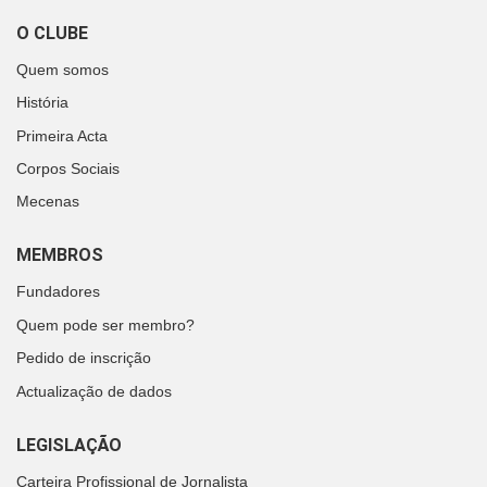
O CLUBE
Quem somos
História
Primeira Acta
Corpos Sociais
Mecenas
MEMBROS
Fundadores
Quem pode ser membro?
Pedido de inscrição
Actualização de dados
LEGISLAÇÃO
Carteira Profissional de Jornalista