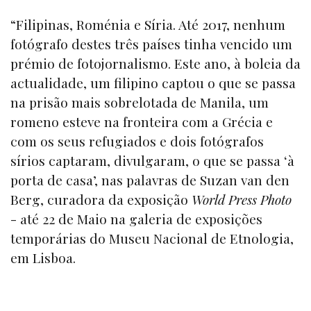
“Filipinas, Roménia e Síria. Até 2017, nenhum
fotógrafo destes três países tinha vencido um
prémio de fotojornalismo. Este ano, à boleia da
actualidade, um filipino captou o que se passa
na prisão mais sobrelotada de Manila, um
romeno esteve na fronteira com a Grécia e
com os seus refugiados e dois fotógrafos
sírios captaram, divulgaram, o que se passa ‘à
porta de casa’, nas palavras de Suzan van den
Berg, curadora da exposição
World Press Photo
- até 22 de Maio na galeria de exposições
temporárias do Museu Nacional de Etnologia,
em Lisboa.