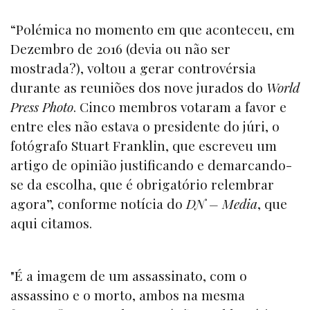
“Polémica no momento em que aconteceu, em
Dezembro de 2016 (devia ou não ser
mostrada?), voltou a gerar controvérsia
durante as reuniões dos nove jurados do
World
Press Photo
. Cinco membros votaram a favor e
entre eles não estava o presidente do júri, o
fotógrafo Stuart Franklin, que escreveu um
artigo de opinião justificando e demarcando-
se da escolha, que é obrigatório relembrar
agora”, conforme notícia do
DN – Media
, que
aqui citamos.
"É a imagem de um assassinato, com o
assassino e o morto, ambos na mesma