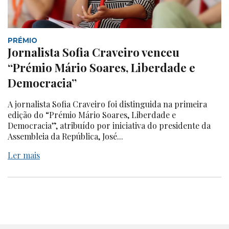
PRÉMIO
Jornalista Sofia Craveiro venceu
“Prémio Mário Soares, Liberdade e
Democracia”
A jornalista Sofia Craveiro foi distinguida na primeira
edição do “Prémio Mário Soares, Liberdade e
Democracia”, atribuído por iniciativa do presidente da
Assembleia da República, José...
Ler mais