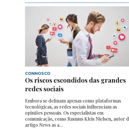
CONNOSCO
Os riscos escondidos das grandes
redes sociais
Embora se definam apenas como plataformas
tecnológicas, as redes sociais influenciam as
opiniões pessoais. Os especialistas em
comunicação, como Rasmus Kleis Nielsen, autor 
artigo News as a...