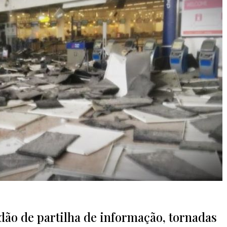
idão de partilha de informação, tornadas