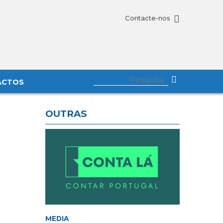
Contacte-nos
ACTOS
OUTRAS
MEDIA