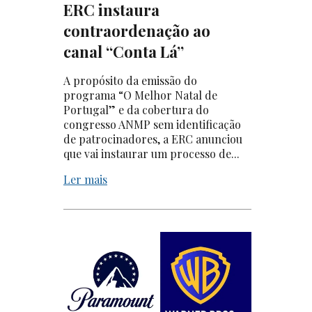
ERC instaura
contraordenação ao
canal “Conta Lá”
A propósito da emissão do
programa “O Melhor Natal de
Portugal” e da cobertura do
congresso ANMP sem identificação
de patrocinadores, a ERC anunciou
que vai instaurar um processo de...
Ler mais