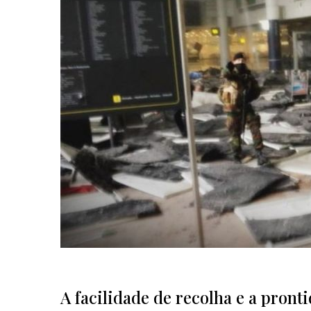
A facilidade de recolha e a pront