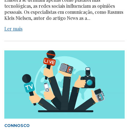
tecnológicas, as redes sociais influenciam as opiniões
pessoais. Os especialistas em comunicação, como Rasmus
Kleis Nielsen, autor do artigo News as a...
Ler mais
CONNOSCO