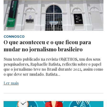
CONNOSCO
O que aconteceu e o que ficou para
mudar no jornalismo brasileiro
Num texto publicado na revista ObjETHOS, um dos seus
pesquisadores, Raphaelle Batista, reflectiu sobre o papel
que o jornalismo teve no Brasil durante 2022, assim como
o que deve ser mudado. Batista...
Ler mais