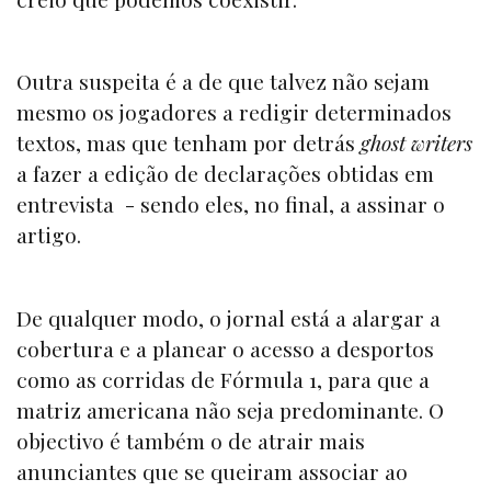
Outra suspeita é a de que talvez não sejam
mesmo os jogadores a redigir determinados
textos, mas que tenham por detrás
ghost writers
a fazer a edição de declarações obtidas em
entrevista - sendo eles, no final, a assinar o
artigo.
De qualquer modo, o jornal está a alargar a
cobertura e a planear o acesso a desportos
como as corridas de Fórmula 1, para que a
matriz americana não seja predominante. O
objectivo é também o de atrair mais
anunciantes que se queiram associar ao