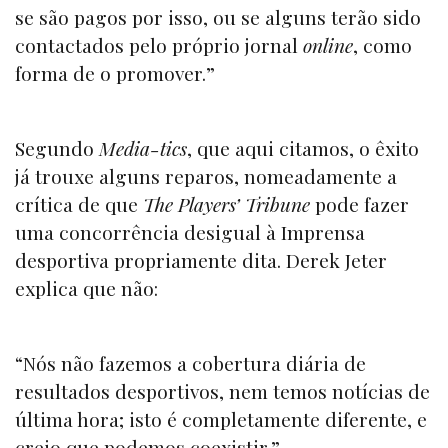
se são pagos por isso, ou se alguns terão sido
contactados pelo próprio jornal
online
, como
forma de o promover.”
Segundo
Media-tics
, que aqui citamos, o êxito
já trouxe alguns reparos, nomeadamente a
crítica de que
The Players’ Tribune
pode fazer
uma concorrência desigual à Imprensa
desportiva propriamente dita. Derek Jeter
explica que não:
“Nós não fazemos a cobertura diária de
resultados desportivos, nem temos notícias de
última hora; isto é completamente diferente, e
creio que podemos coexistir.”