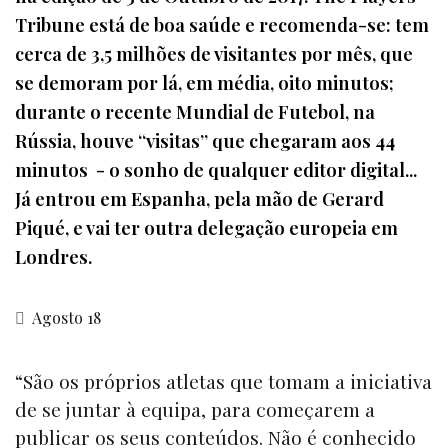
Tribune está de boa saúde e recomenda-se: tem
cerca de 3,5 milhões de visitantes por mês, que
se demoram por lá, em média, oito minutos;
durante o recente Mundial de Futebol, na
Rússia, houve “visitas” que chegaram aos 44
minutos - o sonho de qualquer editor digital...
Já entrou em Espanha, pela mão de Gerard
Piqué, e vai ter outra delegação europeia em
Londres.
Agosto 18
“São os próprios atletas que tomam a iniciativa
de se juntar à equipa, para começarem a
publicar os seus conteúdos. Não é conhecido