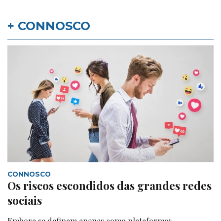
+ CONNOSCO
CONNOSCO
Os riscos escondidos das grandes redes
sociais
Embora se definam apenas como plataformas