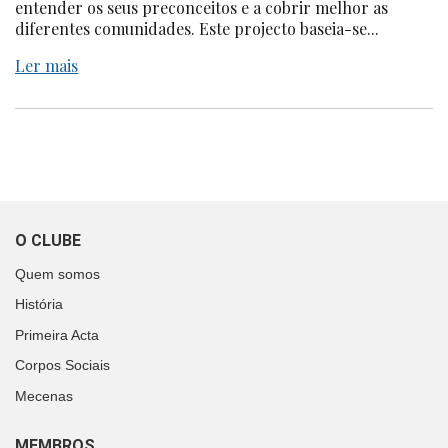
entender os seus preconceitos e a cobrir melhor as
diferentes comunidades. Este projecto baseia-se...
Ler mais
O CLUBE
Quem somos
História
Primeira Acta
Corpos Sociais
Mecenas
MEMBROS