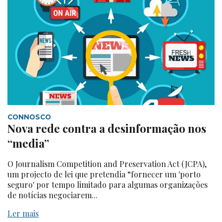
CONNOSCO
Nova rede contra a desinformação nos
“media”
O Journalism Competition and Preservation Act (JCPA),
um projecto de lei que pretendia “fornecer um 'porto
seguro' por tempo limitado para algumas organizações
de notícias negociarem...
Ler mais