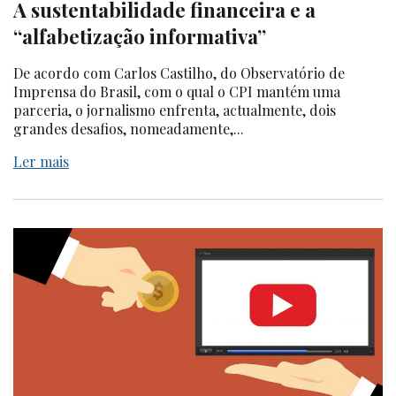
A sustentabilidade financeira e a
“alfabetização informativa”
De acordo com Carlos Castilho, do Observatório de
Imprensa do Brasil, com o qual o CPI mantém uma
parceria, o jornalismo enfrenta, actualmente, dois
grandes desafios, nomeadamente,...
Ler mais