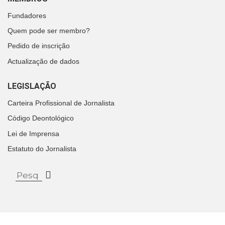
Fundadores
Quem pode ser membro?
Pedido de inscrição
Actualização de dados
LEGISLAÇÃO
Carteira Profissional de Jornalista
Código Deontológico
Lei de Imprensa
Estatuto do Jornalista