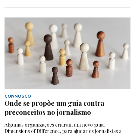
CONNOSCO
Onde se propõe um guia contra
preconceitos no jornalismo
Algumas organizações criaram um novo guia,
Dimensions of Difference, para ajudar os jornalistas a