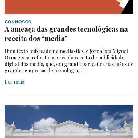
CONNOSCO
A ameaça das grandes tecnológicas na
receita dos “media”
Num texto publicado no media-tics, o jornalista Miguel
Ormaetxea, reflectiu acerca da receita de publicidade
digital dos media, que, em grande parte, fica nas mãos de
grandes empresas de tecnologia,...
Ler mais