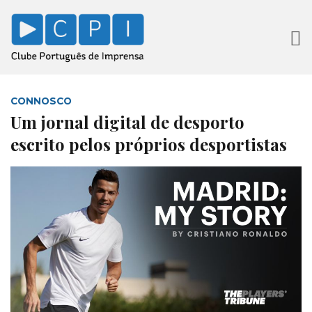
CONNOSCO
Um jornal digital de desporto
escrito pelos próprios desportistas