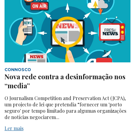
CONNOSCO
Nova rede contra a desinformação nos
“media”
O Journalism Competition and Preservation Act (JCPA),
um projecto de lei que pretendia “fornecer um 'porto
seguro' por tempo limitado para algumas organizações
de notícias negociarem...
Ler mais