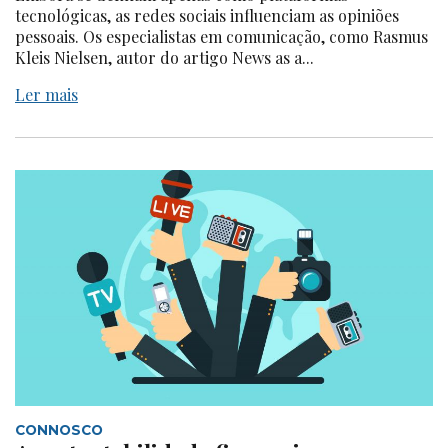
tecnológicas, as redes sociais influenciam as opiniões
pessoais. Os especialistas em comunicação, como Rasmus
Kleis Nielsen, autor do artigo News as a...
Ler mais
CONNOSCO