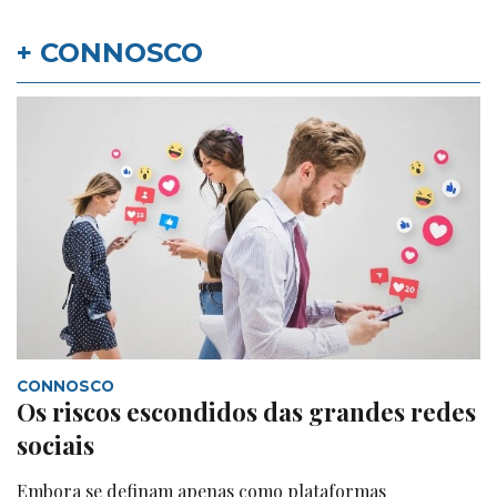
+ CONNOSCO
CONNOSCO
Os riscos escondidos das grandes redes
sociais
Embora se definam apenas como plataformas