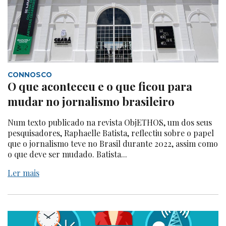
CONNOSCO
O que aconteceu e o que ficou para
mudar no jornalismo brasileiro
Num texto publicado na revista ObjETHOS, um dos seus
pesquisadores, Raphaelle Batista, reflectiu sobre o papel
que o jornalismo teve no Brasil durante 2022, assim como
o que deve ser mudado. Batista...
Ler mais