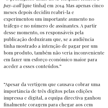
pay-wall
[que tinha] em 2014. Mas apenas cinco
meses depois decidiu reabri-la e
experimentou um importante aumento no
tráfego e no número de assinantes. A partir
desse momento, os responsáveis pela
publicação deduziram que, se a audiência
tinha mostrado a intenção de pagar por um
bom produto, também não veria inconveniente
em fazer um esforço económico maior para
aceder a esses conteúdos.”
“Apesar da vertigem que causava cobrar uma
importância de três dígitos pelas edições
impressa e digital, a equipa directiva ganhou
finalmente coragem para chegar aos cem