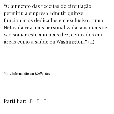
“O aumento das receitas de circulação
permitiu à empresa admitir quinze
funcionários dedicados em exclusivo a uma
Net cada vez mais personalizada, aos quais se
vão somar este ano mais dez, centrados em
áreas como a saúde ou Washington.” (...)
Mais informação em
Media-tics
Partilhar: