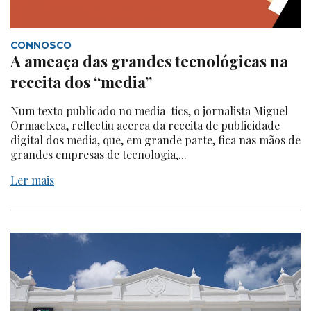
CONNOSCO
A ameaça das grandes tecnológicas na
receita dos “media”
Num texto publicado no media-tics, o jornalista Miguel
Ormaetxea, reflectiu acerca da receita de publicidade
digital dos media, que, em grande parte, fica nas mãos de
grandes empresas de tecnologia,...
Ler mais