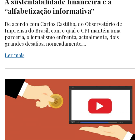
A sustentabilidade financeira e a
“alfabetização informativa”
De acordo com Carlos Castilho, do Observatório de
Imprensa do Brasil, com o qual o CPI mantém uma
parceria, o jornalismo enfrenta, actualmente, dois
grandes desafios, nomeadamente,...
Ler mais