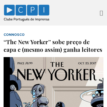
CONNOSCO
“The New Yorker” sobe preço de
capa e (mesmo assim) ganha leitores