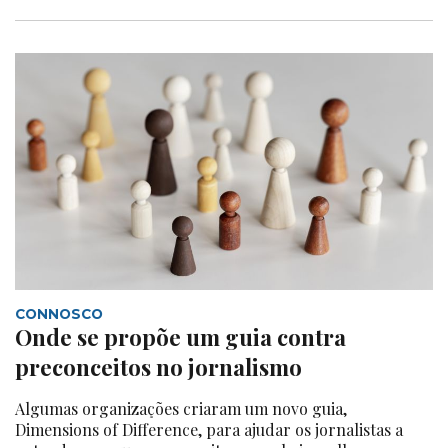
CONNOSCO
Onde se propõe um guia contra
preconceitos no jornalismo
Algumas organizações criaram um novo guia,
Dimensions of Difference, para ajudar os jornalistas a