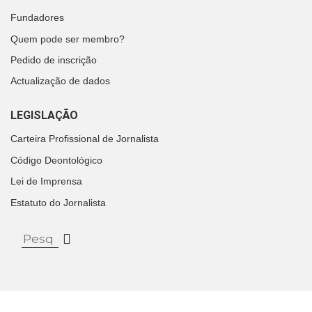
Fundadores
Quem pode ser membro?
Pedido de inscrição
Actualização de dados
LEGISLAÇÃO
Carteira Profissional de Jornalista
Código Deontológico
Lei de Imprensa
Estatuto do Jornalista