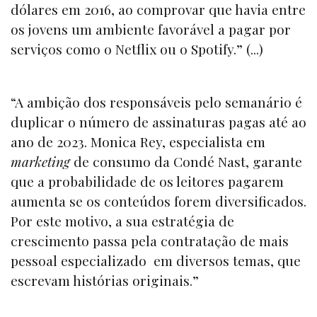
dólares em 2016, ao comprovar que havia entre
os jovens um ambiente favorável a pagar por
serviços como o Netflix ou o Spotify.” (...)
“A ambição dos responsáveis pelo semanário é
duplicar o número de assinaturas pagas até ao
ano de 2023. Monica Rey, especialista em
marketing
de consumo da Condé Nast, garante
que a probabilidade de os leitores pagarem
aumenta se os conteúdos forem diversificados.
Por este motivo, a sua estratégia de
crescimento passa pela contratação de mais
pessoal especializado em diversos temas, que
escrevam histórias originais.”