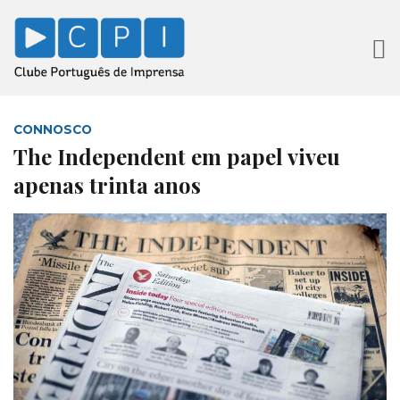
CONNOSCO
The Independent em papel viveu
apenas trinta anos