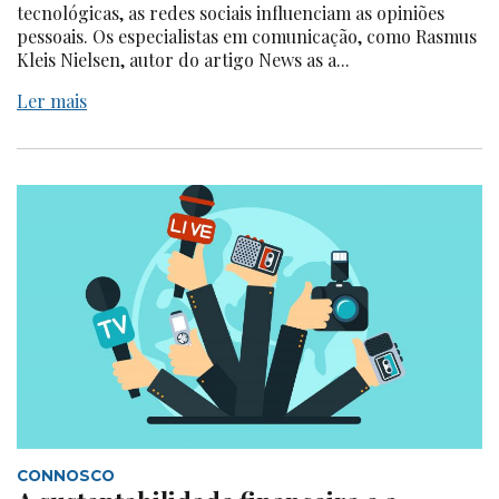
tecnológicas, as redes sociais influenciam as opiniões
pessoais. Os especialistas em comunicação, como Rasmus
Kleis Nielsen, autor do artigo News as a...
Ler mais
CONNOSCO