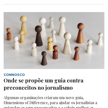
CONNOSCO
Onde se propõe um guia contra
preconceitos no jornalismo
Algumas organizações criaram um novo guia,
Dimensions of Difference, para ajudar os jornalistas a
entender os seus preconceitos e a cobrir melhor as