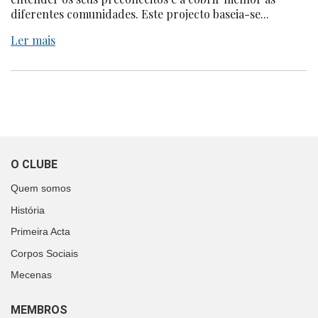
diferentes comunidades. Este projecto baseia-se...
Ler mais
O CLUBE
Quem somos
História
Primeira Acta
Corpos Sociais
Mecenas
MEMBROS