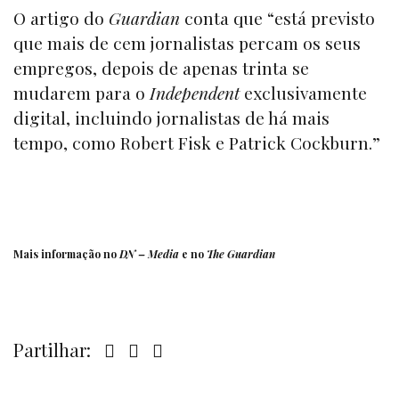
O artigo do
Guardian
conta que “está previsto
que mais de cem jornalistas percam os seus
empregos, depois de apenas trinta se
mudarem para o
Independent
exclusivamente
digital, incluindo jornalistas de há mais
tempo, como Robert Fisk e Patrick Cockburn.”
Mais informação no
DN – Media
e no
The Guardian
Partilhar: