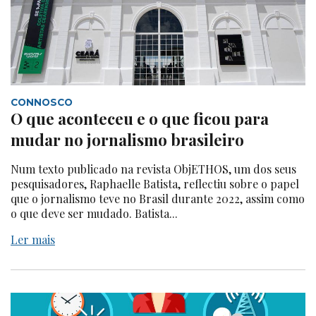
CONNOSCO
O que aconteceu e o que ficou para
mudar no jornalismo brasileiro
Num texto publicado na revista ObjETHOS, um dos seus
pesquisadores, Raphaelle Batista, reflectiu sobre o papel
que o jornalismo teve no Brasil durante 2022, assim como
o que deve ser mudado. Batista...
Ler mais