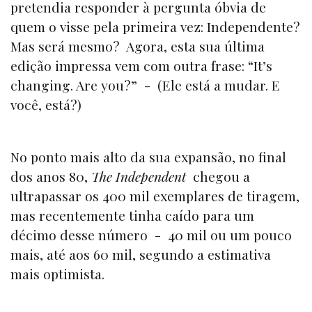
pretendia responder à pergunta óbvia de
quem o visse pela primeira vez: Independente?
Mas será mesmo? Agora, esta sua última
edição impressa vem com outra frase: “It’s
changing. Are you?” - (Ele está a mudar. E
você, está?)
No ponto mais alto da sua expansão, no final
dos anos 80,
The Independent
chegou a
ultrapassar os 400 mil exemplares de tiragem,
mas recentemente tinha caído para um
décimo desse número - 40 mil ou um pouco
mais, até aos 60 mil, segundo a estimativa
mais optimista.