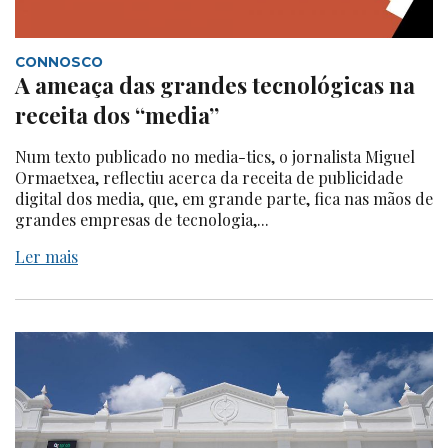
CONNOSCO
A ameaça das grandes tecnológicas na
receita dos “media”
Num texto publicado no media-tics, o jornalista Miguel
Ormaetxea, reflectiu acerca da receita de publicidade
digital dos media, que, em grande parte, fica nas mãos de
grandes empresas de tecnologia,...
Ler mais