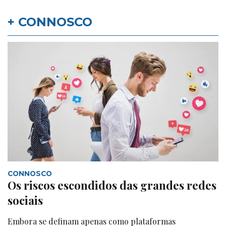
+ CONNOSCO
CONNOSCO
Os riscos escondidos das grandes redes
sociais
Embora se definam apenas como plataformas