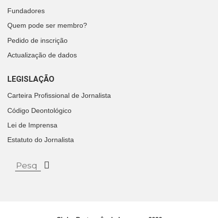
Fundadores
Quem pode ser membro?
Pedido de inscrição
Actualização de dados
LEGISLAÇÃO
Carteira Profissional de Jornalista
Código Deontológico
Lei de Imprensa
Estatuto do Jornalista