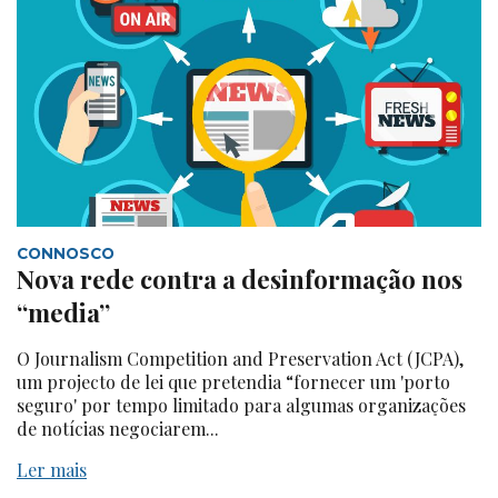
CONNOSCO
Nova rede contra a desinformação nos
“media”
O Journalism Competition and Preservation Act (JCPA),
um projecto de lei que pretendia “fornecer um 'porto
seguro' por tempo limitado para algumas organizações
de notícias negociarem...
Ler mais