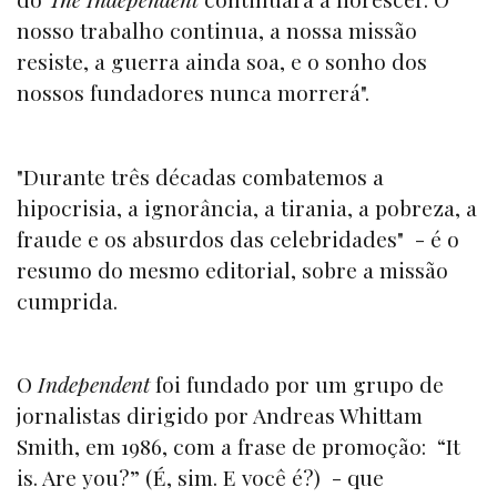
nosso trabalho continua, a nossa missão
resiste, a guerra ainda soa, e o sonho dos
nossos fundadores nunca morrerá".
"Durante três décadas combatemos a
hipocrisia, a ignorância, a tirania, a pobreza, a
fraude e os absurdos das celebridades" - é o
resumo do mesmo editorial, sobre a missão
cumprida.
O
Independent
foi fundado por um grupo de
jornalistas dirigido por Andreas Whittam
Smith, em 1986, com a frase de promoção: “It
is. Are you?” (É, sim. E você é?) - que