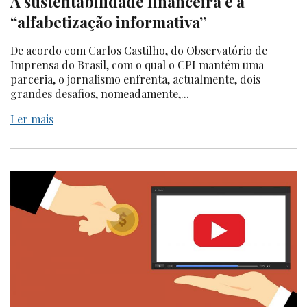
A sustentabilidade financeira e a
“alfabetização informativa”
De acordo com Carlos Castilho, do Observatório de
Imprensa do Brasil, com o qual o CPI mantém uma
parceria, o jornalismo enfrenta, actualmente, dois
grandes desafios, nomeadamente,...
Ler mais