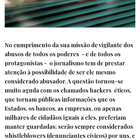
No cumprimento da sua missão de vigilante dos
abusos de todos os poderes - e de todos os
protagonistas - o jornalismo tem de prestar
atenção à possibilidade de ser ele mesmo
considerado abusador. A questão tornou-se
muito aguda com os chamados hackers éticos,
que tornam públicas informações que os
Estados, os bancos, as empresas, ou apenas
milhares de cidadãos iguais a eles, preferiam
manter guardadas; serão sempre considerados
whistleblowers (denunciantes cívicos) por uns, e