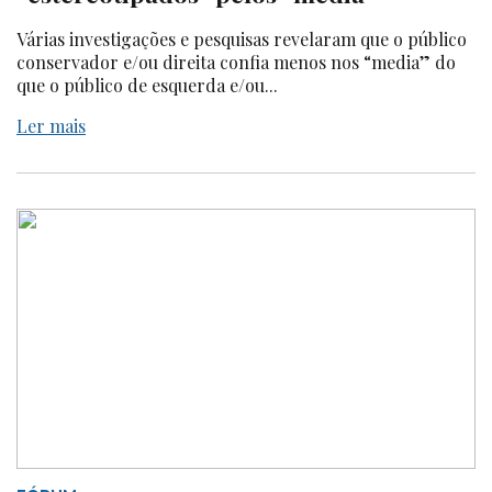
Várias investigações e pesquisas revelaram que o público
conservador e/ou direita confia menos nos “media” do
que o público de esquerda e/ou...
Ler mais