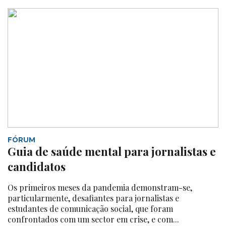
FÓRUM
Guia de saúde mental para jornalistas e
candidatos
Os primeiros meses da pandemia demonstram-se,
particularmente, desafiantes para jornalistas e
estudantes de comunicação social, que foram
confrontados com um sector em crise, e com...