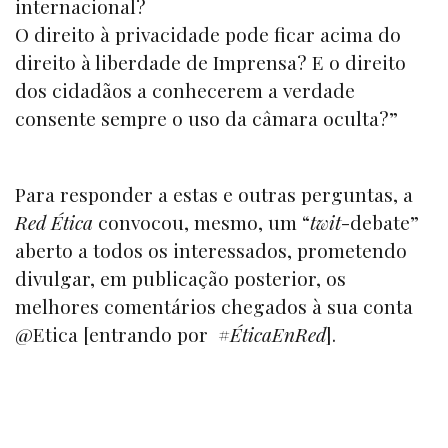
internacional?
O direito à privacidade pode ficar acima do
direito à liberdade de Imprensa? E o direito
dos cidadãos a conhecerem a verdade
consente sempre o uso da câmara oculta?”
Para responder a estas e outras perguntas, a
Red Ética
convocou, mesmo, um “
twit
-debate”
aberto a todos os interessados, prometendo
divulgar, em publicação posterior, os
melhores comentários chegados à sua conta
@Etica [entrando por #
ÉticaEnRed
].