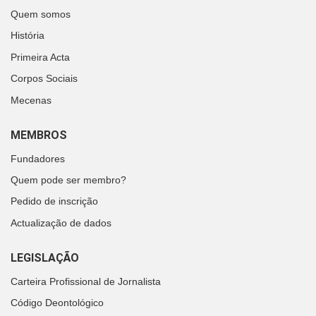
Quem somos
História
Primeira Acta
Corpos Sociais
Mecenas
MEMBROS
Fundadores
Quem pode ser membro?
Pedido de inscrição
Actualização de dados
LEGISLAÇÃO
Carteira Profissional de Jornalista
Código Deontológico