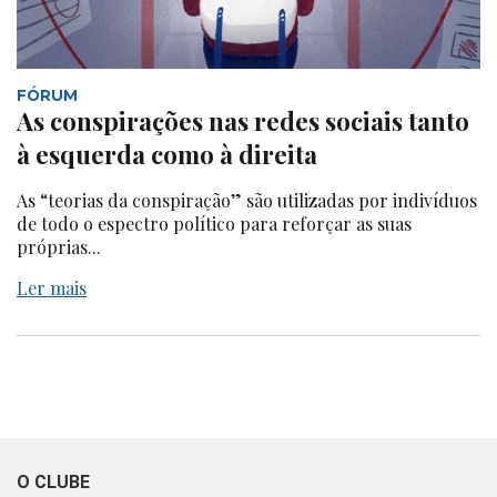
FÓRUM
As conspirações nas redes sociais tanto
à esquerda como à direita
As “teorias da conspiração” são utilizadas por indivíduos
de todo o espectro político para reforçar as suas
próprias...
Ler mais
O CLUBE