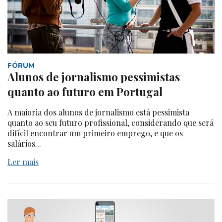
FÓRUM
Alunos de jornalismo pessimistas
quanto ao futuro em Portugal
A maioria dos alunos de jornalismo está pessimista
quanto ao seu futuro profissional, considerando que será
difícil encontrar um primeiro emprego, e que os
salários...
Ler mais