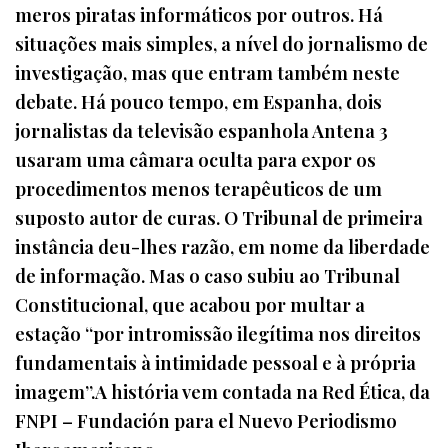
meros piratas informáticos por outros. Há
situações mais simples, a nível do jornalismo de
investigação, mas que entram também neste
debate. Há pouco tempo, em Espanha, dois
jornalistas da televisão espanhola Antena 3
usaram uma câmara oculta para expor os
procedimentos menos terapêuticos de um
suposto autor de curas. O Tribunal de primeira
instância deu-lhes razão, em nome da liberdade
de informação. Mas o caso subiu ao Tribunal
Constitucional, que acabou por multar a
estação “por intromissão ilegítima nos direitos
fundamentais à intimidade pessoal e à própria
imagem”.A história vem contada na Red Ética, da
FNPI – Fundación para el Nuevo Periodismo