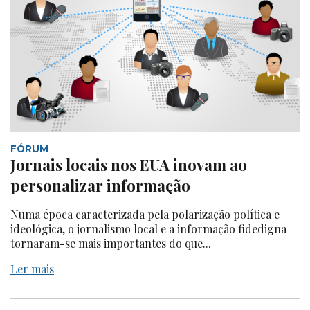
FÓRUM
Jornais locais nos EUA inovam ao
personalizar informação
Numa época caracterizada pela polarização política e
ideológica, o jornalismo local e a informação fidedigna
tornaram-se mais importantes do que...
Ler mais