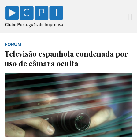
FÓRUM
Televisão espanhola condenada por
uso de câmara oculta