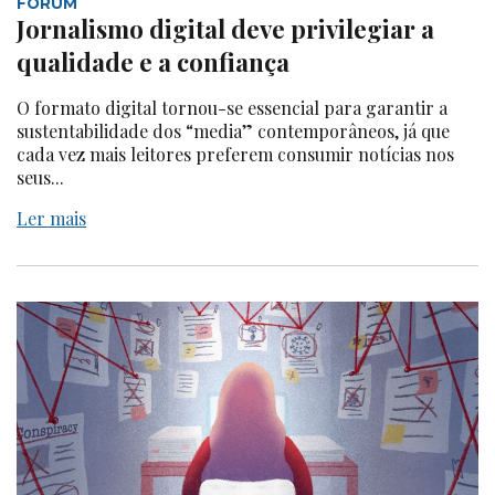
FÓRUM
Jornalismo digital deve privilegiar a
qualidade e a confiança
O formato digital tornou-se essencial para garantir a
sustentabilidade dos “media” contemporâneos, já que
cada vez mais leitores preferem consumir notícias nos
seus...
Ler mais