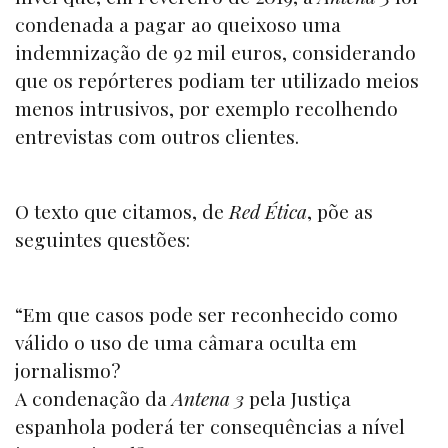
condenada a pagar ao queixoso uma
indemnização de 92 mil euros, considerando
que os repórteres podiam ter utilizado meios
menos intrusivos, por exemplo recolhendo
entrevistas com outros clientes.
O texto que citamos, de
Red Ética
, põe as
seguintes questões:
“Em que casos pode ser reconhecido como
válido o uso de uma câmara oculta em
jornalismo?
A condenação da
Antena 3
pela Justiça
espanhola poderá ter consequências a nível