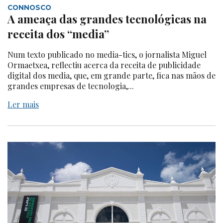
CONNOSCO
A ameaça das grandes tecnológicas na
receita dos “media”
Num texto publicado no media-tics, o jornalista Miguel
Ormaetxea, reflectiu acerca da receita de publicidade
digital dos media, que, em grande parte, fica nas mãos de
grandes empresas de tecnologia,...
Ler mais