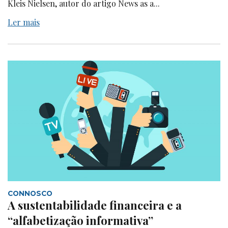
Kleis Nielsen, autor do artigo News as a...
Ler mais
CONNOSCO
A sustentabilidade financeira e a
“alfabetização informativa”