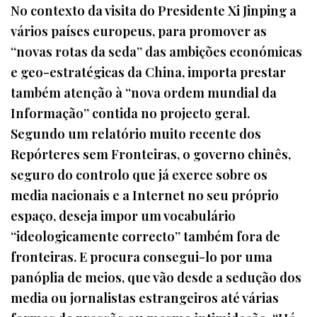
No contexto da visita do Presidente Xi Jinping a
vários países europeus, para promover as
“novas rotas da seda” das ambições económicas
e geo-estratégicas da China, importa prestar
também atenção à “nova ordem mundial da
Informação” contida no projecto geral.
Segundo um relatório muito recente dos
Repórteres sem Fronteiras, o governo chinês,
seguro do controlo que já exerce sobre os
media nacionais e a Internet no seu próprio
espaço, deseja impor um vocabulário
“ideologicamente correcto” também fora de
fronteiras. E procura consegui-lo por uma
panóplia de meios, que vão desde a sedução dos
media ou jornalistas estrangeiros até várias