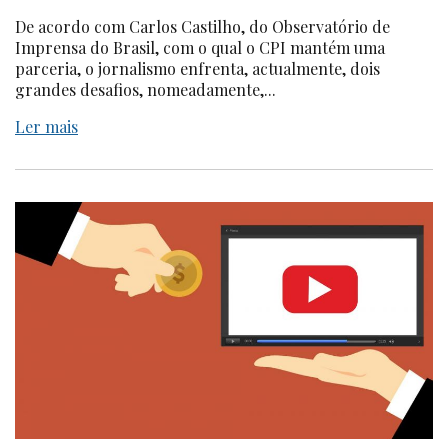
De acordo com Carlos Castilho, do Observatório de
Imprensa do Brasil, com o qual o CPI mantém uma
parceria, o jornalismo enfrenta, actualmente, dois
grandes desafios, nomeadamente,...
Ler mais