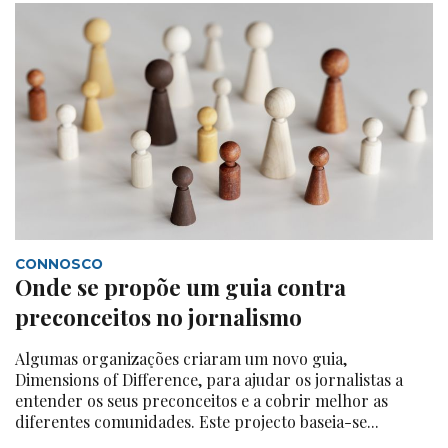
CONNOSCO
Onde se propõe um guia contra
preconceitos no jornalismo
Algumas organizações criaram um novo guia,
Dimensions of Difference, para ajudar os jornalistas a
entender os seus preconceitos e a cobrir melhor as
diferentes comunidades. Este projecto baseia-se...