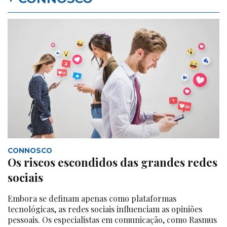
CONNOSCO
Os riscos escondidos das grandes redes
sociais
Embora se definam apenas como plataformas
tecnológicas, as redes sociais influenciam as opiniões
pessoais. Os especialistas em comunicação, como Rasmus