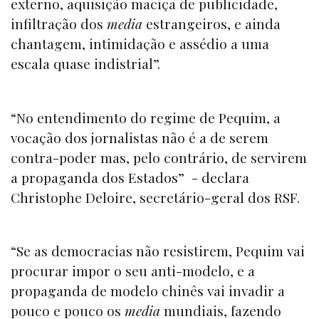
externo, aquisição maciça de publicidade,
infiltração dos
media
estrangeiros, e ainda
chantagem, intimidação e assédio a uma
escala quase indistrial”.
“No entendimento do regime de Pequim, a
vocação dos jornalistas não é a de serem
contra-poder mas, pelo contrário, de servirem
a propaganda dos Estados” - declara
Christophe Deloire, secretário-geral dos RSF.
“Se as democracias não resistirem, Pequim vai
procurar impor o seu anti-modelo, e a
propaganda de modelo chinês vai invadir a
pouco e pouco os
media
mundiais, fazendo