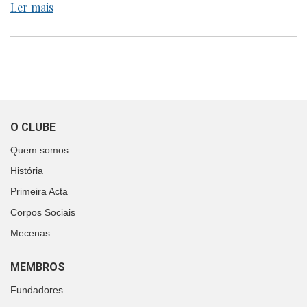
Ler mais
O CLUBE
Quem somos
História
Primeira Acta
Corpos Sociais
Mecenas
MEMBROS
Fundadores