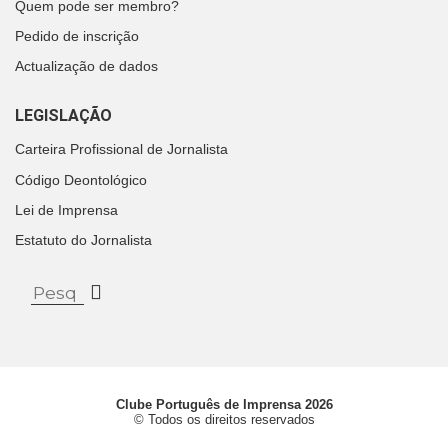
Quem pode ser membro?
Pedido de inscrição
Actualização de dados
LEGISLAÇÃO
Carteira Profissional de Jornalista
Código Deontológico
Lei de Imprensa
Estatuto do Jornalista
Clube Português de Imprensa 2026
© Todos os direitos reservados