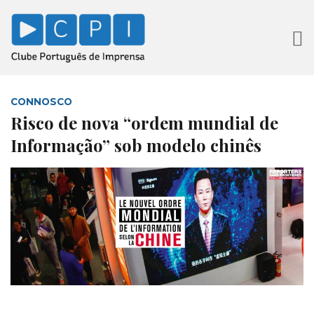
CONNOSCO
Risco de nova “ordem mundial de
Informação” sob modelo chinês