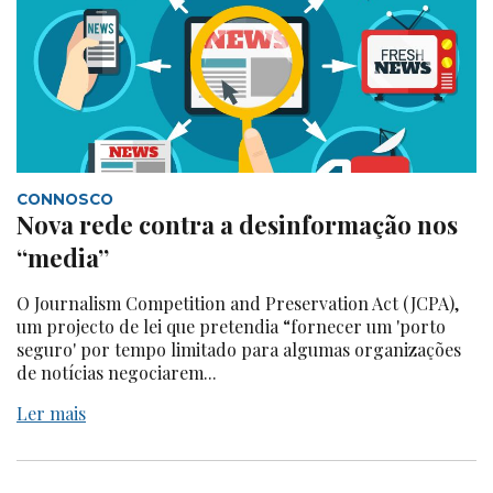
CONNOSCO
Nova rede contra a desinformação nos
“media”
O Journalism Competition and Preservation Act (JCPA),
um projecto de lei que pretendia “fornecer um 'porto
seguro' por tempo limitado para algumas organizações
de notícias negociarem...
Ler mais