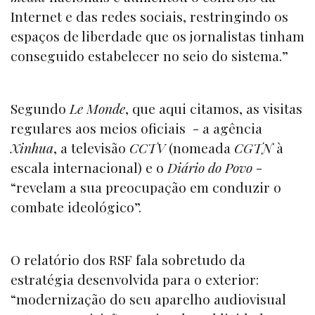
Internet e das redes sociais, restringindo os
espaços de liberdade que os jornalistas tinham
conseguido estabelecer no seio do sistema.”
Segundo
Le Monde
, que aqui citamos, as visitas
regulares aos meios oficiais - a agência
Xinhua
, a televisão
CCTV
(nomeada
CGTN
à
escala internacional) e o
Diário do Povo
-
“revelam a sua preocupação em conduzir o
combate ideológico”.
O relatório dos RSF fala sobretudo da
estratégia desenvolvida para o exterior:
“modernização do seu aparelho audiovisual