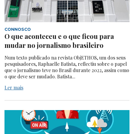
CONNOSCO
O que aconteceu e o que ficou para
mudar no jornalismo brasileiro
Num texto publicado na revista ObjETHOS, um dos seus
pesquisadores, Raphaelle Batista, reflectiu sobre o papel
que o jornalismo teve no Brasil durante 2022, assim como
o que deve ser mudado. Batista...
Ler mais