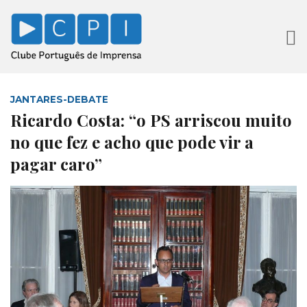
JANTARES-DEBATE
Ricardo Costa: “o PS arriscou muito
no que fez e acho que pode vir a
pagar caro”