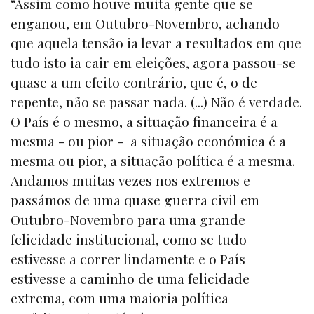
“Assim como houve muita gente que se
enganou, em Outubro-Novembro, achando
que aquela tensão ia levar a resultados em que
tudo isto ia cair em eleições, agora passou-se
quase a um efeito contrário, que é, o de
repente, não se passar nada. (...) Não é verdade.
O País é o mesmo, a situação financeira é a
mesma - ou pior - a situação económica é a
mesma ou pior, a situação política é a mesma.
Andamos muitas vezes nos extremos e
passámos de uma quase guerra civil em
Outubro-Novembro para uma grande
felicidade institucional, como se tudo
estivesse a correr lindamente e o País
estivesse a caminho de uma felicidade
extrema, com uma maioria política