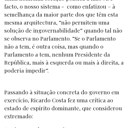
facto, o nosso sistema - como enfatizou – à
semelhança da maior parte dos que têm esta
mesma arquitectura, “não permitem uma
solução de ingovernabilidade” quando tal não
se observa no Parlamento. “Se o Parlamento
não a tem, é outra coisa, mas quando o
Parlamento a tem, nenhum Presidente da
República, mais à esquerda ou mais à direita, a
poderia impedir”.
Passando à situação concreta do governo em
exercício, Ricardo Costa fez uma crítica ao
estado de espírito dominante, que considerou
extremado: