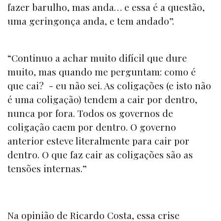
fazer barulho, mas anda… e essa é a questão,
uma geringonça anda, e tem andado”.
“Continuo a achar muito difícil que dure
muito, mas quando me perguntam: como é
que cai? - eu não sei. As coligações (e isto não
é uma coligação) tendem a cair por dentro,
nunca por fora. Todos os governos de
coligação caem por dentro. O governo
anterior esteve literalmente para cair por
dentro. O que faz cair as coligações são as
tensões internas.”
Na opinião de Ricardo Costa, essa crise