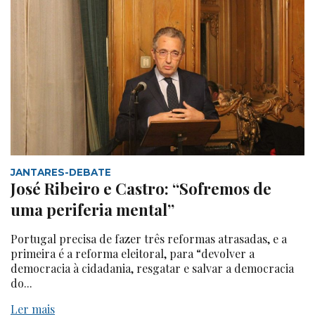
JANTARES-DEBATE
José Ribeiro e Castro: “Sofremos de
uma periferia mental”
Portugal precisa de fazer três reformas atrasadas, e a
primeira é a reforma eleitoral, para “devolver a
democracia à cidadania, resgatar e salvar a democracia
do...
Ler mais