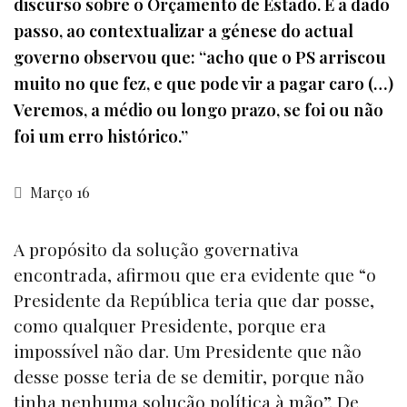
discurso sobre o Orçamento de Estado. E a dado
passo, ao contextualizar a génese do actual
governo observou que: “acho que o PS arriscou
muito no que fez, e que pode vir a pagar caro (…)
Veremos, a médio ou longo prazo, se foi ou não
foi um erro histórico.”
Março 16
A propósito da solução governativa
encontrada, afirmou que era evidente que “o
Presidente da República teria que dar posse,
como qualquer Presidente, porque era
impossível não dar. Um Presidente que não
desse posse teria de se demitir, porque não
tinha nenhuma solução política à mão”. De