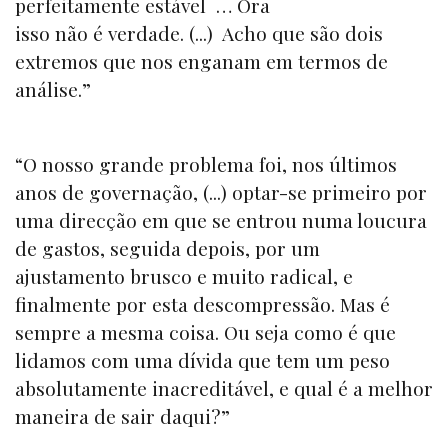
perfeitamente estável … Ora
isso não é verdade. (...) Acho que são dois
extremos que nos enganam em termos de
análise.”
“O nosso grande problema foi, nos últimos
anos de governação, (...) optar-se primeiro por
uma direcção em que se entrou numa loucura
de gastos, seguida depois, por um
ajustamento brusco e muito radical, e
finalmente por esta descompressão. Mas é
sempre a mesma coisa. Ou seja como é que
lidamos com uma dívida que tem um peso
absolutamente inacreditável, e qual é a melhor
maneira de sair daqui?”