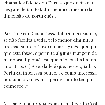
chamados falcões do Euro - que queiram o
resgate de um Estado-membro, mesmo da
dimensão do português”.
Para Ricardo Costa, “essa tolerância existe e,
se não facilita a vida, pelo menos diminui a
pressão sobre o Governo português, qualquer
que este fosse, e permite alguma margem de
manobra diplomática, que não existia há um
ano atrás. (...) A verdade é que, neste quadro,
Portugal interessa pouco… e como interessa
pouco não vão estar a perder muito tempo
connosco .”
Na parte final da sua exposição, Ricardo Costa