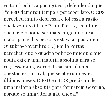
voltou à política portuguesa, defendendo que
“o PSD demorou tempo a perceber isto. O CDS
percebeu muito depressa, e foi essa a razão
que levou à saída de Paulo Portas, ao intuir
que o ciclo podia ser mais longo do que a
maior parte das pessoas estava a apostar em
Outubro-Novembro ( …) Paulo Portas
percebeu que o quadro político mudou e que
podia exigir uma maioria absoluta para se
regressar ao governo. Essa, sim, é uma
questão estrutural, que se alterou nestes
últimos meses. O PSD e o CDS precisam de
uma maioria absoluta para formarem Governo,
porque só uma vitória não chega.”