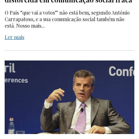
O País “que vai a votos” não está bem, segundo António
Carrapatoso, e a sua comunicação social também não
está. Nosso mais...
Ler mais