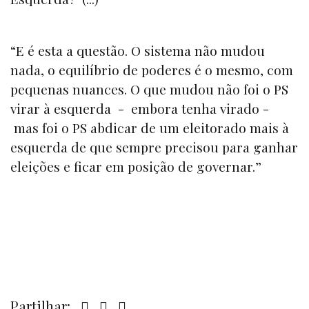
“E é esta a questão. O sistema não mudou
nada, o equilíbrio de poderes é o mesmo, com
pequenas nuances. O que mudou não foi o PS
virar à esquerda - embora tenha virado -
mas foi o PS abdicar de um eleitorado mais à
esquerda de que sempre precisou para ganhar
eleições e ficar em posição de governar.”
Partilhar: