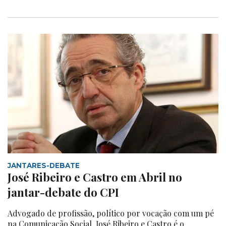
JANTARES-DEBATE
José Ribeiro e Castro em Abril no
jantar-debate do CPI
Advogado de profissão, político por vocação com um pé
na Comunicação Social, José Ribeiro e Castro é o