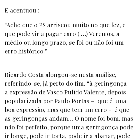
E acentuou :
“Acho que o PS arriscou muito no que fez, e
que pode vir a pagar caro ( …) Veremos, a
médio ou longo prazo, se foi ou não foi um
erro histórico.”
Ricardo Costa alongou-se nesta análise,
referindo-se, já perto do fim, “à geringonça –
a expressão de Vasco Pulido Valente, depois
popularizada por Paulo Portas – que é uma
boa expressão, mas que tem um erro - é que
as geringonças andam… O nome foi bom, mas
não foi perfeito, porque uma geringonça pode
ir longe, pode ir torta, pode ir a abanar, pode