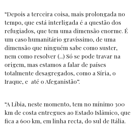
“Depois a terceira coisa, mais prolongada no
tempo, que está interligada é a questão dos
refugiados, que tem uma dimensão enorme. É
um caso humanitário gravíssimo, de uma
dimensão que ninguém sabe como suster,
nem como resolver (...) Só se pode travar na
origem, mas estamos a falar de países
totalmente desagregados, como a Síria, o
Iraque, e até o Afeganistão”.
“A Líbia, neste momento, tem no mínimo 300
km de costa entregues ao Estado Islâmico, que
fica a 600 km, em linha recta, do sul de Itália.