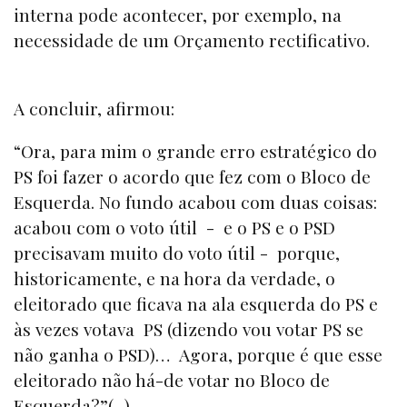
interna pode acontecer, por exemplo, na
necessidade de um Orçamento rectificativo.
A concluir, afirmou:
“Ora, para mim o grande erro estratégico do
PS foi fazer o acordo que fez com o Bloco de
Esquerda. No fundo acabou com duas coisas:
acabou com o voto útil - e o PS e o PSD
precisavam muito do voto útil - porque,
historicamente, e na hora da verdade, o
eleitorado que ficava na ala esquerda do PS e
às vezes votava PS (dizendo vou votar PS se
não ganha o PSD)… Agora, porque é que esse
eleitorado não há-de votar no Bloco de
Esquerda?”(...)