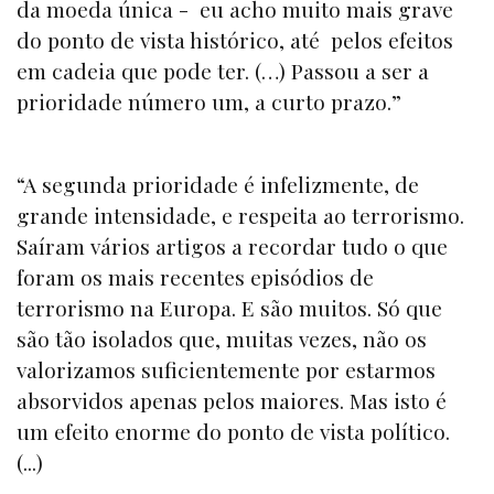
da moeda única - eu acho muito mais grave
do ponto de vista histórico, até pelos efeitos
em cadeia que pode ter. (…) Passou a ser a
prioridade número um, a curto prazo.”
“A segunda prioridade é infelizmente, de
grande intensidade, e respeita ao terrorismo.
Saíram vários artigos a recordar tudo o que
foram os mais recentes episódios de
terrorismo na Europa. E são muitos. Só que
são tão isolados que, muitas vezes, não os
valorizamos suficientemente por estarmos
absorvidos apenas pelos maiores. Mas isto é
um efeito enorme do ponto de vista político.
(...)