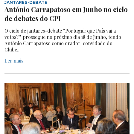
JANTARES-DEBATE
António Carrapatoso em Junho no ciclo
de debates do CPI
O ciclo de jantares-debate “Portugal: que País vai a
votos?” prossegue no próximo dia 18 de Junho, tendo
António Carrapatoso como orador-convidado do
Clube...
Ler mais