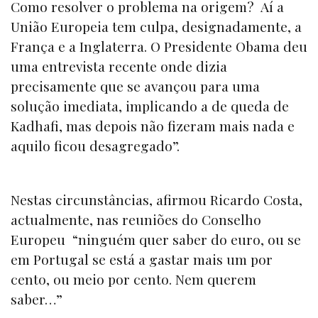
Como resolver o problema na origem? Aí a
União Europeia tem culpa, designadamente, a
França e a Inglaterra. O Presidente Obama deu
uma entrevista recente onde dizia
precisamente que se avançou para uma
solução imediata, implicando a de queda de
Kadhafi, mas depois não fizeram mais nada e
aquilo ficou desagregado”.
Nestas circunstâncias, afirmou Ricardo Costa,
actualmente, nas reuniões do Conselho
Europeu “ninguém quer saber do euro, ou se
em Portugal se está a gastar mais um por
cento, ou meio por cento. Nem querem
saber…”