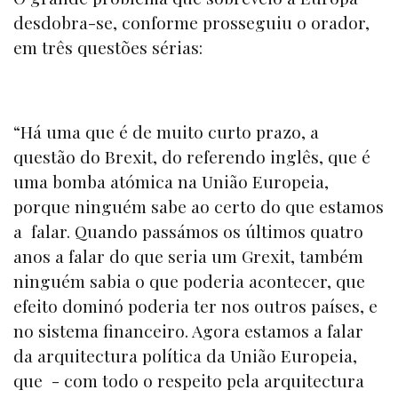
desdobra-se, conforme prosseguiu o orador,
em três questões sérias:
“Há uma que é de muito curto prazo, a
questão do Brexit, do referendo inglês, que é
uma bomba atómica na União Europeia,
porque ninguém sabe ao certo do que estamos
a falar. Quando passámos os últimos quatro
anos a falar do que seria um Grexit, também
ninguém sabia o que poderia acontecer, que
efeito dominó poderia ter nos outros países, e
no sistema financeiro. Agora estamos a falar
da arquitectura política da União Europeia,
que - com todo o respeito pela arquitectura