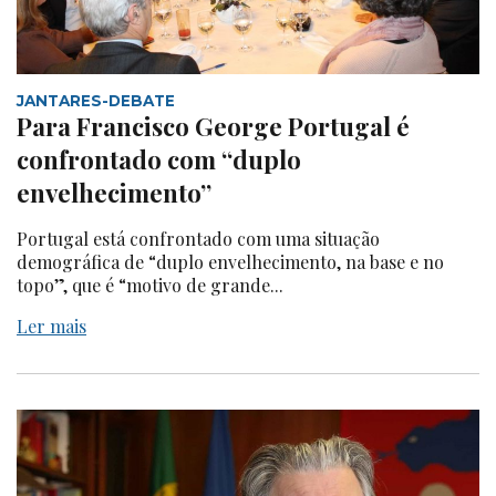
JANTARES-DEBATE
Para Francisco George Portugal é
confrontado com “duplo
envelhecimento”
Portugal está confrontado com uma situação
demográfica de “duplo envelhecimento, na base e no
topo”, que é “motivo de grande...
Ler mais