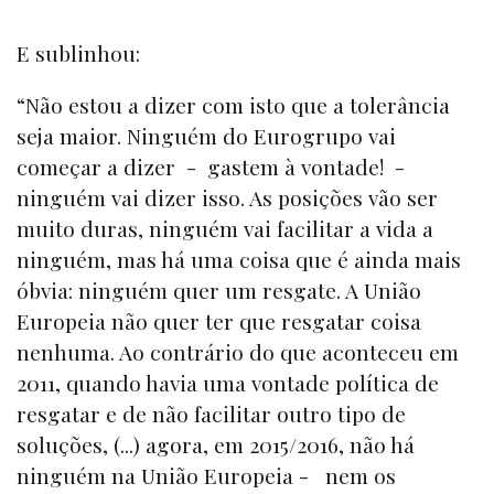
E sublinhou:
“Não estou a dizer com isto que a tolerância
seja maior. Ninguém do Eurogrupo vai
começar a dizer - gastem à vontade! -
ninguém vai dizer isso. As posições vão ser
muito duras, ninguém vai facilitar a vida a
ninguém, mas há uma coisa que é ainda mais
óbvia: ninguém quer um resgate. A União
Europeia não quer ter que resgatar coisa
nenhuma. Ao contrário do que aconteceu em
2011, quando havia uma vontade política de
resgatar e de não facilitar outro tipo de
soluções, (...) agora, em 2015/2016, não há
ninguém na União Europeia - nem os