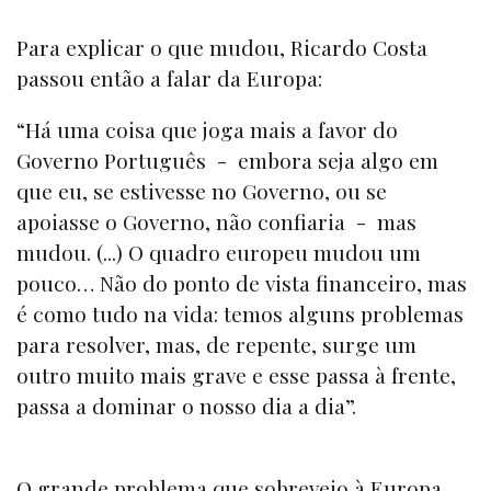
Para explicar o que mudou, Ricardo Costa
passou então a falar da Europa:
“Há uma coisa que joga mais a favor do
Governo Português - embora seja algo em
que eu, se estivesse no Governo, ou se
apoiasse o Governo, não confiaria - mas
mudou. (...) O quadro europeu mudou um
pouco… Não do ponto de vista financeiro, mas
é como tudo na vida: temos alguns problemas
para resolver, mas, de repente, surge um
outro muito mais grave e esse passa à frente,
passa a dominar o nosso dia a dia”.
O grande problema que sobreveio à Europa