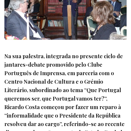
Na sua palestra, integrada no presente ciclo de
jantares-debate promovido pelo Clube
Português de Imprensa, em parceria com o
Centro Nacional de Cultura e o Grémio
Literário, subordinado ao tema “Que Portugal
queremos ser, que Portugal vamos ter?”,
Ricardo Costa começou por fazer um reparo à
“informalidade que o Presidente da República
resolveu dar ao cargo”, referindo-se ao recente