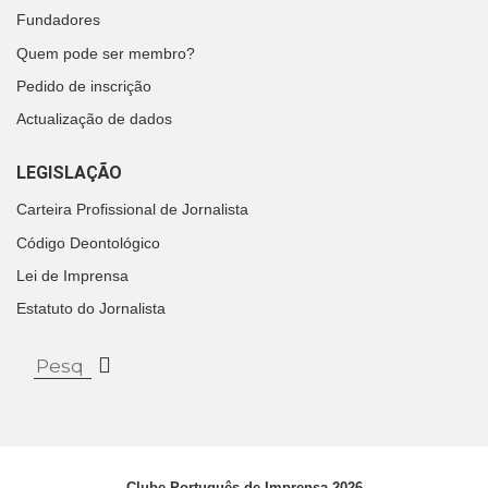
Fundadores
Quem pode ser membro?
Pedido de inscrição
Actualização de dados
LEGISLAÇÃO
Carteira Profissional de Jornalista
Código Deontológico
Lei de Imprensa
Estatuto do Jornalista
Clube Português de Imprensa 2026