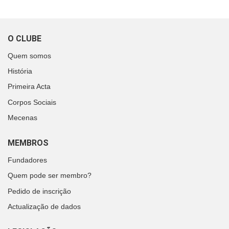
O CLUBE
Quem somos
História
Primeira Acta
Corpos Sociais
Mecenas
MEMBROS
Fundadores
Quem pode ser membro?
Pedido de inscrição
Actualização de dados