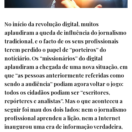
No início da revolução digital, muitos
aplaudiram a queda de influência do jornalismo
tradicional, e o facto de os seus profissionais
terem perdido o papel de “porteiros” do
notíciário. Os “missionários” do digital
aplaudiram a chegada de uma nova situação, em
que “as pessoas anteriormente referidas como
sendo a audiência” podiam agora voltar o jogo:
todos os cidadãos podiam ser “escritores,
repórteres e analistas”. Mas o que aconteceu a
seguir foi mau dos dois lados: nem o jornalismo
profissional aprendeu a lição, nem a Internet
inaugurou uma era de informação verdadeira,