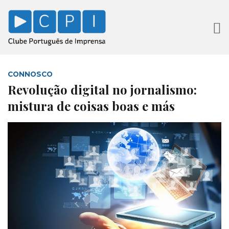
CONNOSCO
Revolução digital no jornalismo:
mistura de coisas boas e más