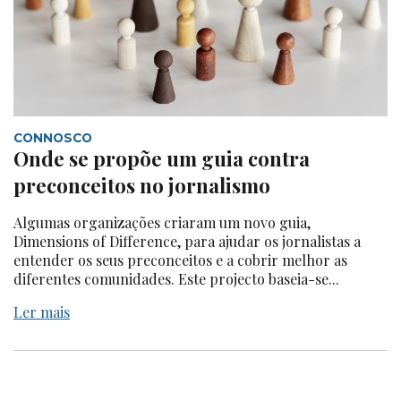
CONNOSCO
Onde se propõe um guia contra
preconceitos no jornalismo
Algumas organizações criaram um novo guia,
Dimensions of Difference, para ajudar os jornalistas a
entender os seus preconceitos e a cobrir melhor as
diferentes comunidades. Este projecto baseia-se...
Ler mais