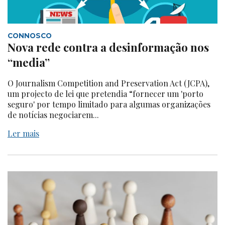
CONNOSCO
Nova rede contra a desinformação nos
“media”
O Journalism Competition and Preservation Act (JCPA),
um projecto de lei que pretendia “fornecer um 'porto
seguro' por tempo limitado para algumas organizações
de notícias negociarem...
Ler mais