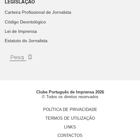
LEGISLAÇÃO
Carteira Profissional de Jornalista
Código Deontológico
Lei de Imprensa
Estatuto do Jornalista
Clube Português de Imprensa 2026
© Todos os direitos reservados
POLÍTICA DE PRIVACIDADE
TERMOS DE UTILIZAÇÃO
LINKS
CONTACTOS