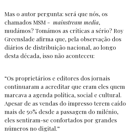
Mas o autor pergunta: será que nós, os
chamados MSM -
mainstream media
,
mudámos? Tomámos as críticas a sério? Roy
Greenslade afirma que, pela observação dos
diários de distribuição nacional, ao longo
desta década, isso não aconteceu:
“Os proprietários e editores dos jornais
continuaram a acreditar que eram eles quem
marcava a agenda política, social e cultural.
Apesar de as vendas do impresso terem caído
mais de 50% desde a passagem do milénio,
eles sentiram-se confortados por grandes
números no digital.”