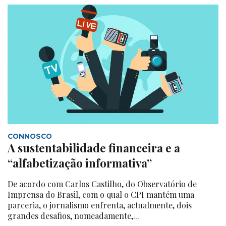
CONNOSCO
A sustentabilidade financeira e a
“alfabetização informativa”
De acordo com Carlos Castilho, do Observatório de
Imprensa do Brasil, com o qual o CPI mantém uma
parceria, o jornalismo enfrenta, actualmente, dois
grandes desafios, nomeadamente,...