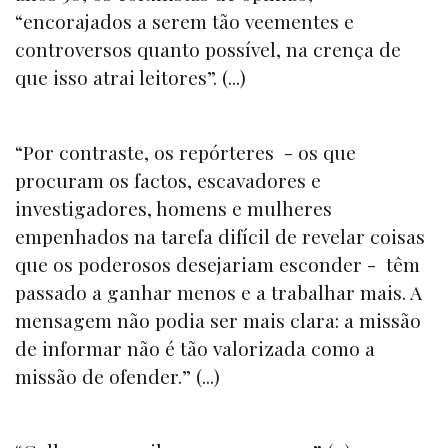
“encorajados a serem tão veementes e
controversos quanto possível, na crença de
que isso atrai leitores”. (...)
“Por contraste, os repórteres - os que
procuram os factos, escavadores e
investigadores, homens e mulheres
empenhados na tarefa difícil de revelar coisas
que os poderosos desejariam esconder - têm
passado a ganhar menos e a trabalhar mais. A
mensagem não podia ser mais clara: a missão
de informar não é tão valorizada como a
missão de ofender.” (...)