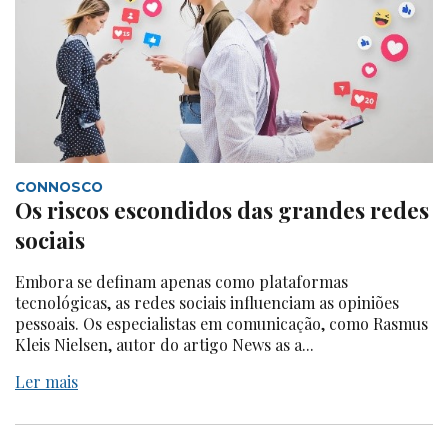
CONNOSCO
Os riscos escondidos das grandes redes
sociais
Embora se definam apenas como plataformas
tecnológicas, as redes sociais influenciam as opiniões
pessoais. Os especialistas em comunicação, como Rasmus
Kleis Nielsen, autor do artigo News as a...
Ler mais