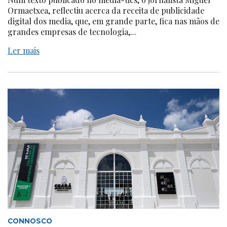
Ormaetxea, reflectiu acerca da receita de publicidade
digital dos media, que, em grande parte, fica nas mãos de
grandes empresas de tecnologia,...
Ler mais
CONNOSCO