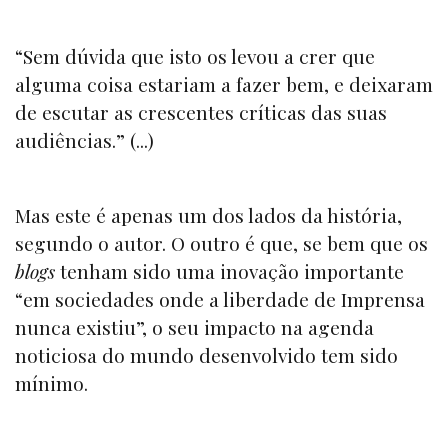
“Sem dúvida que isto os levou a crer que
alguma coisa estariam a fazer bem, e deixaram
de escutar as crescentes críticas das suas
audiências.” (...)
Mas este é apenas um dos lados da história,
segundo o autor. O outro é que, se bem que os
blogs
tenham sido uma inovação importante
“em sociedades onde a liberdade de Imprensa
nunca existiu”, o seu impacto na agenda
noticiosa do mundo desenvolvido tem sido
mínimo.