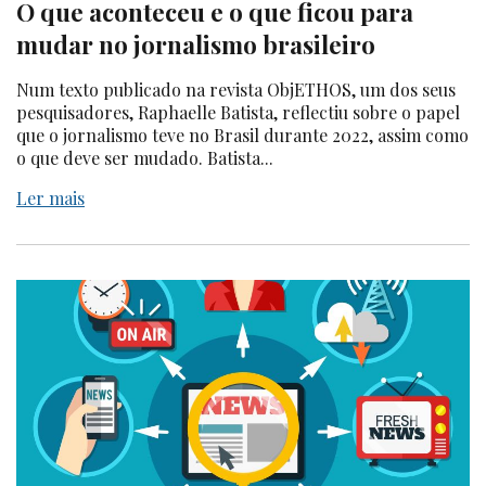
O que aconteceu e o que ficou para
mudar no jornalismo brasileiro
Num texto publicado na revista ObjETHOS, um dos seus
pesquisadores, Raphaelle Batista, reflectiu sobre o papel
que o jornalismo teve no Brasil durante 2022, assim como
o que deve ser mudado. Batista...
Ler mais