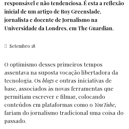
responsável e não tendenciosa. É esta a reflexão
inicial de um artigo de Roy Greenslade,
jornalista e docente de Jornalismo na
Universidade da Londres, em The Guardian.
Setembro 18
O optimismo desses primeiros tempos
assentava na suposta vocação libertadora da
tecnologia. Os
blogs
e outras iniciativas de
base, associados às novas ferramentas que
permitiam escrever e filmar, colocando
conteúdos em plataformas como o
YouTube
,
fariam do jornalismo tradicional uma coisa do
passado.