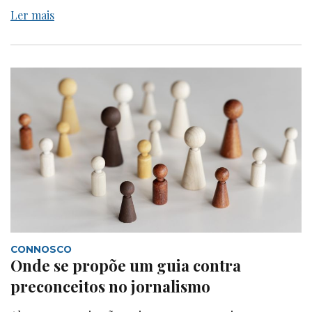
Ler mais
CONNOSCO
Onde se propõe um guia contra
preconceitos no jornalismo