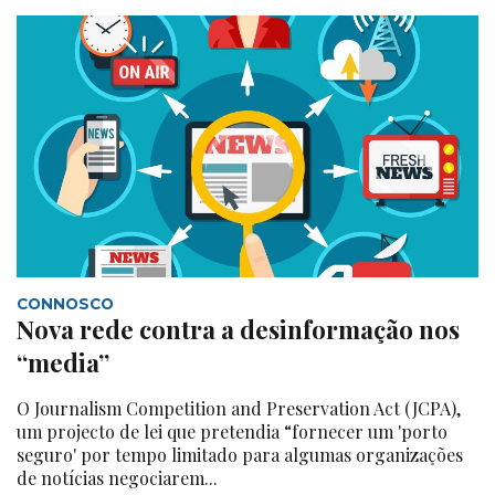
CONNOSCO
Nova rede contra a desinformação nos
“media”
O Journalism Competition and Preservation Act (JCPA),
um projecto de lei que pretendia “fornecer um 'porto
seguro' por tempo limitado para algumas organizações
de notícias negociarem...