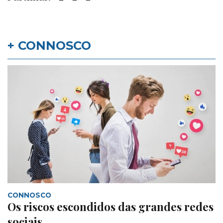
+ CONNOSCO
CONNOSCO
Os riscos escondidos das grandes redes
sociais