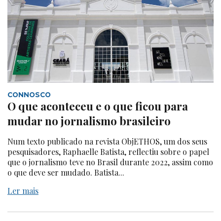
CONNOSCO
O que aconteceu e o que ficou para
mudar no jornalismo brasileiro
Num texto publicado na revista ObjETHOS, um dos seus
pesquisadores, Raphaelle Batista, reflectiu sobre o papel
que o jornalismo teve no Brasil durante 2022, assim como
o que deve ser mudado. Batista...
Ler mais