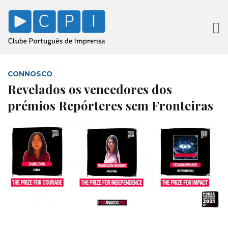
CONNOSCO
Revelados os vencedores dos
prémios Repórteres sem Fronteiras