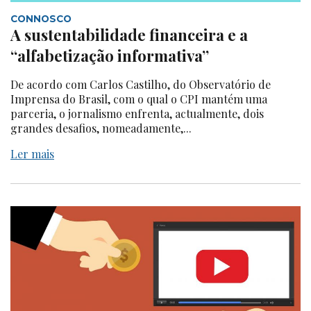
CONNOSCO
A sustentabilidade financeira e a
“alfabetização informativa”
De acordo com Carlos Castilho, do Observatório de
Imprensa do Brasil, com o qual o CPI mantém uma
parceria, o jornalismo enfrenta, actualmente, dois
grandes desafios, nomeadamente,...
Ler mais