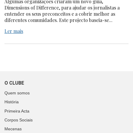
Algumas organizações criaram um novo guia,
Dimensions of Difference, para ajudar os jornalistas a
entender os seus preconceitos e a cobrir melhor as
diferentes comunidades. Este projecto baseia-se...
Ler mais
O CLUBE
Quem somos
História
Primeira Acta
Corpos Sociais
Mecenas