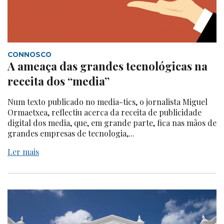
CONNOSCO
A ameaça das grandes tecnológicas na
receita dos “media”
Num texto publicado no media-tics, o jornalista Miguel
Ormaetxea, reflectiu acerca da receita de publicidade
digital dos media, que, em grande parte, fica nas mãos de
grandes empresas de tecnologia,...
Ler mais