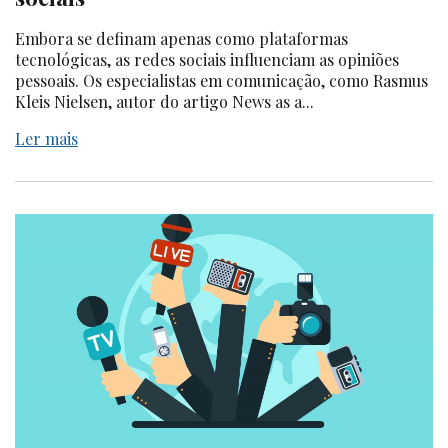
Embora se definam apenas como plataformas
tecnológicas, as redes sociais influenciam as opiniões
pessoais. Os especialistas em comunicação, como Rasmus
Kleis Nielsen, autor do artigo News as a...
Ler mais