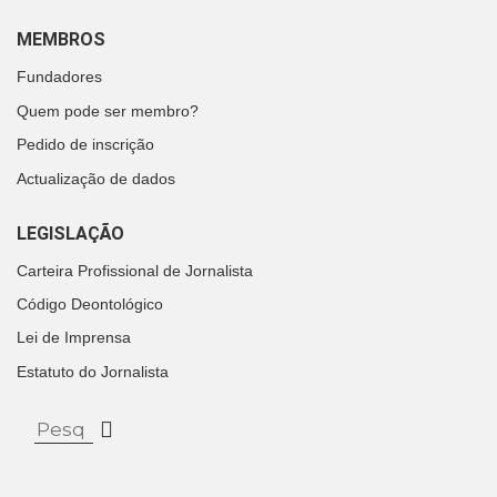
MEMBROS
Fundadores
Quem pode ser membro?
Pedido de inscrição
Actualização de dados
LEGISLAÇÃO
Carteira Profissional de Jornalista
Código Deontológico
Lei de Imprensa
Estatuto do Jornalista