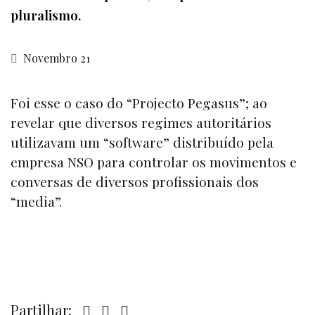
pluralismo.
Novembro 21
Foi esse o caso do “Projecto Pegasus”; ao
revelar que diversos regimes autoritários
utilizavam um “software” distribuído pela
empresa NSO para controlar os movimentos e
conversas de diversos profissionais dos
“media”.
Partilhar: