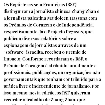
Os Repórteres sem Fronteiras (RSF)
distinguiram a jornalista chinesa Zhang Zhan e
a jornalista palestina Majdoleen Hassona com
os Prémios de Coragem e de Independência,
respectivamente. Já o Projecto Pegasus, que
publicou diversos relatórios sobre a
espionagem de jornalistas através de um
“software” israelita, recebeu o Prémio de
Impacto. Conforme recordaram os RSF, o
Prémio de Coragem é atribuído anualmente a
profissionais, publicações, ou organizações não
governamentais que tenham contribuído para a
prática livre e independente do jornalismo. Por
isso mesmo, nesta edição, os RSF quiseram
recordar o trabalho de Zhang Zhan, que