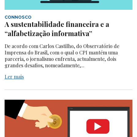
CONNOSCO
A sustentabilidade financeira e a
“alfabetização informativa”
De acordo com Carlos Castilho, do Observatório de
Imprensa do Brasil, com o qual o CPI mantém uma
parceria, o jornalismo enfrenta, actualmente, dois
grandes desafios, nomeadamente,...
Ler mais