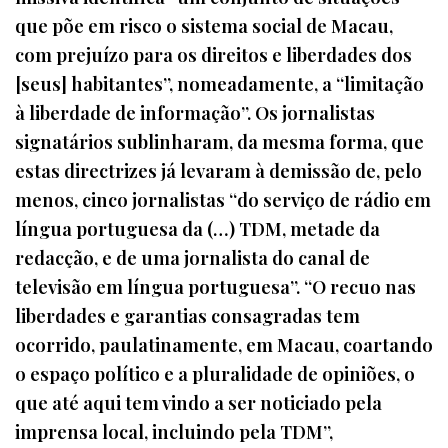
que põe em risco o sistema social de Macau,
com prejuízo para os direitos e liberdades dos
[seus] habitantes”, nomeadamente, a “limitação
à liberdade de informação”. Os jornalistas
signatários sublinharam, da mesma forma, que
estas directrizes já levaram à demissão de, pelo
menos, cinco jornalistas “do serviço de rádio em
língua portuguesa da (…) TDM, metade da
redacção, e de uma jornalista do canal de
televisão em língua portuguesa”. “O recuo nas
liberdades e garantias consagradas tem
ocorrido, paulatinamente, em Macau, coartando
o espaço político e a pluralidade de opiniões, o
que até aqui tem vindo a ser noticiado pela
imprensa local, incluindo pela TDM”,