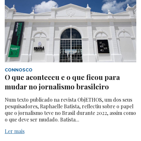
CONNOSCO
O que aconteceu e o que ficou para
mudar no jornalismo brasileiro
Num texto publicado na revista ObjETHOS, um dos seus
pesquisadores, Raphaelle Batista, reflectiu sobre o papel
que o jornalismo teve no Brasil durante 2022, assim como
o que deve ser mudado. Batista...
Ler mais