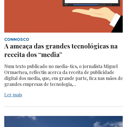
CONNOSCO
A ameaça das grandes tecnológicas na
receita dos “media”
Num texto publicado no media-tics, o jornalista Miguel
Ormaetxea, reflectiu acerca da receita de publicidade
digital dos media, que, em grande parte, fica nas mãos de
grandes empresas de tecnologia,...
Ler mais