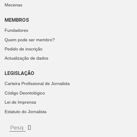
Mecenas
MEMBROS
Fundadores
Quem pode ser membro?
Pedido de inscrição
Actualização de dados
LEGISLAÇÃO
Carteira Profissional de Jornalista
Código Deontológico
Lei de Imprensa
Estatuto do Jornalista