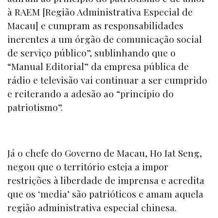
à RAEM [Região Administrativa Especial de
Macau] e cumpram as responsabilidades
inerentes a um órgão de comunicação social
de serviço público”, sublinhando que o
“Manual Editorial” da empresa pública de
rádio e televisão vai continuar a ser cumprido
e reiterando a adesão ao “princípio do
patriotismo”.
Já o chefe do Governo de Macau, Ho Iat Seng,
negou que o território esteja a impor
restrições à liberdade de imprensa e acredita
que os
‘media’
são patrióticos e amam aquela
região administrativa especial chinesa.