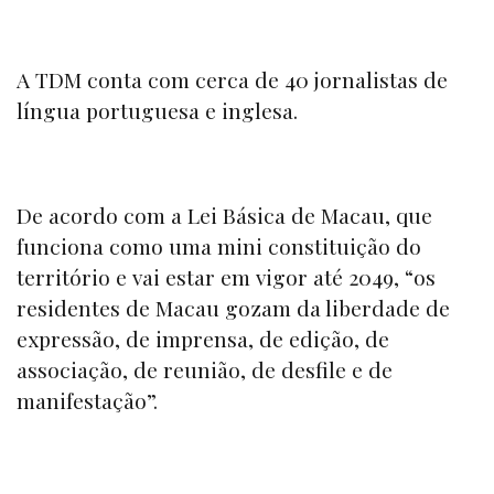
A TDM conta com cerca de 40 jornalistas de
língua portuguesa e inglesa.
De acordo com a Lei Básica de Macau, que
funciona como uma mini constituição do
território e vai estar em vigor até 2049, “os
residentes de Macau gozam da liberdade de
expressão, de imprensa, de edição, de
associação, de reunião, de desfile e de
manifestação”.