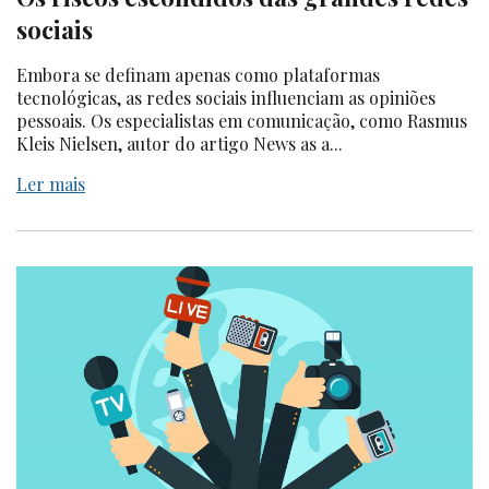
sociais
Embora se definam apenas como plataformas
tecnológicas, as redes sociais influenciam as opiniões
pessoais. Os especialistas em comunicação, como Rasmus
Kleis Nielsen, autor do artigo News as a...
Ler mais