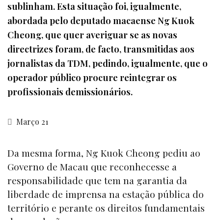
sublinham. Esta situação foi, igualmente,
abordada pelo deputado macaense Ng Kuok
Cheong, que quer averiguar se as novas
directrizes foram, de facto, transmitidas aos
jornalistas da TDM, pedindo, igualmente, que o
operador público procure reintegrar os
profissionais demissionários.
Março 21
Da mesma forma, Ng Kuok Cheong pediu ao
Governo de Macau que reconhecesse a
responsabilidade que tem na garantia da
liberdade de imprensa na estação pública do
território e perante os direitos fundamentais