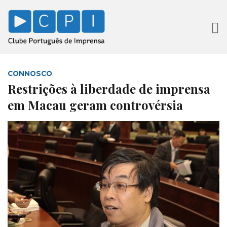
CONNOSCO
Restrições à liberdade de imprensa
em Macau geram controvérsia