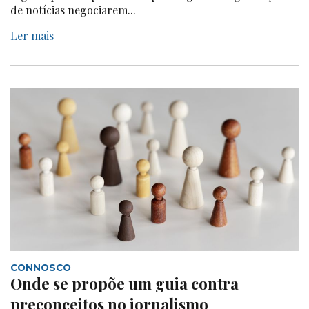
de notícias negociarem...
Ler mais
CONNOSCO
Onde se propõe um guia contra
preconceitos no jornalismo