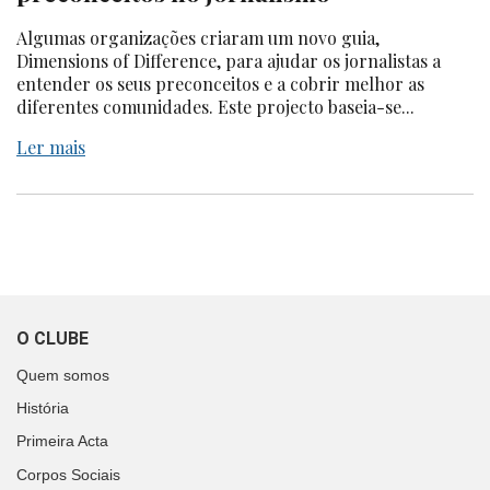
Algumas organizações criaram um novo guia,
Dimensions of Difference, para ajudar os jornalistas a
entender os seus preconceitos e a cobrir melhor as
diferentes comunidades. Este projecto baseia-se...
Ler mais
O CLUBE
Quem somos
História
Primeira Acta
Corpos Sociais