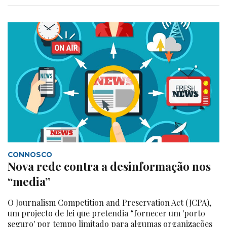
CONNOSCO
Nova rede contra a desinformação nos
“media”
O Journalism Competition and Preservation Act (JCPA),
um projecto de lei que pretendia “fornecer um 'porto
seguro' por tempo limitado para algumas organizações