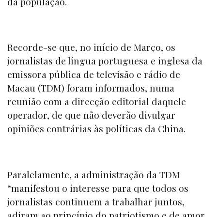
da população.
Recorde-se que, no início de Março, os
jornalistas de língua portuguesa e inglesa da
emissora pública de televisão e rádio de
Macau (TDM) foram informados, numa
reunião com a direcção editorial daquele
operador, de que não deverão divulgar
opiniões contrárias às políticas da China.
Paralelamente, a administração da TDM
“manifestou o interesse para que todos os
jornalistas continuem a trabalhar juntos,
adiram ao princípio do patriotismo e de amor