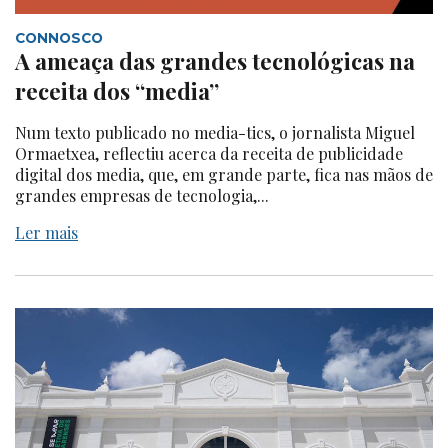
CONNOSCO
A ameaça das grandes tecnológicas na
receita dos “media”
Num texto publicado no media-tics, o jornalista Miguel
Ormaetxea, reflectiu acerca da receita de publicidade
digital dos media, que, em grande parte, fica nas mãos de
grandes empresas de tecnologia,...
Ler mais