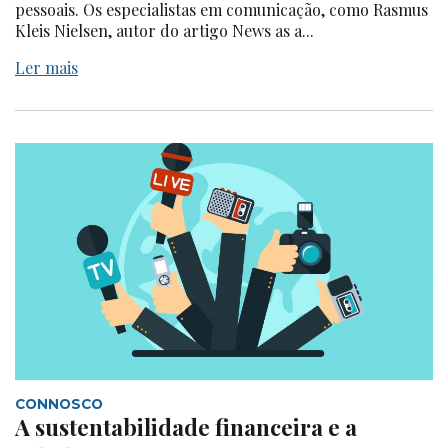
pessoais. Os especialistas em comunicação, como Rasmus
Kleis Nielsen, autor do artigo News as a...
Ler mais
CONNOSCO
A sustentabilidade financeira e a