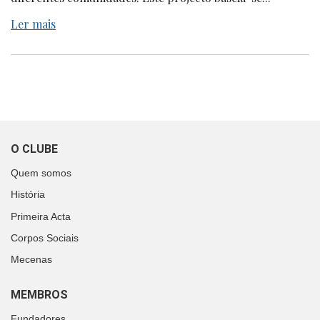
Ler mais
O CLUBE
Quem somos
História
Primeira Acta
Corpos Sociais
Mecenas
MEMBROS
Fundadores