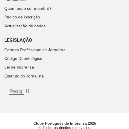
Quem pode ser membro?
Pedido de inscrição
Actualização de dados
LEGISLAÇÃO
Carteira Profissional de Jornalista
Código Deontológico
Lei de Imprensa
Estatuto do Jornalista
Clube Português de Imprensa 2026
© Todos os direitos reservados