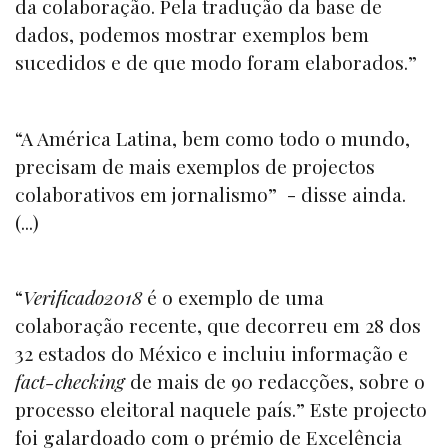
da colaboração. Pela tradução da base de
dados, podemos mostrar exemplos bem
sucedidos e de que modo foram elaborados.”
“A América Latina, bem como todo o mundo,
precisam de mais exemplos de projectos
colaborativos em jornalismo” - disse ainda.
(...)
“
Verificado2018
é o exemplo de uma
colaboração recente, que decorreu em 28 dos
32 estados do México e incluiu informação e
fact-checking
de mais de 90 redacções, sobre o
processo eleitoral naquele país.” Este projecto
foi galardoado com o prémio de Excelência