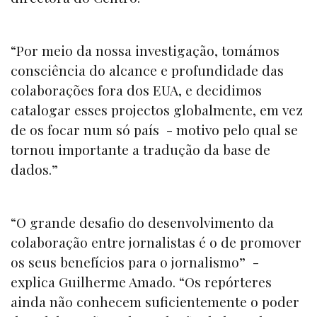
“Por meio da nossa investigação, tomámos
consciência do alcance e profundidade das
colaborações fora dos EUA, e decidimos
catalogar esses projectos globalmente, em vez
de os focar num só país - motivo pelo qual se
tornou importante a tradução da base de
dados.”
“O grande desafio do desenvolvimento da
colaboração entre jornalistas é o de promover
os seus benefícios para o jornalismo” -
explica Guilherme Amado. “Os repórteres
ainda não conhecem suficientemente o poder