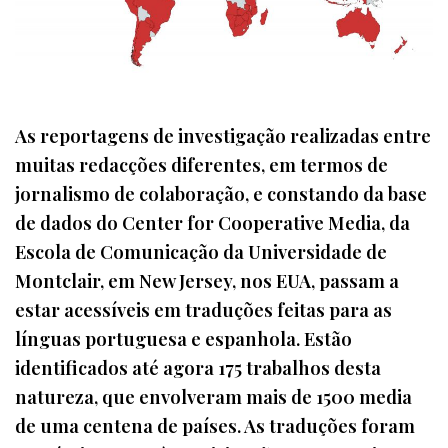
As reportagens de investigação realizadas entre
muitas redacções diferentes, em termos de
jornalismo de colaboração, e constando da base
de dados do Center for Cooperative Media, da
Escola de Comunicação da Universidade de
Montclair, em New Jersey, nos EUA, passam a
estar acessíveis em traduções feitas para as
línguas portuguesa e espanhola. Estão
identificados até agora 175 trabalhos desta
natureza, que envolveram mais de 1500 media
de uma centena de países. As traduções foram