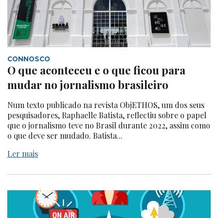
CONNOSCO
O que aconteceu e o que ficou para
mudar no jornalismo brasileiro
Num texto publicado na revista ObjETHOS, um dos seus
pesquisadores, Raphaelle Batista, reflectiu sobre o papel
que o jornalismo teve no Brasil durante 2022, assim como
o que deve ser mudado. Batista...
Ler mais