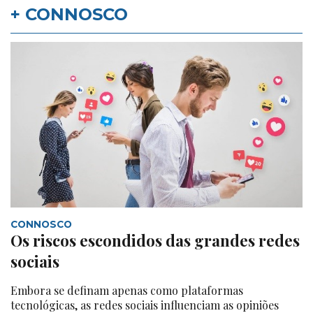
+ CONNOSCO
CONNOSCO
Os riscos escondidos das grandes redes
sociais
Embora se definam apenas como plataformas
tecnológicas, as redes sociais influenciam as opiniões