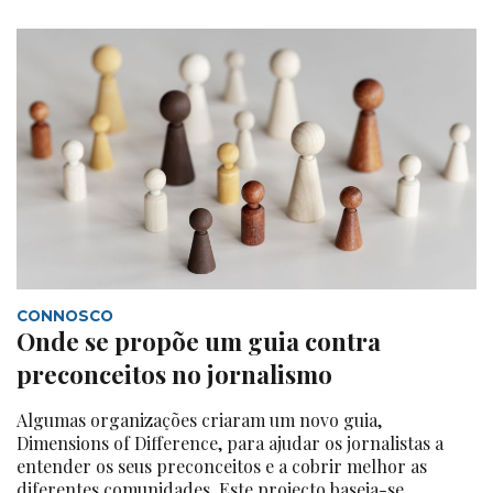
CONNOSCO
Onde se propõe um guia contra
preconceitos no jornalismo
Algumas organizações criaram um novo guia,
Dimensions of Difference, para ajudar os jornalistas a
entender os seus preconceitos e a cobrir melhor as
diferentes comunidades. Este projecto baseia-se...