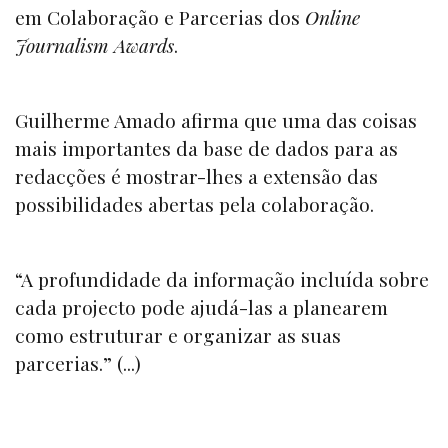
em Colaboração e Parcerias dos
Online
Journalism Awards
.
Guilherme Amado afirma que uma das coisas
mais importantes da base de dados para as
redacções é mostrar-lhes a extensão das
possibilidades abertas pela colaboração.
“A profundidade da informação incluída sobre
cada projecto pode ajudá-las a planearem
como estruturar e organizar as suas
parcerias.” (...)