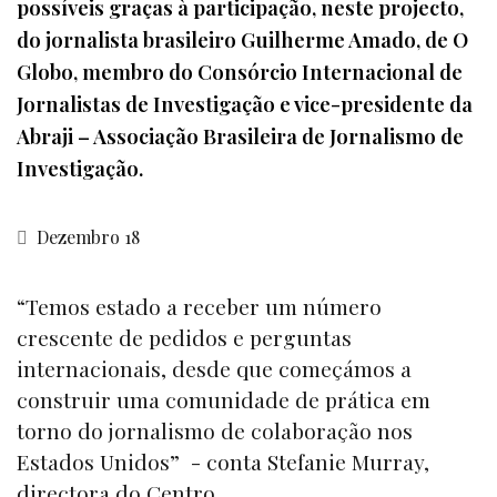
possíveis graças à participação, neste projecto,
do jornalista brasileiro Guilherme Amado, de O
Globo, membro do Consórcio Internacional de
Jornalistas de Investigação e vice-presidente da
Abraji – Associação Brasileira de Jornalismo de
Investigação.
Dezembro 18
“Temos estado a receber um número
crescente de pedidos e perguntas
internacionais, desde que começámos a
construir uma comunidade de prática em
torno do jornalismo de colaboração nos
Estados Unidos” - conta Stefanie Murray,
directora do Centro.