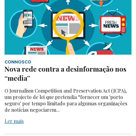
CONNOSCO
Nova rede contra a desinformação nos
“media”
O Journalism Competition and Preservation Act (JCPA),
um projecto de lei que pretendia “fornecer um 'porto
seguro' por tempo limitado para algumas organizações
de notícias negociarem...
Ler mais