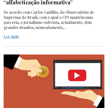
“alfabetização informativa”
De acordo com Carlos Castilho, do Observatório de
Imprensa do Brasil, com o qual o CPI mantém uma
parceria, o jornalismo enfrenta, actualmente, dois
grandes desafios, nomeadamente,...
Ler mais