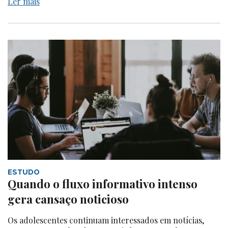
Ler mais
ESTUDO
Quando o fluxo informativo intenso
gera cansaço noticioso
Os adolescentes continuam interessados em notícias,