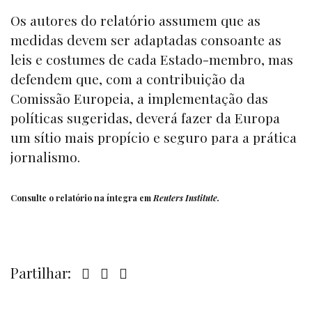
Os autores do relatório assumem que as
medidas devem ser adaptadas consoante as
leis e costumes de cada Estado-membro, mas
defendem que, com a contribuição da
Comissão Europeia, a implementação das
políticas sugeridas, deverá fazer da Europa
um sítio mais propício e seguro para a prática
jornalismo.
Consulte o relatório na íntegra em
Reuters Institute
.
Partilhar: