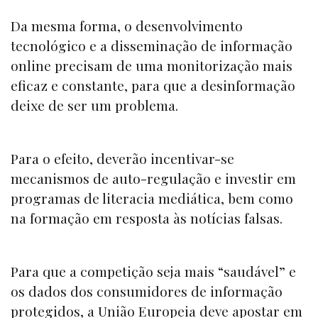
Da mesma forma, o desenvolvimento
tecnológico e a disseminação de informação
online
precisam de uma monitorização mais
eficaz e constante, para que a desinformação
deixe de ser um problema.
Para o efeito, deverão incentivar-se
mecanismos de auto-regulação e investir em
programas de literacia mediática, bem como
na formação em resposta às notícias falsas.
Para que a competição seja mais “
saudável”
e
os dados dos consumidores de informação
protegidos, a União Europeia deve apostar em