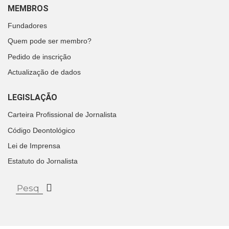
MEMBROS
Fundadores
Quem pode ser membro?
Pedido de inscrição
Actualização de dados
LEGISLAÇÃO
Carteira Profissional de Jornalista
Código Deontológico
Lei de Imprensa
Estatuto do Jornalista