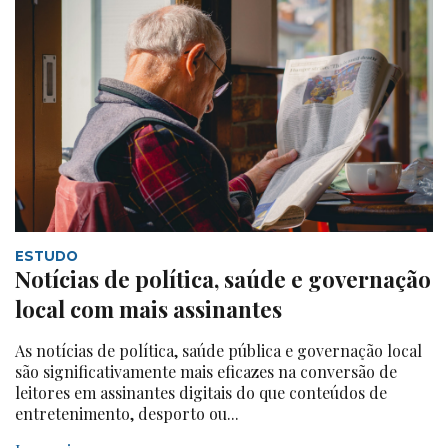
ESTUDO
Notícias de política, saúde e governação
local com mais assinantes
As notícias de política, saúde pública e governação local
são significativamente mais eficazes na conversão de
leitores em assinantes digitais do que conteúdos de
entretenimento, desporto ou...