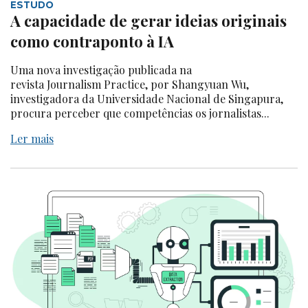
ESTUDO
A capacidade de gerar ideias originais
como contraponto à IA
Uma nova investigação publicada na
revista Journalism Practice, por Shangyuan Wu,
investigadora da Universidade Nacional de Singapura,
procura perceber que competências os jornalistas...
Ler mais