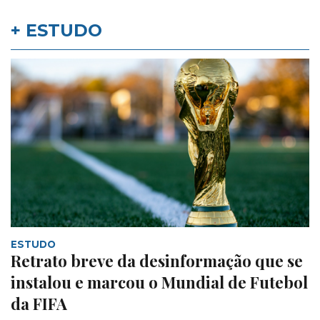
+ ESTUDO
ESTUDO
Retrato breve da desinformação que se
instalou e marcou o Mundial de Futebol
da FIFA