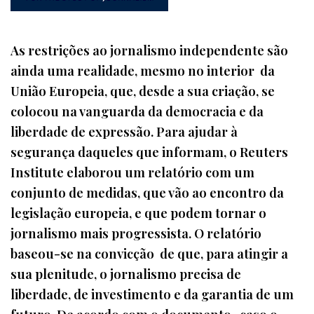
As restrições ao jornalismo independente são
ainda uma realidade, mesmo no interior da
União Europeia, que, desde a sua criação, se
colocou na vanguarda da democracia e da
liberdade de expressão. Para ajudar à
segurança daqueles que informam, o Reuters
Institute elaborou um relatório com um
conjunto de medidas, que vão ao encontro da
legislação europeia, e que podem tornar o
jornalismo mais progressista. O relatório
baseou-se na convicção de que, para atingir a
sua plenitude, o jornalismo precisa de
liberdade, de investimento e da garantia de um