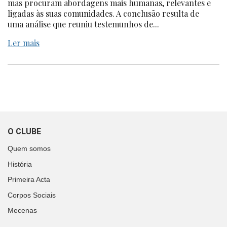
mas procuram abordagens mais humanas, relevantes e
ligadas às suas comunidades. A conclusão resulta de
uma análise que reuniu testemunhos de...
Ler mais
O CLUBE
Quem somos
História
Primeira Acta
Corpos Sociais
Mecenas