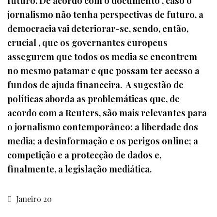
futuro. De acordo com o documento , caso o
jornalismo não tenha perspectivas de futuro, a
democracia vai deteriorar-se, sendo, então,
crucial , que os governantes europeus
assegurem que todos os media se encontrem
no mesmo patamar e que possam ter acesso a
fundos de ajuda financeira. A sugestão de
políticas aborda as problemáticas que, de
acordo com a Reuters, são mais relevantes para
o jornalismo contemporâneo: a liberdade dos
media; a desinformação e os perigos online; a
competição e a protecção de dados e,
finalmente, a legislação mediática.
Janeiro 20