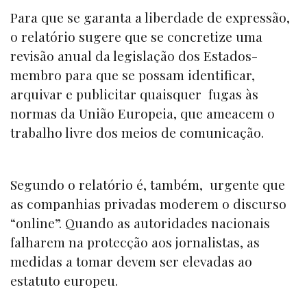
Para que se garanta a liberdade de expressão,
o relatório sugere que se concretize uma
revisão anual da legislação dos Estados-
membro para que se possam identificar,
arquivar e publicitar quaisquer fugas às
normas da União Europeia, que ameacem o
trabalho livre dos meios de comunicação.
Segundo o relatório é, também, urgente que
as companhias privadas moderem o discurso
“
online”
. Quando as autoridades nacionais
falharem na protecção aos jornalistas, as
medidas a tomar devem ser elevadas ao
estatuto europeu.