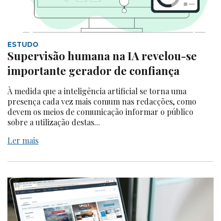
ESTUDO
Supervisão humana na IA revelou-se
importante gerador de confiança
À medida que a inteligência artificial se torna uma
presença cada vez mais comum nas redacções, como
devem os meios de comunicação informar o público
sobre a utilização destas...
Ler mais