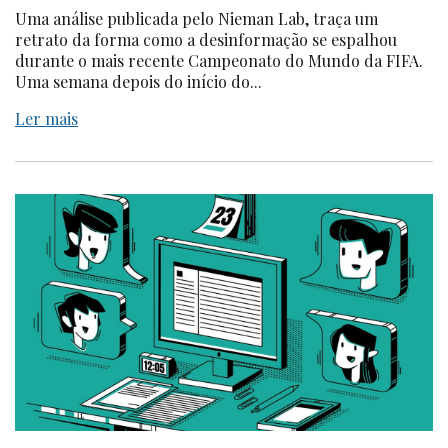
Uma análise publicada pelo Nieman Lab, traça um
retrato da forma como a desinformação se espalhou
durante o mais recente Campeonato do Mundo da FIFA.
Uma semana depois do início do...
Ler mais