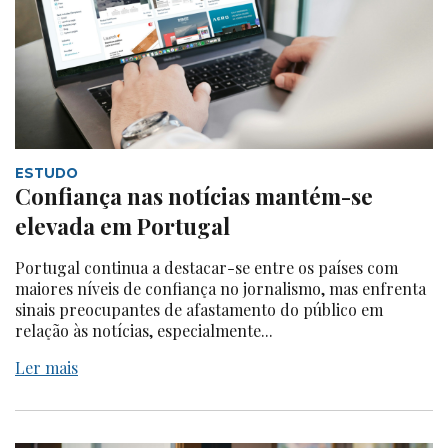
ESTUDO
Confiança nas notícias mantém-se
elevada em Portugal
Portugal continua a destacar-se entre os países com
maiores níveis de confiança no jornalismo, mas enfrenta
sinais preocupantes de afastamento do público em
relação às notícias, especialmente...
Ler mais