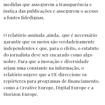
medidas que assegurem a transparência e
justiça das publicações e assegurem o acesso
a fontes fidedignas.
O relatório assinala ,ainda, que é necessário
garantir que os meios são verdadeiramente
independentes e que, para o efeito, o estatuto
do jornalista deve ser encarado como algo
nobre. Para que a inovação e diversidade
sejam uma constante na informação, o
relatório sugere que a UE direccione os
repórteres para programas de financiamento,
como a
Creative Europe, Digital Europe
e a
Horizon Europe.