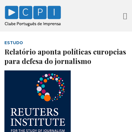
ESTUDO
Relatório aponta políticas europeias
para defesa do jornalismo