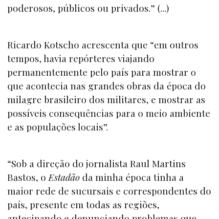
poderosos, públicos ou privados.” (...)
Ricardo Kotscho acrescenta que “em outros
tempos, havia repórteres viajando
permanentemente pelo país para mostrar o
que acontecia nas grandes obras da época do
milagre brasileiro dos militares, e mostrar as
possíveis consequências para o meio ambiente
e as populações locais”.
“Sob a direção do jornalista Raul Martins
Bastos, o
Estadão
da minha época tinha a
maior rede de sucursais e correspondentes do
país, presente em todas as regiões,
antecipando e denunciando problemas que