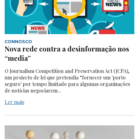
CONNOSCO
Nova rede contra a desinformação nos
“media”
O Journalism Competition and Preservation Act (JCPA),
um projecto de lei que pretendia “fornecer um 'porto
seguro' por tempo limitado para algumas organizações
de notícias negociarem...
Ler mais