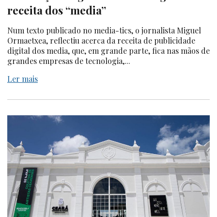
receita dos “media”
Num texto publicado no media-tics, o jornalista Miguel
Ormaetxea, reflectiu acerca da receita de publicidade
digital dos media, que, em grande parte, fica nas mãos de
grandes empresas de tecnologia,...
Ler mais