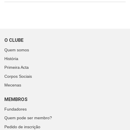
O CLUBE
Quem somos
História
Primeira Acta
Corpos Sociais
Mecenas
MEMBROS
Fundadores
Quem pode ser membro?
Pedido de inscrição