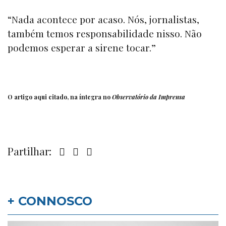
“Nada acontece por acaso. Nós, jornalistas,
também temos responsabilidade nisso. Não
podemos esperar a sirene tocar.”
O artigo aqui citado, na íntegra no
Observatório da Imprensa
Partilhar:
+ CONNOSCO