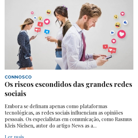
CONNOSCO
Os riscos escondidos das grandes redes
sociais
Embora se definam apenas como plataformas
tecnológicas, as redes sociais influenciam as opiniões
pessoais. Os especialistas em comunicação, como Rasmus
Kleis Nielsen, autor do artigo News as a...
Ler mais