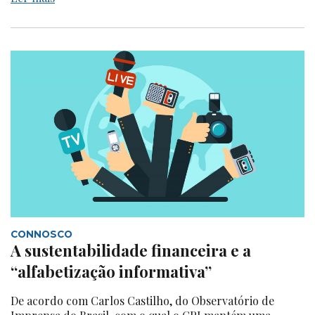
CONNOSCO
A sustentabilidade financeira e a
“alfabetização informativa”
De acordo com Carlos Castilho, do Observatório de