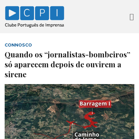
CONNOSCO
Quando os “jornalistas-bombeiros”
só aparecem depois de ouvirem a
sirene