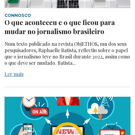
CONNOSCO
O que aconteceu e o que ficou para
mudar no jornalismo brasileiro
Num texto publicado na revista ObjETHOS, um dos seus
pesquisadores, Raphaelle Batista, reflectiu sobre o papel
que o jornalismo teve no Brasil durante 2022, assim como
o que deve ser mudado. Batista...
Ler mais