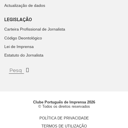
Actualização de dados
LEGISLAÇÃO
Carteira Profissional de Jornalista
Código Deontológico
Lei de Imprensa
Estatuto do Jornalista
Clube Português de Imprensa 2026
© Todos os direitos reservados
POLÍTICA DE PRIVACIDADE
TERMOS DE UTILIZAÇÃO