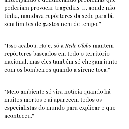
poderiam provocar tragédias. E, aonde não
tinha, mandava repórteres da sede para lá,
sem limites de gastos nem de tempo.”
“Isso acabou. Hoje, só a
Rede Globo
mantem
repórteres baseados em todo o território
nacional, mas eles também só chegam junto
com os bombeiros quando a sirene toca.”
“Meio ambiente só vira notícia quando há
muitos mortos e aí aparecem todos os
especialistas do mundo para explicar o que
aconteceu.”