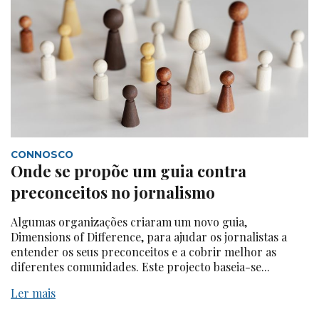
CONNOSCO
Onde se propõe um guia contra
preconceitos no jornalismo
Algumas organizações criaram um novo guia,
Dimensions of Difference, para ajudar os jornalistas a
entender os seus preconceitos e a cobrir melhor as
diferentes comunidades. Este projecto baseia-se...
Ler mais