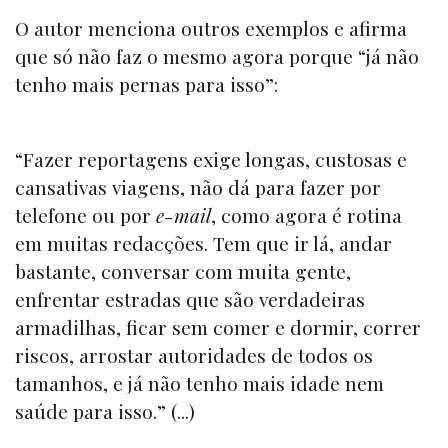
O autor menciona outros exemplos e afirma
que só não faz o mesmo agora porque “já não
tenho mais pernas para isso”:
“Fazer reportagens exige longas, custosas e
cansativas viagens, não dá para fazer por
telefone ou por
e-mail
, como agora é rotina
em muitas redacções. Tem que ir lá, andar
bastante, conversar com muita gente,
enfrentar estradas que são verdadeiras
armadilhas, ficar sem comer e dormir, correr
riscos, arrostar autoridades de todos os
tamanhos, e já não tenho mais idade nem
saúde para isso.” (...)