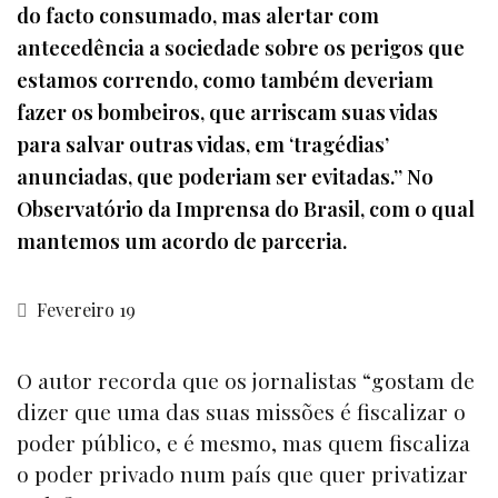
do facto consumado, mas alertar com
antecedência a sociedade sobre os perigos que
estamos correndo, como também deveriam
fazer os bombeiros, que arriscam suas vidas
para salvar outras vidas, em ‘tragédias’
anunciadas, que poderiam ser evitadas.” No
Observatório da Imprensa do Brasil, com o qual
mantemos um acordo de parceria.
Fevereiro 19
O autor recorda que os jornalistas “gostam de
dizer que uma das suas missões é fiscalizar o
poder público, e é mesmo, mas quem fiscaliza
o poder privado num país que quer privatizar