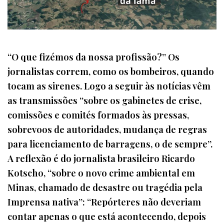
“O que fizémos da nossa profissão?” Os
jornalistas correm, como os bombeiros, quando
tocam as sirenes. Logo a seguir às notícias vêm
as transmissões “sobre os gabinetes de crise,
comissões e comités formados às pressas,
sobrevoos de autoridades, mudança de regras
para licenciamento de barragens, o de sempre”.
A reflexão é do jornalista brasileiro Ricardo
Kotscho, “sobre o novo crime ambiental em
Minas, chamado de desastre ou tragédia pela
Imprensa nativa”: “Repórteres não deveriam
contar apenas o que está acontecendo, depois