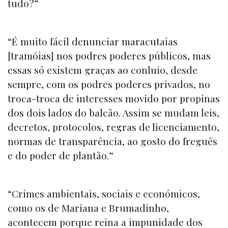
tudo?”
“É muito fácil denunciar maracutaias
[tramóias] nos podres poderes públicos, mas
essas só existem graças ao conluio, desde
sempre, com os podres poderes privados, no
troca-troca de interesses movido por propinas
dos dois lados do balcão. Assim se mudam leis,
decretos, protocolos, regras de licenciamento,
normas de transparência, ao gosto do freguês
e do poder de plantão.”
“Crimes ambientais, sociais e económicos,
como os de Mariana e Brumadinho,
acontecem porque reina a impunidade dos