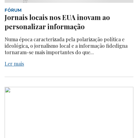
FÓRUM
Jornais locais nos EUA inovam ao
personalizar informação
Numa época caracterizada pela polarização política e
ideológica, o jornalismo local e a informação fidedigna
tornaram-se mais importantes do que...
Ler mais