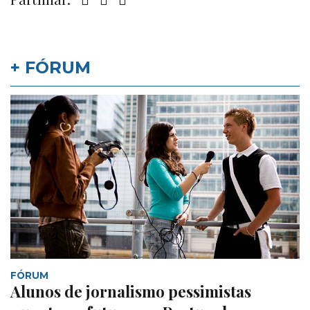
+ FÓRUM
FÓRUM
Alunos de jornalismo pessimistas