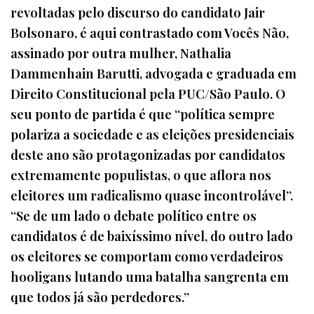
revoltadas pelo discurso do candidato Jair
Bolsonaro, é aqui contrastado com Vocês Não,
assinado por outra mulher, Nathalia
Dammenhain Barutti, advogada e graduada em
Direito Constitucional pela PUC/São Paulo. O
seu ponto de partida é que “política sempre
polariza a sociedade e as eleições presidenciais
deste ano são protagonizadas por candidatos
extremamente populistas, o que aflora nos
eleitores um radicalismo quase incontrolável”.
“Se de um lado o debate político entre os
candidatos é de baixíssimo nível, do outro lado
os eleitores se comportam como verdadeiros
hooligans lutando uma batalha sangrenta em
que todos já são perdedores.”