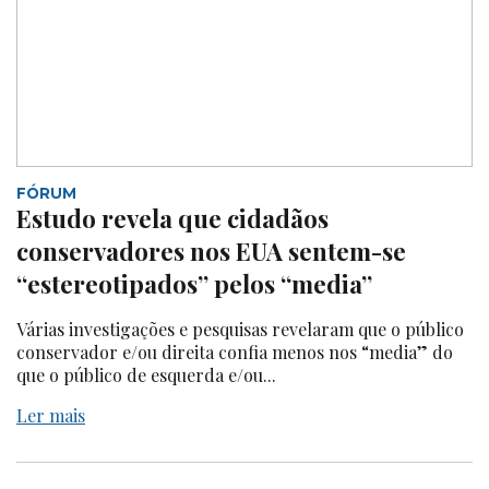
FÓRUM
Estudo revela que cidadãos
conservadores nos EUA sentem-se
“estereotipados” pelos “media”
Várias investigações e pesquisas revelaram que o público
conservador e/ou direita confia menos nos “media” do
que o público de esquerda e/ou...
Ler mais