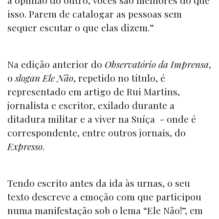
isso. Parem de catalogar as pessoas sem
sequer escutar o que elas dizem.”
Na edição anterior do
Observatório da Imprensa
,
o
slogan
Ele Não
, repetido no título, é
representado em artigo de Rui Martins,
jornalista e escritor, exilado durante a
ditadura militar e a viver na Suíça - onde é
correspondente, entre outros jornais, do
Expresso
.
Tendo escrito antes da ida às urnas, o seu
texto descreve a emoção com que participou
numa manifestação sob o lema “Ele Não!”, em