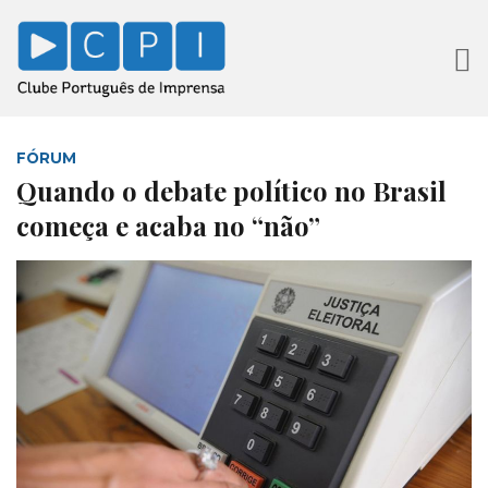
FÓRUM
Quando o debate político no Brasil
começa e acaba no “não”