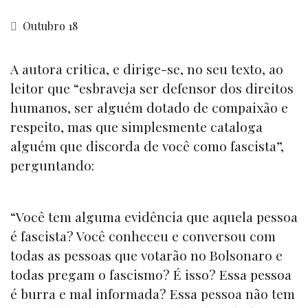
Outubro 18
A autora critica, e dirige-se, no seu texto, ao
leitor que “esbraveja ser defensor dos direitos
humanos, ser alguém dotado de compaixão e
respeito, mas que simplesmente cataloga
alguém que discorda de você como fascista”,
perguntando:
“Você tem alguma evidência que aquela pessoa
é fascista? Você conheceu e conversou com
todas as pessoas que votarão no Bolsonaro e
todas pregam o fascismo? É isso? Essa pessoa
é burra e mal informada? Essa pessoa não tem