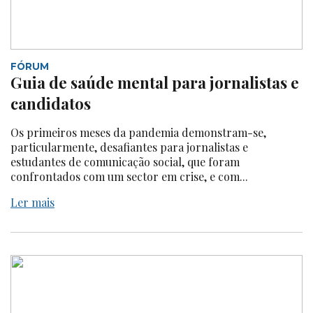
FÓRUM
Guia de saúde mental para jornalistas e
candidatos
Os primeiros meses da pandemia demonstram-se,
particularmente, desafiantes para jornalistas e
estudantes de comunicação social, que foram
confrontados com um sector em crise, e com...
Ler mais