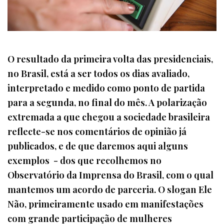
O resultado da primeira volta das presidenciais,
no Brasil, está a ser todos os dias avaliado,
interpretado e medido como ponto de partida
para a segunda, no final do mês. A polarização
extremada a que chegou a sociedade brasileira
reflecte-se nos comentários de opinião já
publicados, e de que daremos aqui alguns
exemplos - dos que recolhemos no
Observatório da Imprensa do Brasil, com o qual
mantemos um acordo de parceria. O slogan Ele
Não, primeiramente usado em manifestações
com grande participação de mulheres