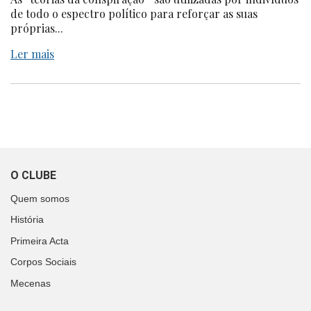
de todo o espectro político para reforçar as suas
próprias...
Ler mais
O CLUBE
Quem somos
História
Primeira Acta
Corpos Sociais
Mecenas