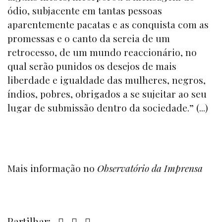
ódio, subjacente em tantas pessoas
aparentemente pacatas e as conquista com as
promessas e o canto da sereia de um
retrocesso, de um mundo reaccionário, no
qual serão punidos os desejos de mais
liberdade e igualdade das mulheres, negros,
índios, pobres, obrigados a se sujeitar ao seu
lugar de submissão dentro da sociedade.” (...)
Mais informação no
Observatório da Imprensa
Partilhar: