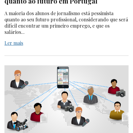
quanto ao futuro em Portugal
A maioria dos alunos de jornalismo está pessimista
quanto ao seu futuro profissional, considerando que será
difícil encontrar um primeiro emprego, e que os
salários...
Ler mais