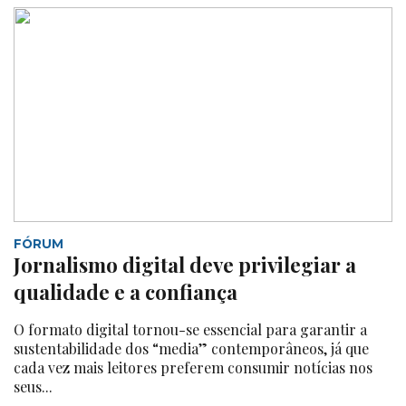
FÓRUM
Jornalismo digital deve privilegiar a
qualidade e a confiança
O formato digital tornou-se essencial para garantir a
sustentabilidade dos “media” contemporâneos, já que
cada vez mais leitores preferem consumir notícias nos
seus...