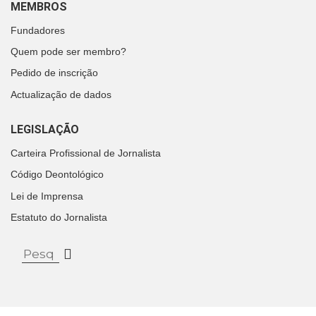
MEMBROS
Fundadores
Quem pode ser membro?
Pedido de inscrição
Actualização de dados
LEGISLAÇÃO
Carteira Profissional de Jornalista
Código Deontológico
Lei de Imprensa
Estatuto do Jornalista