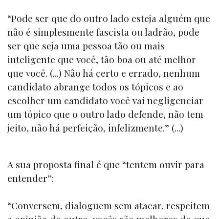
“Pode ser que do outro lado esteja alguém que
não é simplesmente fascista ou ladrão, pode
ser que seja uma pessoa tão ou mais
inteligente que você, tão boa ou até melhor
que você. (...) Não há certo e errado, nenhum
candidato abrange todos os tópicos e ao
escolher um candidato você vai negligenciar
um tópico que o outro lado defende, não tem
jeito, não há perfeição, infelizmente.” (...)
A sua proposta final é que “tentem ouvir para
entender”:
“Conversem, dialoguem sem atacar, respeitem
a opinião do outro, vocês são melhores do que