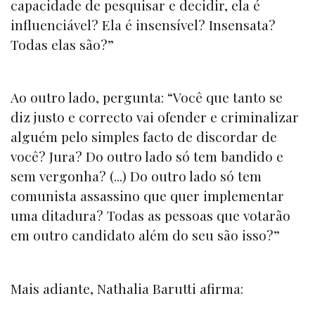
capacidade de pesquisar e decidir, ela é
influenciável? Ela é insensível? Insensata?
Todas elas são?”
Ao outro lado, pergunta: “Você que tanto se
diz justo e correcto vai ofender e criminalizar
alguém pelo simples facto de discordar de
você? Jura? Do outro lado só tem bandido e
sem vergonha? (...) Do outro lado só tem
comunista assassino que quer implementar
uma ditadura? Todas as pessoas que votarão
em outro candidato além do seu são isso?”
Mais adiante, Nathalia Barutti afirma: