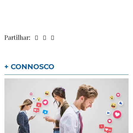
Partilhar:
+ CONNOSCO