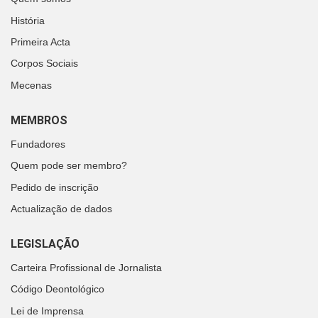
História
Primeira Acta
Corpos Sociais
Mecenas
MEMBROS
Fundadores
Quem pode ser membro?
Pedido de inscrição
Actualização de dados
LEGISLAÇÃO
Carteira Profissional de Jornalista
Código Deontológico
Lei de Imprensa