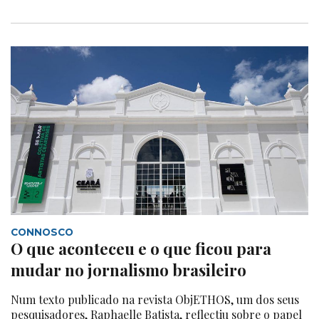
CONNOSCO
O que aconteceu e o que ficou para
mudar no jornalismo brasileiro
Num texto publicado na revista ObjETHOS, um dos seus
pesquisadores, Raphaelle Batista, reflectiu sobre o papel