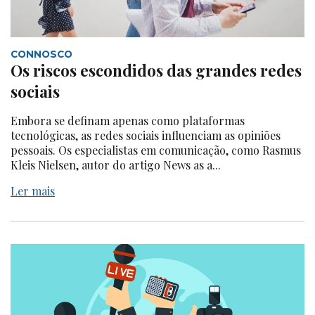
CONNOSCO
Os riscos escondidos das grandes redes
sociais
Embora se definam apenas como plataformas
tecnológicas, as redes sociais influenciam as opiniões
pessoais. Os especialistas em comunicação, como Rasmus
Kleis Nielsen, autor do artigo News as a...
Ler mais