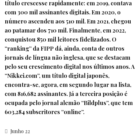
título crescesse rapidamente: em 2019, contava
com 300 mil assinantes digitais. Em 2020, o
número ascendeu aos 510 mil. Em 2021, chegou
ao patamar dos 710 mil. Finalmente, em 2022,
conquistou 850 mil leitores fidelizados. O
“ranking” da FIPP dá, ainda, conta de outros
jornais de língua não inglesa, que se destacam
pelo seu crescimento digital nos últimos anos. A
“Nikkei.com”, um título digital japonês,
encontra-se, agora, em segundo lugar na lista,
com 816,682 assinantes. Já a terceira posição é
ocupada pelo jornal alemão “Bildplus”, que tem
603,284 subscritores “online”.
Junho 22