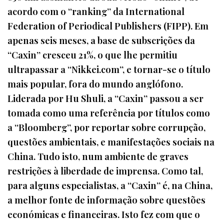
acordo com o “ranking” da International
Federation of Periodical Publishers (FIPP). Em
apenas seis meses, a base de subscrições da
“Caxin” cresceu 21%, o que lhe permitiu
ultrapassar a “Nikkei.com”, e tornar-se o título
mais popular, fora do mundo anglófono.
Liderada por Hu Shuli, a “Caxin” passou a ser
tomada como uma referência por títulos como
a “Bloomberg”, por reportar sobre corrupção,
questões ambientais, e manifestações sociais na
China. Tudo isto, num ambiente de graves
restrições à liberdade de imprensa. Como tal,
para alguns especialistas, a “Caxin” é, na China,
a melhor fonte de informação sobre questões
económicas e financeiras. Isto fez com que o