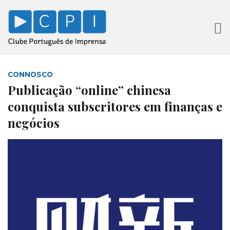
CONNOSCO
Publicação “online” chinesa
conquista subscritores em finanças e
negócios