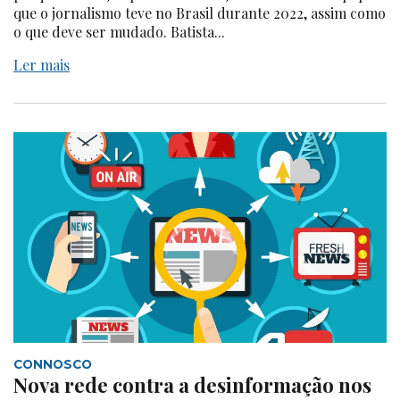
que o jornalismo teve no Brasil durante 2022, assim como
o que deve ser mudado. Batista...
Ler mais
CONNOSCO
Nova rede contra a desinformação nos