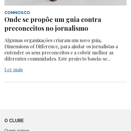
CONNOSCO
Onde se propõe um guia contra
preconceitos no jornalismo
Algumas organizações criaram um novo guia,
Dimensions of Difference, para ajudar os jornalistas a
entender os seus preconceitos e a cobrir melhor as
diferentes comunidades. Este projecto baseia-se...
Ler mais
O CLUBE
Quem somos