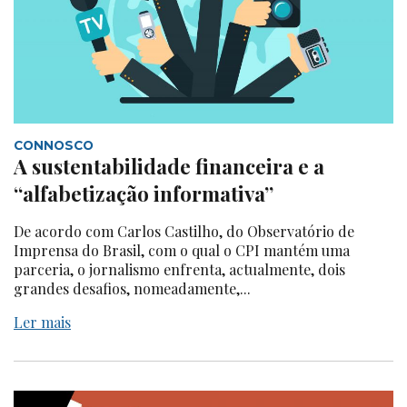
CONNOSCO
A sustentabilidade financeira e a
“alfabetização informativa”
De acordo com Carlos Castilho, do Observatório de
Imprensa do Brasil, com o qual o CPI mantém uma
parceria, o jornalismo enfrenta, actualmente, dois
grandes desafios, nomeadamente,...
Ler mais