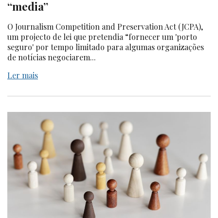
“media”
O Journalism Competition and Preservation Act (JCPA),
um projecto de lei que pretendia “fornecer um 'porto
seguro' por tempo limitado para algumas organizações
de notícias negociarem...
Ler mais