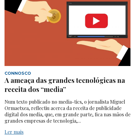
CONNOSCO
A ameaça das grandes tecnológicas na
receita dos “media”
Num texto publicado no media-tics, o jornalista Miguel
Ormaetxea, reflectiu acerca da receita de publicidade
digital dos media, que, em grande parte, fica nas mãos de
grandes empresas de tecnologia,...
Ler mais