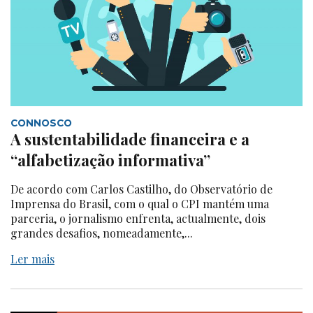
CONNOSCO
A sustentabilidade financeira e a
“alfabetização informativa”
De acordo com Carlos Castilho, do Observatório de
Imprensa do Brasil, com o qual o CPI mantém uma
parceria, o jornalismo enfrenta, actualmente, dois
grandes desafios, nomeadamente,...
Ler mais