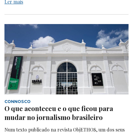
Ler mais
CONNOSCO
O que aconteceu e o que ficou para
mudar no jornalismo brasileiro
Num texto publicado na revista ObjETHOS, um dos seus