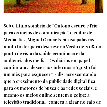
Sob o título sombrio de “Outono escuro e frio
para os meios de comunicação”, o editor de
Media-tics, Miguel Ormaetxea, usa palavras
muito fortes para descrever o Verão de 2018, do
ponto de vista da saúde económica e da
audiência dos media. “Os diários em papel
continuam a descer aos infernos e Agosto foi
um mês para esquecer” - diz, acrescentando
que o crescimento da publicidade digital fica
para os motores de busca e as redes sociais, e
mesmo os meios online sentem o golpe; a
televisão tradicional “começa a girar no ralo de