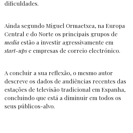
dificuldades.
Ainda segundo Miguel Ormaetxea, na Europa
Central e do Norte os principais grupos de
media
estão a investir agressivamente em
start-ups
e empresas de correio electrónico.
A concluir a sua reflexão, o mesmo autor
descreve os dados de audiências recentes das
estações de televisão tradicional em Espanha,
concluindo que está a diminuir em todos os
seus públicos-alvo.