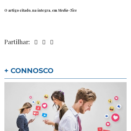
O artigo citado, na íntegra, em
Media-Tics
Partilhar:
+ CONNOSCO