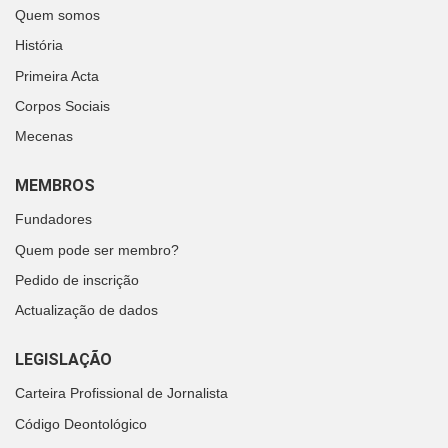
Quem somos
História
Primeira Acta
Corpos Sociais
Mecenas
MEMBROS
Fundadores
Quem pode ser membro?
Pedido de inscrição
Actualização de dados
LEGISLAÇÃO
Carteira Profissional de Jornalista
Código Deontológico