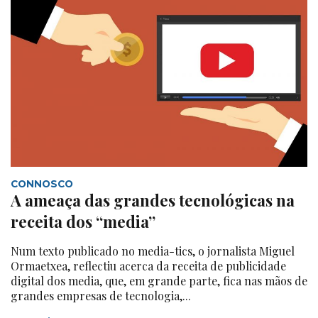
CONNOSCO
A ameaça das grandes tecnológicas na
receita dos “media”
Num texto publicado no media-tics, o jornalista Miguel
Ormaetxea, reflectiu acerca da receita de publicidade
digital dos media, que, em grande parte, fica nas mãos de
grandes empresas de tecnologia,...