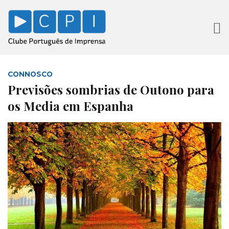
CONNOSCO
Previsões sombrias de Outono para
os Media em Espanha