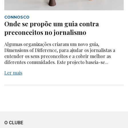
CONNOSCO
Onde se propõe um guia contra
preconceitos no jornalismo
Algumas organizações criaram um novo guia,
Dimensions of Difference, para ajudar os jornalistas a
entender os seus preconceitos e a cobrir melhor as
diferentes comunidades. Este projecto baseia-se...
Ler mais
O CLUBE