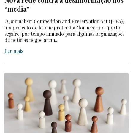
“media”
O Journalism Competition and Preservation Act (JCPA),
um projecto de lei que pretendia “fornecer um 'porto
seguro' por tempo limitado para algumas organizações
de notícias negociarem...
Ler mais