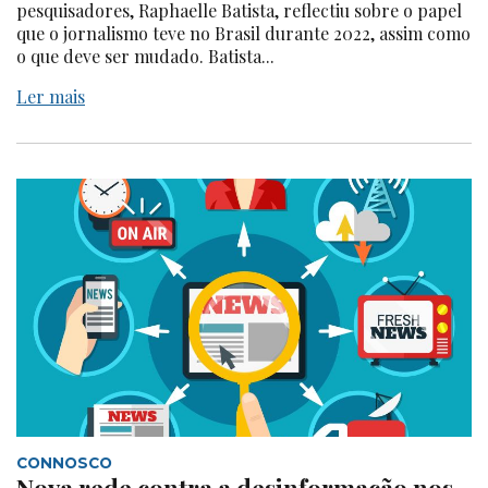
pesquisadores, Raphaelle Batista, reflectiu sobre o papel
que o jornalismo teve no Brasil durante 2022, assim como
o que deve ser mudado. Batista...
Ler mais
CONNOSCO
Nova rede contra a desinformação nos