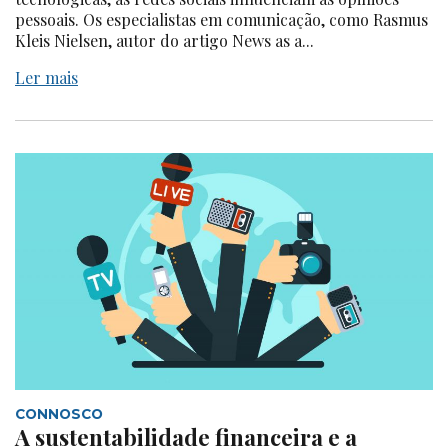
pessoais. Os especialistas em comunicação, como Rasmus
Kleis Nielsen, autor do artigo News as a...
Ler mais
CONNOSCO
A sustentabilidade financeira e a