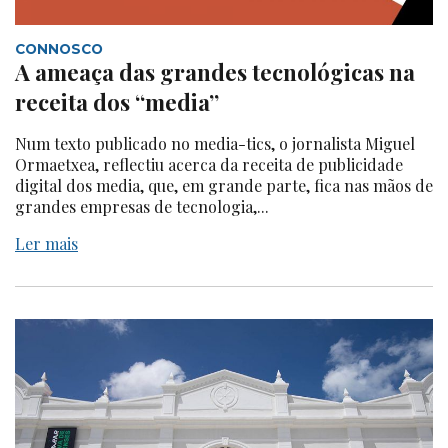
CONNOSCO
A ameaça das grandes tecnológicas na
receita dos “media”
Num texto publicado no media-tics, o jornalista Miguel
Ormaetxea, reflectiu acerca da receita de publicidade
digital dos media, que, em grande parte, fica nas mãos de
grandes empresas de tecnologia,...
Ler mais