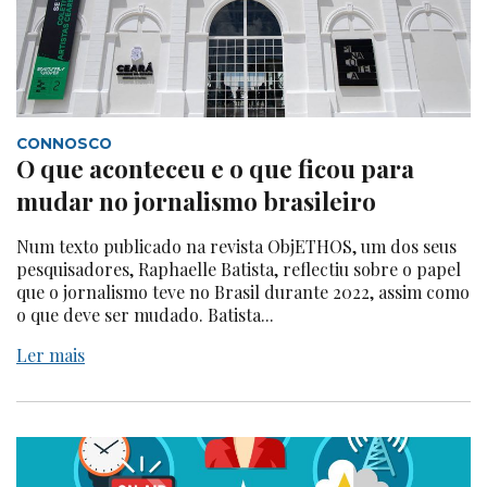
CONNOSCO
O que aconteceu e o que ficou para
mudar no jornalismo brasileiro
Num texto publicado na revista ObjETHOS, um dos seus
pesquisadores, Raphaelle Batista, reflectiu sobre o papel
que o jornalismo teve no Brasil durante 2022, assim como
o que deve ser mudado. Batista...
Ler mais