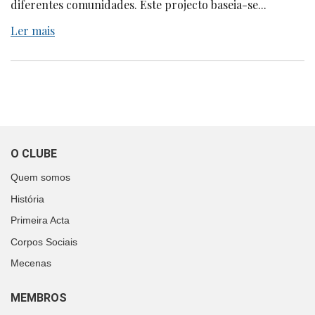
diferentes comunidades. Este projecto baseia-se...
Ler mais
O CLUBE
Quem somos
História
Primeira Acta
Corpos Sociais
Mecenas
MEMBROS