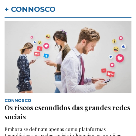
+ CONNOSCO
CONNOSCO
Os riscos escondidos das grandes redes
sociais
Embora se definam apenas como plataformas
tecnológicas, as redes sociais influenciam as opiniões