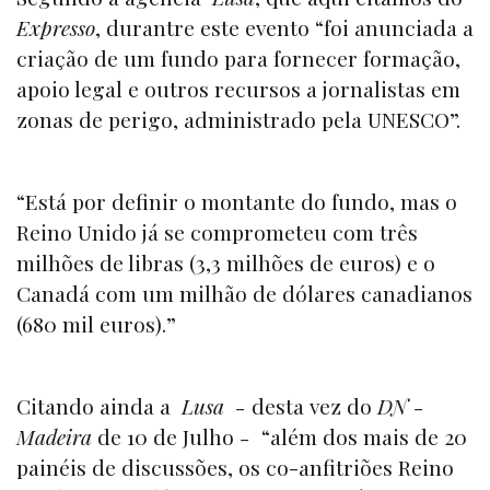
Expresso
, durantre este evento “foi anunciada a
criação de um fundo para fornecer formação,
apoio legal e outros recursos a jornalistas em
zonas de perigo, administrado pela UNESCO”.
“Está por definir o montante do fundo, mas o
Reino Unido já se comprometeu com três
milhões de libras (3,3 milhões de euros) e o
Canadá com um milhão de dólares canadianos
(680 mil euros).”
Citando ainda a
Lusa -
desta vez do
DN -
Madeira
de 10 de Julho
-
“além dos mais de 20
painéis de discussões, os co-anfitriões Reino