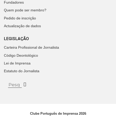
Fundadores
Quem pode ser membro?
Pedido de inscrição
Actualização de dados
LEGISLAÇÃO
Carteira Profissional de Jornalista
Código Deontológico
Lei de Imprensa
Estatuto do Jornalista
Clube Português de Imprensa 2026