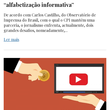
“alfabetização informativa”
De acordo com Carlos Castilho, do Observatório de
Imprensa do Brasil, com o qual o CPI mantém uma
parceria, o jornalismo enfrenta, actualmente, dois
grandes desafios, nomeadamente,...
Ler mais