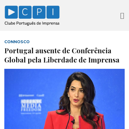
CONNOSCO
Portugal ausente de Conferência
Global pela Liberdade de Imprensa