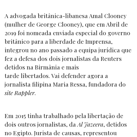
A advogada britânica-libanesa Amal Clooney
(mulher de George Clooney), que em Abril de
2019 foi nomeada enviada especial do governo
britânico para a liberdade de Imprensa,
integrou no ano passado a equipa jurídica que
fez a defesa dos dois jornalistas da Reuters
detidos na Birmânia e mais
tarde libertados. Vai defender agora a
jornalista filipina Maria Ressa, fundadora do
site Rappler
.
Em 2015 tinha trabalhado pela libertação de
dois outros jornalistas, da
Al Jazeera
, detidos
no Egipto. Jurista de causas, representou