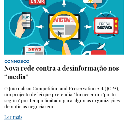
CONNOSCO
Nova rede contra a desinformação nos
“media”
O Journalism Competition and Preservation Act (JCPA),
um projecto de lei que pretendia “fornecer um 'porto
seguro' por tempo limitado para algumas organizações
de notícias negociarem...
Ler mais