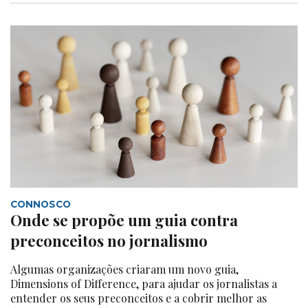
CONNOSCO
Onde se propõe um guia contra
preconceitos no jornalismo
Algumas organizações criaram um novo guia,
Dimensions of Difference, para ajudar os jornalistas a
entender os seus preconceitos e a cobrir melhor as