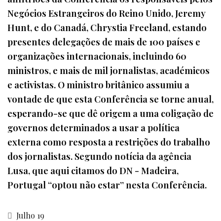
Negócios Estrangeiros do Reino Unido, Jeremy
Hunt, e do Canadá, Chrystia Freeland, estando
presentes delegações de mais de 100 países e
organizações internacionais, incluindo 60
ministros, e mais de mil jornalistas, académicos
e activistas. O ministro britânico assumiu a
vontade de que esta Conferência se torne anual,
esperando-se que dê origem a uma coligação de
governos determinados a usar a política
externa como resposta a restrições do trabalho
dos jornalistas. Segundo notícia da agência
Lusa, que aqui citamos do DN - Madeira,
Portugal “optou não estar” nesta Conferência.
Julho 19