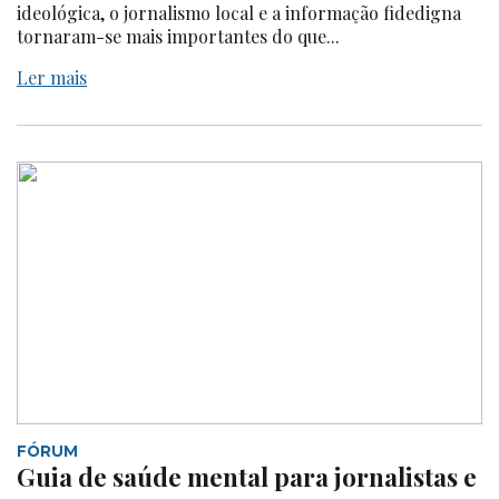
ideológica, o jornalismo local e a informação fidedigna
tornaram-se mais importantes do que...
Ler mais
FÓRUM
Guia de saúde mental para jornalistas e