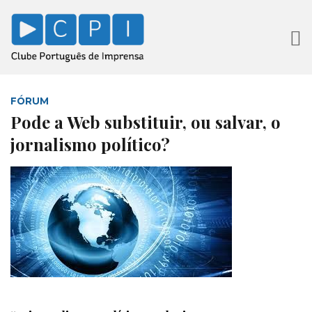
FÓRUM
Pode a Web substituir, ou salvar, o
jornalismo político?