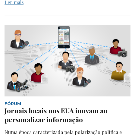
Ler mais
FÓRUM
Jornais locais nos EUA inovam ao
personalizar informação
Numa época caracterizada pela polarização política e