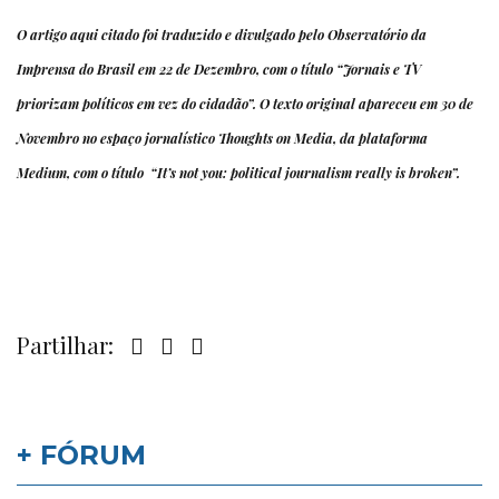
O
artigo
aqui citado foi traduzido e divulgado pelo Observatório da
Imprensa do Brasil em 22 de Dezembro, com o título “Jornais e TV
priorizam políticos em vez do cidadão”. O
texto
original apareceu em 30 de
Novembro no espaço jornalístico Thoughts on Media, da plataforma
Medium, com o título “It’s not you: political journalism really is broken”.
Partilhar:
+ FÓRUM