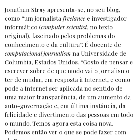
Jonathan Stray apresenta-se, no seu blog,
como “um jornalista
freelance
e investigador
informático (
computer scientist
, no texto
original), fascinado pelos problemas do
conhecimento e da cultura”. É docente de
computacional journalism
na Universidade de
Columbia, Estados Unidos. “Gosto de pensar e
escrever sobre de que modo vai o jornalismo
ter de mudar, em resposta à Internet, e como
pode a Internet ser aplicada no sentido de
uma maior transparência, de um aumento da
auto-governação e, em última instância, da
felicidade e divertimento das pessoas em todo
o mundo. Temos agora esta coisa nova.
Podemos então ver o que se pode fazer com