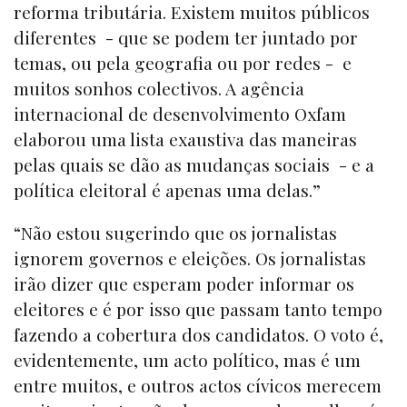
reforma tributária. Existem muitos públicos
diferentes - que se podem ter juntado por
temas, ou pela geografia ou por redes - e
muitos sonhos colectivos. A agência
internacional de desenvolvimento Oxfam
elaborou uma lista exaustiva das maneiras
pelas quais se dão as mudanças sociais - e a
política eleitoral é apenas uma delas.”
“Não estou sugerindo que os jornalistas
ignorem governos e eleições. Os jornalistas
irão dizer que esperam poder informar os
eleitores e é por isso que passam tanto tempo
fazendo a cobertura dos candidatos. O voto é,
evidentemente, um acto político, mas é um
entre muitos, e outros actos cívicos merecem