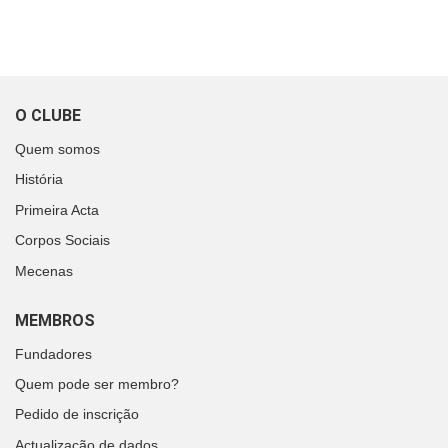
O CLUBE
Quem somos
História
Primeira Acta
Corpos Sociais
Mecenas
MEMBROS
Fundadores
Quem pode ser membro?
Pedido de inscrição
Actualização de dados