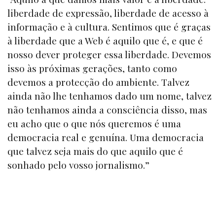
liberdade de expressão, liberdade de acesso à
informação e à cultura. Sentimos que é graças
à liberdade que a Web é aquilo que é, e que é
nosso dever proteger essa liberdade. Devemos
isso às próximas gerações, tanto como
devemos a protecção do ambiente. Talvez
ainda não lhe tenhamos dado um nome, talvez
não tenhamos ainda a consciência disso, mas
eu acho que o que nós queremos é uma
democracia real e genuína. Uma democracia
que talvez seja mais do que aquilo que é
sonhado pelo vosso jornalismo.”