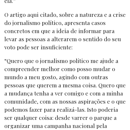
ela.”
O artigo aqui citado, sobre a natureza e a crise
do jornalismo político, apresenta casos
concretos em que a ideia de informar para
levar as pessoas a alterarem o sentido do seu
voto pode ser insuficiente:
“Quero que o jornalismo político me ajude a
compreender melhor como posso mudar o
mundo a meu gosto, agindo com outras
pessoas que querem a mesma coisa. Quero que
a mudança tenha a ver comigo e com a minha
comunidade, com as nossas aspirações e o que
podemos fazer para realizá-las. Isto poderia
ser qualquer coisa: desde varrer o parque a
organizar uma campanha nacional pela