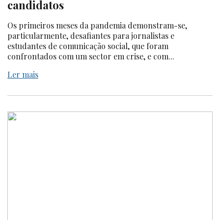
candidatos
Os primeiros meses da pandemia demonstram-se,
particularmente, desafiantes para jornalistas e
estudantes de comunicação social, que foram
confrontados com um sector em crise, e com...
Ler mais