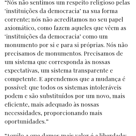
“Nós não sentimos um respeito religioso pelas
‘instituições da democracia’ na sua forma
corrente; nós não acreditamos no seu papel
axiomático, como fazem aqueles que vêem as
‘instituições da democracia’ como um
monumento por si e para si próprias. Nós não
precisamos de monumentos. Precisamos de
um sistema que corresponda às nossas
expectativas, um sistema transparente e
competente. E aprendemos que a mudança é
possível: que todos os sistemas intoleráveis
podem e são substituídos por um novo, mais
eficiente, mais adequado às nossas
necessidades, proporcionando mais
oportunidades.”
“Aquilo a que damos mais valor é a liberdade: