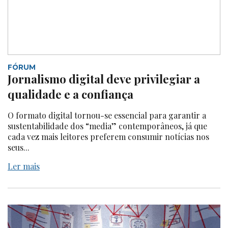
FÓRUM
Jornalismo digital deve privilegiar a
qualidade e a confiança
O formato digital tornou-se essencial para garantir a
sustentabilidade dos “media” contemporâneos, já que
cada vez mais leitores preferem consumir notícias nos
seus...
Ler mais