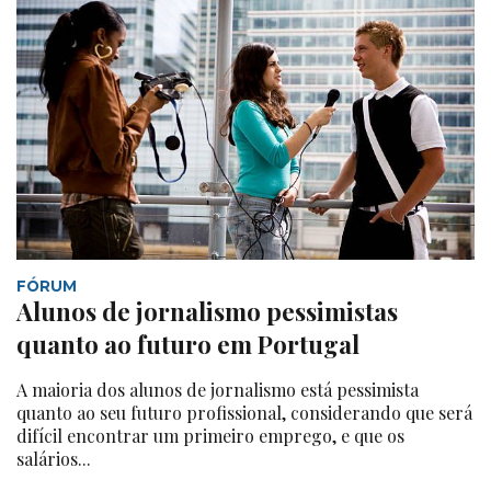
FÓRUM
Alunos de jornalismo pessimistas
quanto ao futuro em Portugal
A maioria dos alunos de jornalismo está pessimista
quanto ao seu futuro profissional, considerando que será
difícil encontrar um primeiro emprego, e que os
salários...