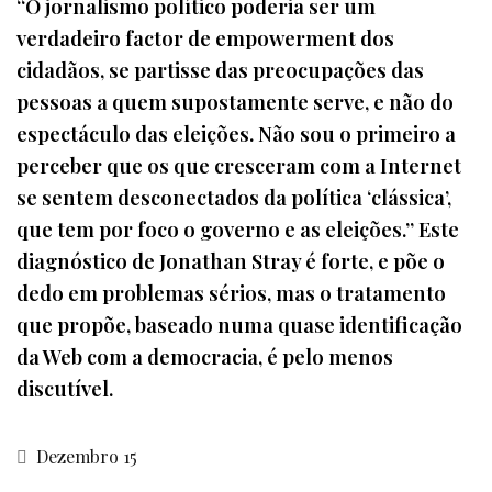
“O jornalismo político poderia ser um
verdadeiro factor de empowerment dos
cidadãos, se partisse das preocupações das
pessoas a quem supostamente serve, e não do
espectáculo das eleições. Não sou o primeiro a
perceber que os que cresceram com a Internet
se sentem desconectados da política ‘clássica’,
que tem por foco o governo e as eleições.” Este
diagnóstico de Jonathan Stray é forte, e põe o
dedo em problemas sérios, mas o tratamento
que propõe, baseado numa quase identificação
da Web com a democracia, é pelo menos
discutível.
Dezembro 15