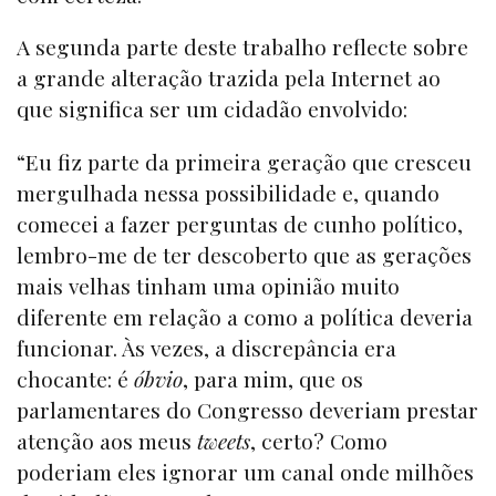
A segunda parte deste trabalho reflecte sobre
a grande alteração trazida pela Internet ao
que significa ser um cidadão envolvido:
“Eu fiz parte da primeira geração que cresceu
mergulhada nessa possibilidade e, quando
comecei a fazer perguntas de cunho político,
lembro-me de ter descoberto que as gerações
mais velhas tinham uma opinião muito
diferente em relação a como a política deveria
funcionar. Às vezes, a discrepância era
chocante: é
óbvio
, para mim, que os
parlamentares do Congresso deveriam prestar
atenção aos meus
tweets
, certo? Como
poderiam eles ignorar um canal onde milhões