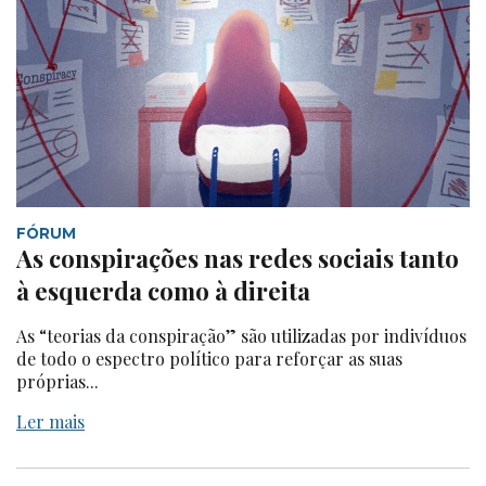
FÓRUM
As conspirações nas redes sociais tanto
à esquerda como à direita
As “teorias da conspiração” são utilizadas por indivíduos
de todo o espectro político para reforçar as suas
próprias...
Ler mais