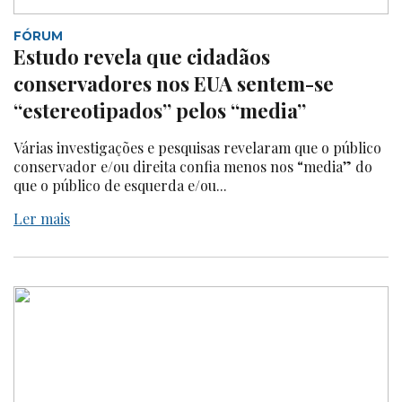
FÓRUM
Estudo revela que cidadãos
conservadores nos EUA sentem-se
“estereotipados” pelos “media”
Várias investigações e pesquisas revelaram que o público
conservador e/ou direita confia menos nos “media” do
que o público de esquerda e/ou...
Ler mais