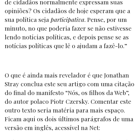
de cidadãos normalmente expressam suas
opiniões? Os cidadãos de hoje esperam que a
sua política seja
participativa
. Pense, por um
minuto, no que poderia fazer se não estivesse
lendo notícias políticas, e depois pense se as
notícias políticas que lê o ajudam a fazê-lo.”
O que é ainda mais revelador é que Jonathan
Stray conclua este seu artigo com uma citação
do final do manifesto “Nós, os filhos da Web”,
do autor polaco Piotr Czersky. Comentar este
outro texto seria matéria para mais espaço.
Ficam aqui os dois últimos parágrafos de uma
versão em inglês, acessível na Net: