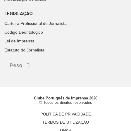
LEGISLAÇÃO
Carteira Profissional de Jornalista
Código Deontológico
Lei de Imprensa
Estatuto do Jornalista
Clube Português de Imprensa 2026
© Todos os direitos reservados
POLÍTICA DE PRIVACIDADE
TERMOS DE UTILIZAÇÃO
LINKS