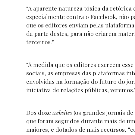
“A aparente natureza tóxica da retórica
especialmente contra o Facebook, não pa
que os editores enviam pelas plataformas
da parte destes, para não criarem mater
terceiros.”
“À medida que os editores exercem esse 
sociais, as empresas das plataformas in
envolvidas na formação do futuro do jor
iniciativa de relações públicas, veremos.” 
Dos doze
websites
(os grandes jornais de 
que foram seguidos durante mais de um a
maiores, e dotados de mais recursos, 