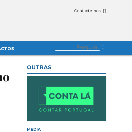
Contacte-nos
ACTOS
OUTRAS
no
MEDIA