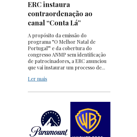
ERC instaura
contraordenação ao
canal “Conta Lá”
A propósito da emissão do
programa “O Melhor Natal de
Portugal” e da cobertura do
congresso ANMP sem identificação
de patrocinadores, a ERC anunciou
que vai instaurar um processo de...
Ler mais