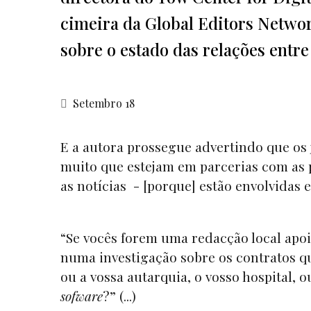
cimeira da Global Editors Networ
sobre o estado das relações entre
Setembro 18
E a autora prossegue advertindo que os 
muito que estejam em parcerias com as 
as notícias - [porque] estão envolvidas 
“Se vocês forem uma redacção local apoi
numa investigação sobre os contratos que
ou a vossa autarquia, o vosso hospital, 
sofware
?” (...)