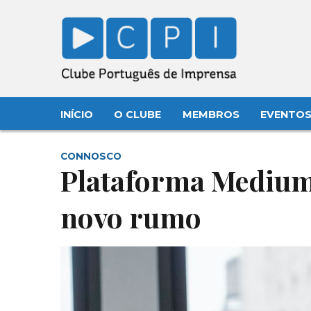
INÍCIO
O CLUBE
MEMBROS
EVENTO
CONNOSCO
Plataforma Medium
novo rumo