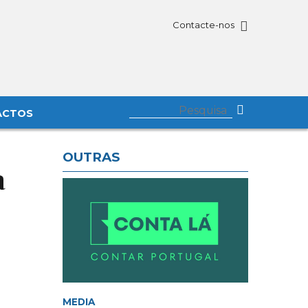
Contacte-nos
ACTOS
OUTRAS
a
MEDIA