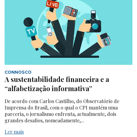
CONNOSCO
A sustentabilidade financeira e a
“alfabetização informativa”
De acordo com Carlos Castilho, do Observatório de
Imprensa do Brasil, com o qual o CPI mantém uma
parceria, o jornalismo enfrenta, actualmente, dois
grandes desafios, nomeadamente,...
Ler mais