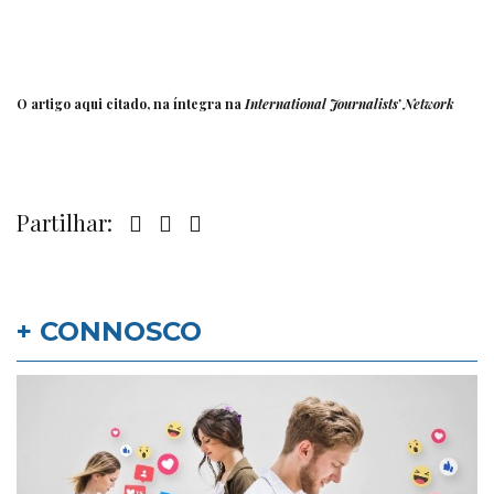
O artigo aqui citado, na íntegra na
International Journalists’ Network
Partilhar:
+ CONNOSCO