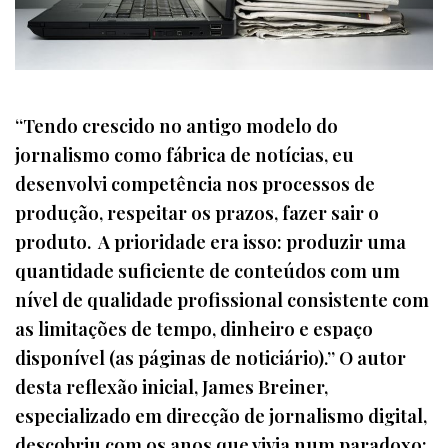
“Tendo crescido no antigo modelo do
jornalismo como fábrica de notícias, eu
desenvolvi competência nos processos de
produção, respeitar os prazos, fazer sair o
produto. A prioridade era isso: produzir uma
quantidade suficiente de conteúdos com um
nível de qualidade profissional consistente com
as limitações de tempo, dinheiro e espaço
disponível (as páginas de noticiário).” O autor
desta reflexão inicial, James Breiner,
especializado em direcção de jornalismo digital,
descobriu com os anos que vivia num paradoxo: