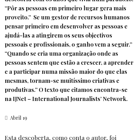
“Pôr as pessoas em primeiro lugar gera mais
proveito.” Se um gestor de recursos humanos
pensar primeiro em desenvolver as pessoas e
ajudá-las a atingirem os seus objectivos
pessoais e profissionais, o ganho vem a seguir.”
“Quando se cria uma organização onde as
pessoas sentem que estão a crescer, a aprender
e a participar numa missão maior do que elas
mesmas, tornam-se muitíssimo criativas e
produtivas.” O texto que citamos encontra-se
na IJNet – International Journalists’ Network.
Abril 19
Esta descoberta, como conta o autor, foi