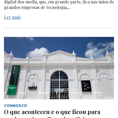
digital dos media, que, em grande parte, fica nas mãos de
grandes empresas de tecnologia,...
Ler mais
CONNOSCO
O que aconteceu e o que ficou para