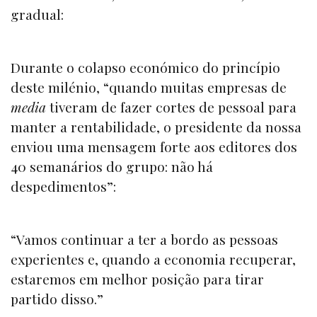
gradual:
Durante o colapso económico do princípio
deste milénio, “quando muitas empresas de
media
tiveram de fazer cortes de pessoal para
manter a rentabilidade, o presidente da nossa
enviou uma mensagem forte aos editores dos
40 semanários do grupo: não há
despedimentos”:
“Vamos continuar a ter a bordo as pessoas
experientes e, quando a economia recuperar,
estaremos em melhor posição para tirar
partido disso.”