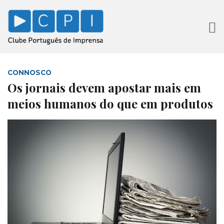
CONNOSCO
Os jornais devem apostar mais em
meios humanos do que em produtos