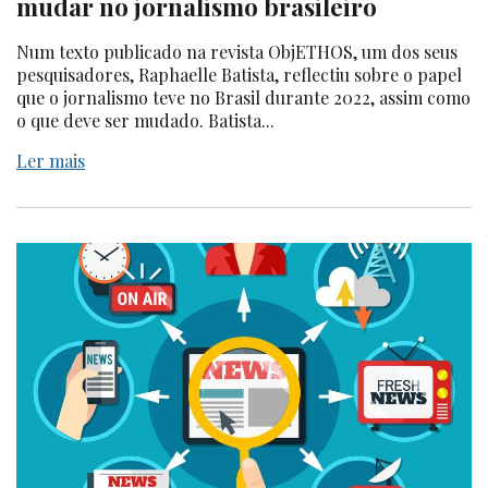
mudar no jornalismo brasileiro
Num texto publicado na revista ObjETHOS, um dos seus
pesquisadores, Raphaelle Batista, reflectiu sobre o papel
que o jornalismo teve no Brasil durante 2022, assim como
o que deve ser mudado. Batista...
Ler mais