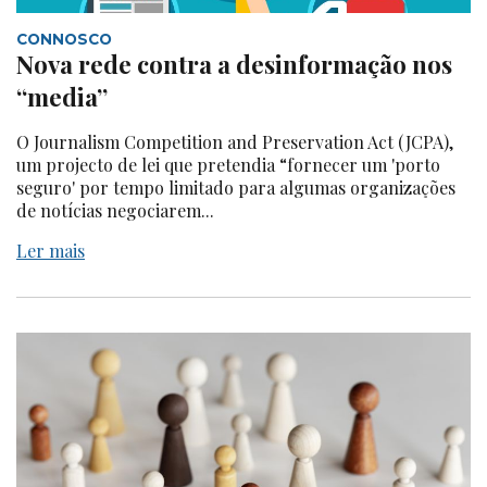
CONNOSCO
Nova rede contra a desinformação nos
“media”
O Journalism Competition and Preservation Act (JCPA),
um projecto de lei que pretendia “fornecer um 'porto
seguro' por tempo limitado para algumas organizações
de notícias negociarem...
Ler mais