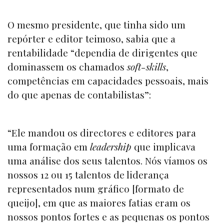
O mesmo presidente, que tinha sido um
repórter e editor teimoso, sabia que a
rentabilidade “dependia de dirigentes que
dominassem os chamados
soft-skills
,
competências em capacidades pessoais, mais
do que apenas de contabilistas”:
“Ele mandou os directores e editores para
uma formação em
leadership
que implicava
uma análise dos seus talentos. Nós víamos os
nossos 12 ou 15 talentos de liderança
representados num gráfico [formato de
queijo], em que as maiores fatias eram os
nossos pontos fortes e as pequenas os pontos