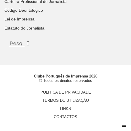
Carteira Profissional de Jornalista
Código Deontológico
Lei de Imprensa
Estatuto do Jornalista
Clube Português de Imprensa 2026
© Todos os direitos reservados
POLÍTICA DE PRIVACIDADE
TERMOS DE UTILIZAÇÃO
LINKS
CONTACTOS