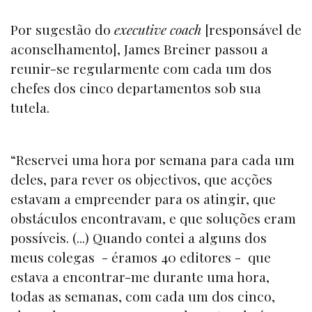
Por sugestão do
executive coach
[responsável de
aconselhamento], James Breiner passou a
reunir-se regularmente com cada um dos
chefes dos cinco departamentos sob sua
tutela.
“Reservei uma hora por semana para cada um
deles, para rever os objectivos, que acções
estavam a empreender para os atingir, que
obstáculos encontravam, e que soluções eram
possíveis. (...) Quando contei a alguns dos
meus colegas - éramos 40 editores - que
estava a encontrar-me durante uma hora,
todas as semanas, com cada um dos cinco,