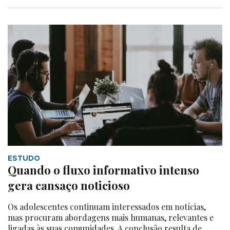
ESTUDO
Quando o fluxo informativo intenso
gera cansaço noticioso
Os adolescentes continuam interessados em notícias,
mas procuram abordagens mais humanas, relevantes e
ligadas às suas comunidades. A conclusão resulta de