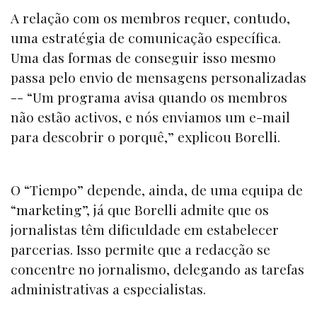
A relação com os membros requer, contudo,
uma estratégia de comunicação específica.
Uma das formas de conseguir isso mesmo
passa pelo envio de mensagens personalizadas
-- “Um programa avisa quando os membros
não estão activos, e nós enviamos um
e-mail
para descobrir o porquê,” explicou Borelli.
O “
Tiempo
” depende, ainda, de uma equipa de
“marketing”, já que Borelli admite que os
jornalistas têm dificuldade em estabelecer
parcerias. Isso permite que a redacção se
concentre no jornalismo, delegando as tarefas
administrativas a especialistas.