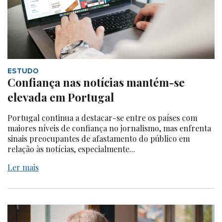
ESTUDO
Confiança nas notícias mantém-se
elevada em Portugal
Portugal continua a destacar-se entre os países com
maiores níveis de confiança no jornalismo, mas enfrenta
sinais preocupantes de afastamento do público em
relação às notícias, especialmente...
Ler mais