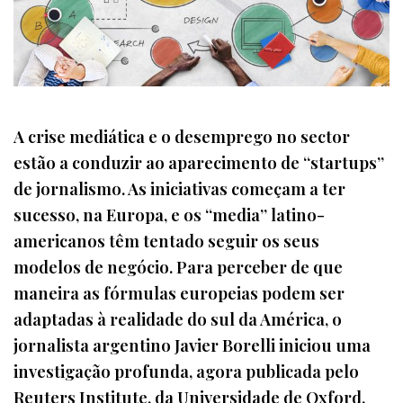
A crise mediática e o desemprego no sector
estão a conduzir ao aparecimento de “startups”
de jornalismo. As iniciativas começam a ter
sucesso, na Europa, e os “media” latino-
americanos têm tentado seguir os seus
modelos de negócio. Para perceber de que
maneira as fórmulas europeias podem ser
adaptadas à realidade do sul da América, o
jornalista argentino Javier Borelli iniciou uma
investigação profunda, agora publicada pelo
Reuters Institute, da Universidade de Oxford.