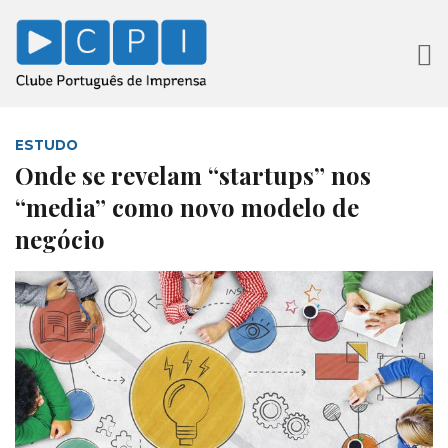
ESTUDO
Onde se revelam “startups” nos
“media” como novo modelo de
negócio