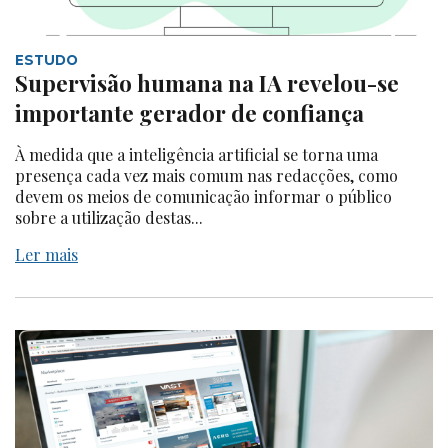
ESTUDO
Supervisão humana na IA revelou-se
importante gerador de confiança
À medida que a inteligência artificial se torna uma
presença cada vez mais comum nas redacções, como
devem os meios de comunicação informar o público
sobre a utilização destas...
Ler mais