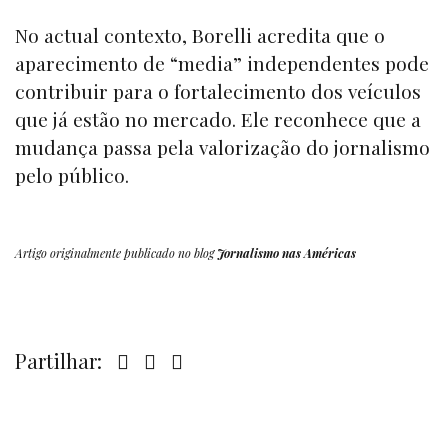
No actual contexto, Borelli acredita que o
aparecimento de “
media”
independentes pode
contribuir para o fortalecimento dos veículos
que já estão no mercado. Ele reconhece que a
mudança passa pela valorização do jornalismo
pelo público.
Artigo originalmente publicado no blog
Jornalismo nas Américas
Partilhar: