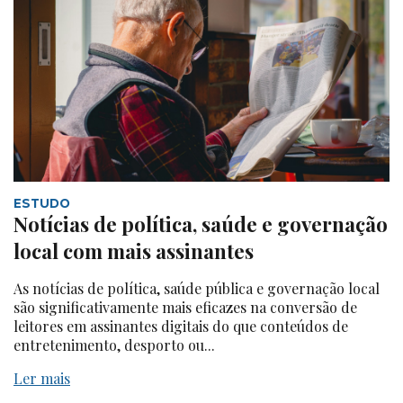
ESTUDO
Notícias de política, saúde e governação
local com mais assinantes
As notícias de política, saúde pública e governação local
são significativamente mais eficazes na conversão de
leitores em assinantes digitais do que conteúdos de
entretenimento, desporto ou...
Ler mais