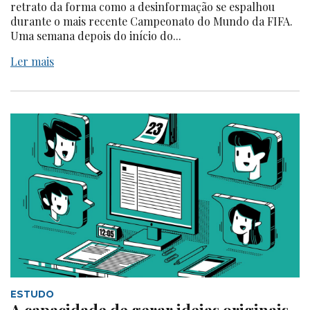
retrato da forma como a desinformação se espalhou
durante o mais recente Campeonato do Mundo da FIFA.
Uma semana depois do início do...
Ler mais
ESTUDO