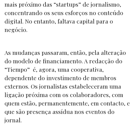
mais próximo das “
startups”
de jornalismo,
concentrando os seus esforços no conteúdo
digital. No entanto, faltava capital para o
negócio.
As mudanças passaram, então, pela alteração
do modelo de financiamento. A redacção do
“
Tiempo”
é, agora, uma cooperativa,
dependente do investimento de membros
externos. Os jornalistas estabeleceram uma
ligação próxima com os colaboradores, com
quem estão, permanentemente, em contacto, e
que são presença assídua nos eventos do
jornal.