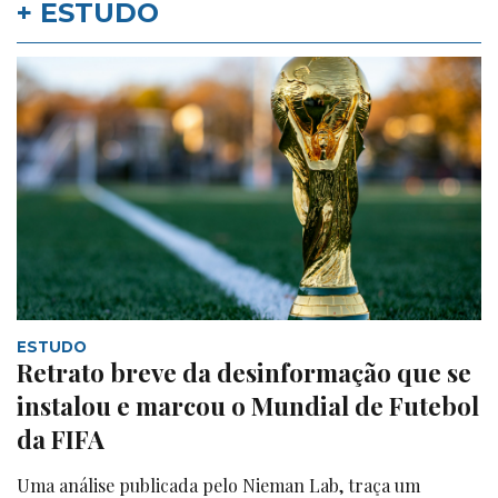
+ ESTUDO
ESTUDO
Retrato breve da desinformação que se
instalou e marcou o Mundial de Futebol
da FIFA
Uma análise publicada pelo Nieman Lab, traça um