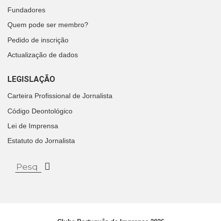
Fundadores
Quem pode ser membro?
Pedido de inscrição
Actualização de dados
LEGISLAÇÃO
Carteira Profissional de Jornalista
Código Deontológico
Lei de Imprensa
Estatuto do Jornalista