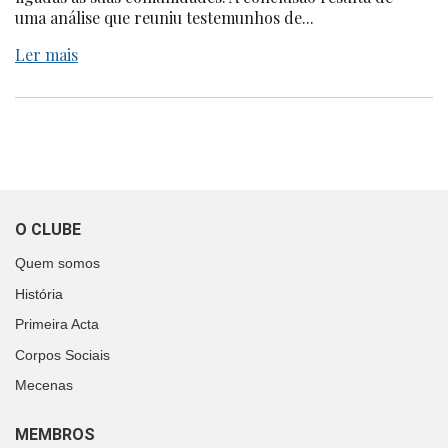
uma análise que reuniu testemunhos de...
Ler mais
O CLUBE
Quem somos
História
Primeira Acta
Corpos Sociais
Mecenas
MEMBROS