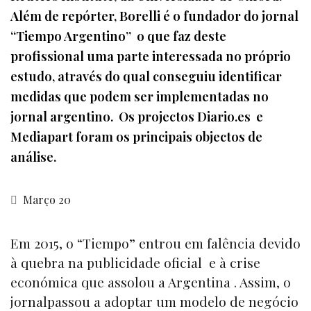
Além de repórter, Borelli é o fundador do jornal
“Tiempo Argentino” o que faz deste
profissional uma parte interessada no próprio
estudo, através do qual conseguiu identificar
medidas que podem ser implementadas no
jornal argentino. Os projectos Diario.es e
Mediapart foram os principais objectos de
análise.
Março 20
Em 2015, o “
Tiempo”
entrou em falência devido
à quebra na publicidade oficial e à crise
económica que assolou a Argentina . Assim, o
jornal
passou a adoptar um modelo de negócio