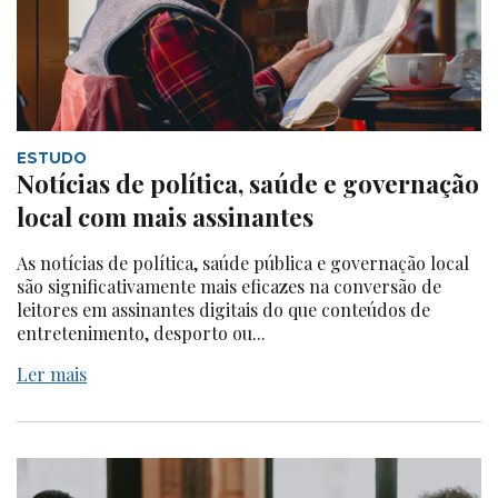
ESTUDO
Notícias de política, saúde e governação
local com mais assinantes
As notícias de política, saúde pública e governação local
são significativamente mais eficazes na conversão de
leitores em assinantes digitais do que conteúdos de
entretenimento, desporto ou...
Ler mais