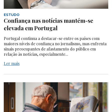
ESTUDO
Confiança nas notícias mantém-se
elevada em Portugal
Portugal continua a destacar-se entre os países com
maiores níveis de confiança no jornalismo, mas enfrenta
sinais preocupantes de afastamento do público em
relação às notícias, especialmente...
Ler mais