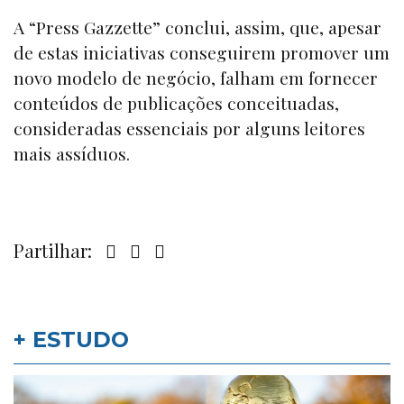
A “
Press Gazzette
” conclui, assim, que, apesar
de estas iniciativas conseguirem promover um
novo modelo de negócio, falham em fornecer
conteúdos de publicações conceituadas,
consideradas essenciais por alguns leitores
mais assíduos.
Partilhar:
+ ESTUDO