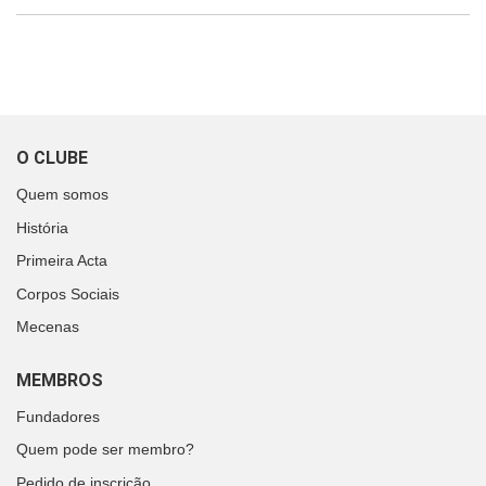
O CLUBE
Quem somos
História
Primeira Acta
Corpos Sociais
Mecenas
MEMBROS
Fundadores
Quem pode ser membro?
Pedido de inscrição