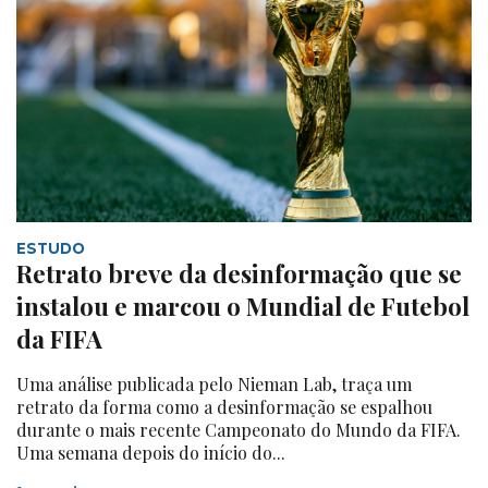
ESTUDO
Retrato breve da desinformação que se
instalou e marcou o Mundial de Futebol
da FIFA
Uma análise publicada pelo Nieman Lab, traça um
retrato da forma como a desinformação se espalhou
durante o mais recente Campeonato do Mundo da FIFA.
Uma semana depois do início do...