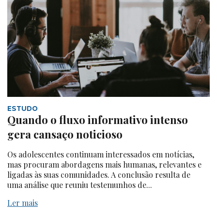
ESTUDO
Quando o fluxo informativo intenso
gera cansaço noticioso
Os adolescentes continuam interessados em notícias,
mas procuram abordagens mais humanas, relevantes e
ligadas às suas comunidades. A conclusão resulta de
uma análise que reuniu testemunhos de...
Ler mais