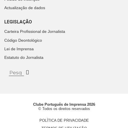
Actualização de dados
LEGISLAÇÃO
Carteira Profissional de Jornalista
Código Deontológico
Lei de Imprensa
Estatuto do Jornalista
Clube Português de Imprensa 2026
© Todos os direitos reservados
POLÍTICA DE PRIVACIDADE