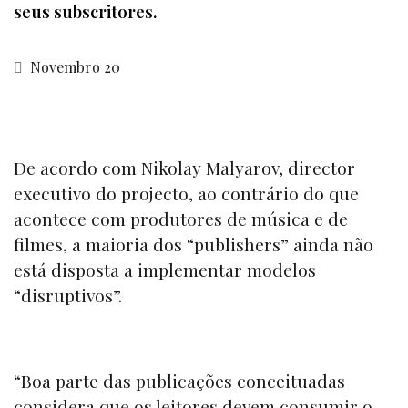
seus subscritores.
Novembro 20
De acordo com Nikolay Malyarov, director
executivo do projecto, ao contrário do que
acontece com produtores de música e de
filmes, a maioria dos
“publishers”
ainda não
está disposta a implementar modelos
“disruptivos”.
“Boa parte das publicações conceituadas
considera que os leitores devem consumir o