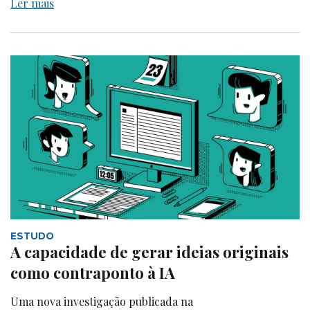
Ler mais
ESTUDO
A capacidade de gerar ideias originais
como contraponto à IA
Uma nova investigação publicada na