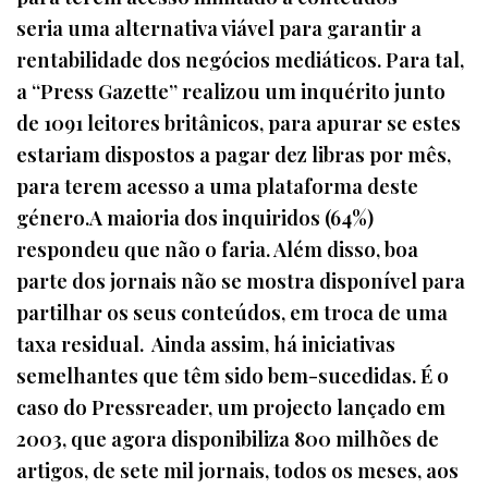
seria uma alternativa viável para garantir a
rentabilidade dos negócios mediáticos. Para tal,
a “Press Gazette” realizou um inquérito junto
de 1091 leitores britânicos, para apurar se estes
estariam dispostos a pagar dez libras por mês,
para terem acesso a uma plataforma deste
género.A maioria dos inquiridos (64%)
respondeu que não o faria. Além disso, boa
parte dos jornais não se mostra disponível para
partilhar os seus conteúdos, em troca de uma
taxa residual. Ainda assim, há iniciativas
semelhantes que têm sido bem-sucedidas. É o
caso do Pressreader, um projecto lançado em
2003, que agora disponibiliza 800 milhões de
artigos, de sete mil jornais, todos os meses, aos