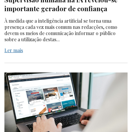
importante gerador de confiança
À medida que a inteligência artificial se torna uma
presença cada vez mais comum nas redacções, como
devem os meios de comunicação informar o público
sobre a utilização destas...
Ler mais