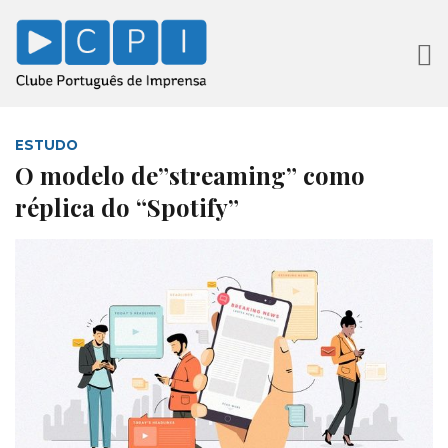
ESTUDO
O modelo de”streaming” como
réplica do “Spotify”