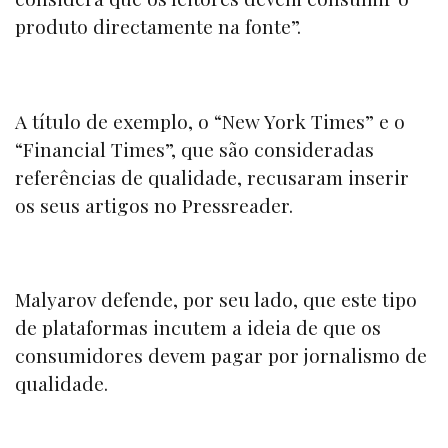
produto directamente na fonte”.
A título de exemplo, o “
New York Times”
e o
“Financial Times
”, que são consideradas
referências de qualidade, recusaram inserir
os seus artigos no
Pressreader.
Malyarov defende, por seu lado, que este tipo
de plataformas incutem a ideia de que os
consumidores devem pagar por jornalismo de
qualidade.