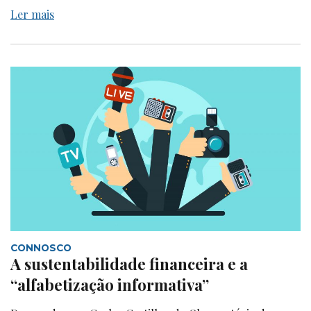
Ler mais
CONNOSCO
A sustentabilidade financeira e a
“alfabetização informativa”