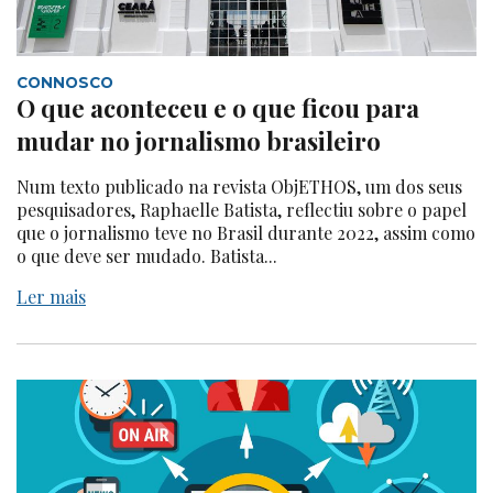
CONNOSCO
O que aconteceu e o que ficou para
mudar no jornalismo brasileiro
Num texto publicado na revista ObjETHOS, um dos seus
pesquisadores, Raphaelle Batista, reflectiu sobre o papel
que o jornalismo teve no Brasil durante 2022, assim como
o que deve ser mudado. Batista...
Ler mais