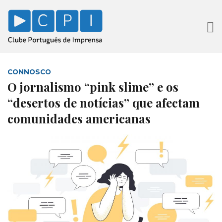
CONNOSCO
O jornalismo “pink slime” e os
“desertos de notícias” que afectam
comunidades americanas