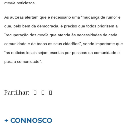
media
noticiosos.
As autoras alertam que é necessário uma “mudança de rumo” e
que, pelo bem da democracia, é preciso que todos priorizem a
“recuperação dos
media
que atenda às necessidades de cada
comunidade e de todos os seus cidadãos”, sendo importante que
“as notícias locais sejam escritas por pessoas da comunidade e
para a comunidade”.
Partilhar:
+ CONNOSCO