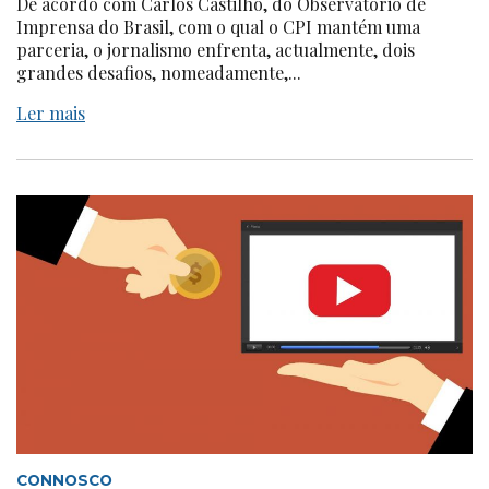
De acordo com Carlos Castilho, do Observatório de
Imprensa do Brasil, com o qual o CPI mantém uma
parceria, o jornalismo enfrenta, actualmente, dois
grandes desafios, nomeadamente,...
Ler mais
CONNOSCO