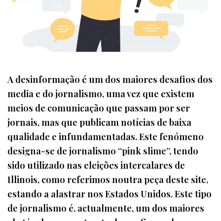
A desinformação é um dos maiores desafios dos
media e do jornalismo, uma vez que existem
meios de comunicação que passam por ser
jornais, mas que publicam notícias de baixa
qualidade e infundamentadas. Este fenómeno
designa-se de jornalismo “pink slime”, tendo
sido utilizado nas eleições intercalares de
Illinois, como referimos noutra peça deste site,
estando a alastrar nos Estados Unidos. Este tipo
de jornalismo é, actualmente, um dos maiores