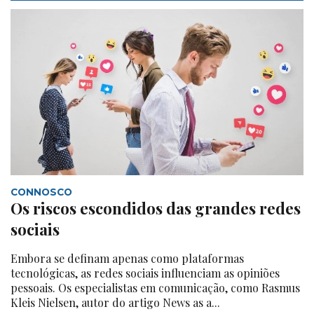
CONNOSCO
Os riscos escondidos das grandes redes
sociais
Embora se definam apenas como plataformas
tecnológicas, as redes sociais influenciam as opiniões
pessoais. Os especialistas em comunicação, como Rasmus
Kleis Nielsen, autor do artigo News as a...