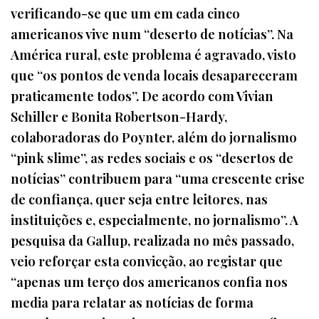
verificando-se que um em cada cinco
americanos vive num “deserto de notícias”. Na
América rural, este problema é agravado, visto
que “os pontos de venda locais desapareceram
praticamente todos”. De acordo com Vivian
Schiller e Bonita Robertson-Hardy,
colaboradoras do Poynter, além do jornalismo
“pink slime”, as redes sociais e os “desertos de
notícias” contribuem para “uma crescente crise
de confiança, quer seja entre leitores, nas
instituições e, especialmente, no jornalismo”. A
pesquisa da Gallup, realizada no mês passado,
veio reforçar esta convicção, ao registar que
“apenas um terço dos americanos confia nos
media para relatar as notícias de forma