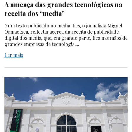
A ameaça das grandes tecnológicas na
receita dos “media”
Num texto publicado no media-tics, o jornalista Miguel
Ormaetxea, reflectiu acerca da receita de publicidade
digital dos media, que, em grande parte, fica nas mãos de
grandes empresas de tecnologia,...
Ler mais