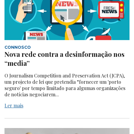
CONNOSCO
Nova rede contra a desinformação nos
“media”
O Journalism Competition and Preservation Act (JCPA),
um projecto de lei que pretendia “fornecer um 'porto
seguro' por tempo limitado para algumas organizações
de notícias negociarem...
Ler mais