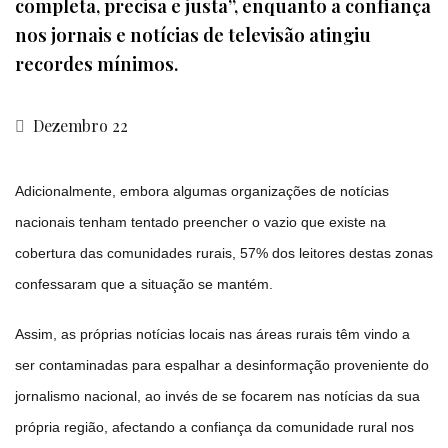
completa, precisa e justa”, enquanto a confiança
nos jornais e notícias de televisão atingiu
recordes mínimos.
Dezembro 22
Adicionalmente, embora algumas organizações de notícias
nacionais tenham tentado preencher o vazio que existe na
cobertura das comunidades rurais, 57% dos leitores destas zonas
confessaram que a situação se mantém.
Assim, as próprias notícias locais nas áreas rurais têm vindo a
ser contaminadas para espalhar a desinformação proveniente do
jornalismo nacional, ao invés de se focarem nas notícias da sua
própria região, afectando a confiança da comunidade rural nos