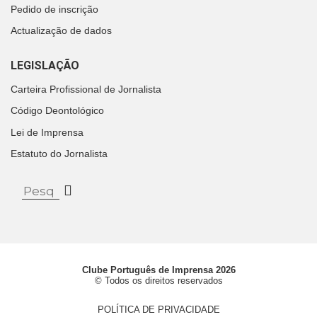
Pedido de inscrição
Actualização de dados
LEGISLAÇÃO
Carteira Profissional de Jornalista
Código Deontológico
Lei de Imprensa
Estatuto do Jornalista
Clube Português de Imprensa 2026
© Todos os direitos reservados
POLÍTICA DE PRIVACIDADE