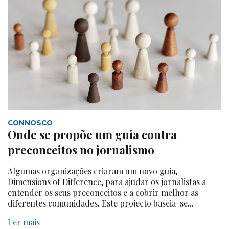
CONNOSCO
Onde se propõe um guia contra
preconceitos no jornalismo
Algumas organizações criaram um novo guia,
Dimensions of Difference, para ajudar os jornalistas a
entender os seus preconceitos e a cobrir melhor as
diferentes comunidades. Este projecto baseia-se...
Ler mais