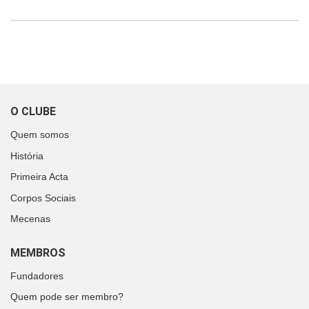
O CLUBE
Quem somos
História
Primeira Acta
Corpos Sociais
Mecenas
MEMBROS
Fundadores
Quem pode ser membro?