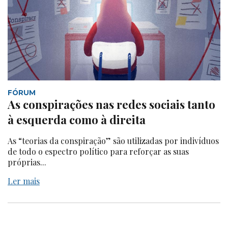
FÓRUM
As conspirações nas redes sociais tanto
à esquerda como à direita
As “teorias da conspiração” são utilizadas por indivíduos
de todo o espectro político para reforçar as suas
próprias...
Ler mais