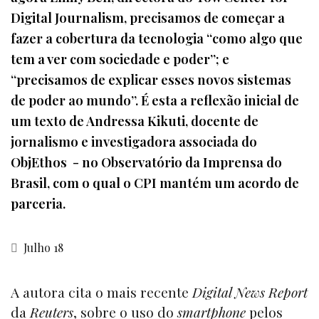
Digital Journalism, precisamos de começar a
fazer a cobertura da tecnologia “como algo que
tem a ver com sociedade e poder”; e
“precisamos de explicar esses novos sistemas
de poder ao mundo”. É esta a reflexão inicial de
um texto de Andressa Kikuti, docente de
jornalismo e investigadora associada do
ObjEthos - no Observatório da Imprensa do
Brasil, com o qual o CPI mantém um acordo de
parceria.
Julho 18
A autora cita o mais recente
Digital News Report
da
Reuters
, sobre o uso do
smartphone
pelos