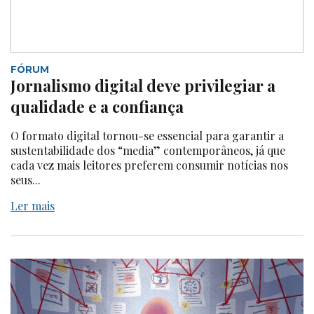
FÓRUM
Jornalismo digital deve privilegiar a
qualidade e a confiança
O formato digital tornou-se essencial para garantir a
sustentabilidade dos “media” contemporâneos, já que
cada vez mais leitores preferem consumir notícias nos
seus...
Ler mais