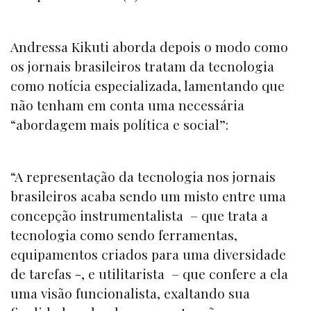
Andressa Kikuti aborda depois o modo como
os jornais brasileiros tratam da tecnologia
como notícia especializada, lamentando que
não tenham em conta uma necessária
“abordagem mais política e social”:
“A representação da tecnologia nos jornais
brasileiros acaba sendo um misto entre uma
concepção instrumentalista – que trata a
tecnologia como sendo ferramentas,
equipamentos criados para uma diversidade
de tarefas -, e utilitarista – que confere a ela
uma visão funcionalista, exaltando sua