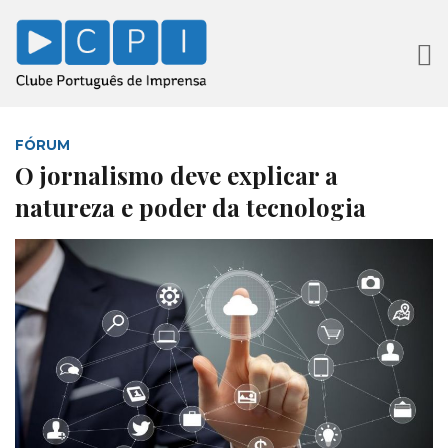
FÓRUM
O jornalismo deve explicar a
natureza e poder da tecnologia