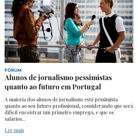
FÓRUM
Alunos de jornalismo pessimistas
quanto ao futuro em Portugal
A maioria dos alunos de jornalismo está pessimista
quanto ao seu futuro profissional, considerando que será
difícil encontrar um primeiro emprego, e que os
salários...
Ler mais