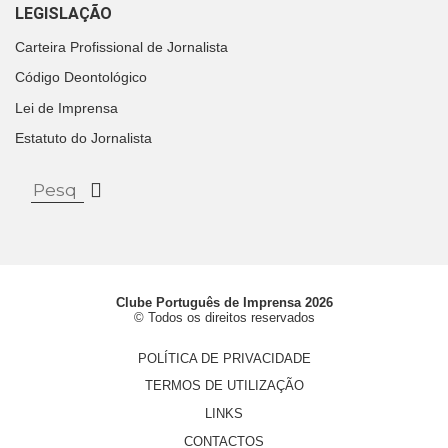
LEGISLAÇÃO
Carteira Profissional de Jornalista
Código Deontológico
Lei de Imprensa
Estatuto do Jornalista
Clube Português de Imprensa 2026
© Todos os direitos reservados
POLÍTICA DE PRIVACIDADE
TERMOS DE UTILIZAÇÃO
LINKS
CONTACTOS