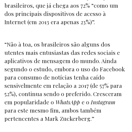
brasileiros, que já chega aos 72% “como um
dos principais dispositivos de acesso à
Internet (em 2013 era apenas 23%)”.
“Não à toa, os brasileiros são alguns dos
utentes mais entusiastas das redes sociais e
aplicativos de mensagem do mundo. Ainda
segundo o estudo, embora o uso do Facebook
para consumo de notícias tenha caído
sensivelmente em relação a 2017 (de 57% para
52%), continua sendo o preferido. Cresceram
em popularidade o
WhatsApp
e o
Instagram
para este mesmo fim, ambos também
pertencentes a Mark Zuckerberg.”