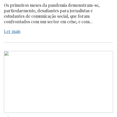
Os primeiros meses da pandemia demonstram-se,
particularmente, desafiantes para jornalistas e
estudantes de comunicação social, que foram
confrontados com um sector em crise, e com...
Ler mais