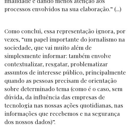
finalidade e dando menos atenção aos
processos envolvidos na sua elaboração.” (...)
Como conclui, essa representação ignora, por
vezes, “um papel importante do jornalismo na
sociedade, que vai muito além de
simplesmente informar: também envolve
contextualizar, resgatar, problematizar
assuntos de interesse público, principalmente
quando as pessoas precisam de orientação
sobre determinado tema (como é o caso, sem
dúvida, da influência das empresas de
tecnologia nas nossas ações quotidianas, nas
informações que recebemos e na segurança
dos nossos dados)”.