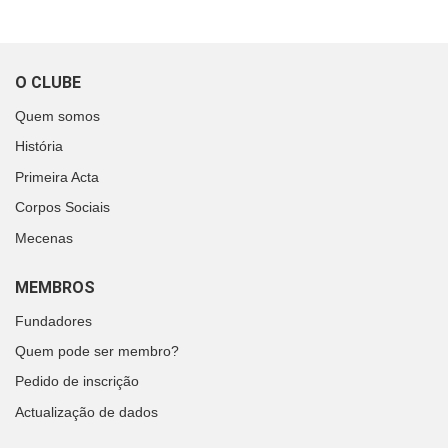
O CLUBE
Quem somos
História
Primeira Acta
Corpos Sociais
Mecenas
MEMBROS
Fundadores
Quem pode ser membro?
Pedido de inscrição
Actualização de dados