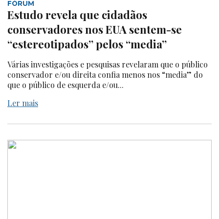
FÓRUM
Estudo revela que cidadãos
conservadores nos EUA sentem-se
“estereotipados” pelos “media”
Várias investigações e pesquisas revelaram que o público
conservador e/ou direita confia menos nos “media” do
que o público de esquerda e/ou...
Ler mais