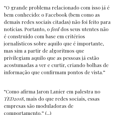
“O grande problema relacionado com isso já é
bem conhecido: o Facebook (bem como as
demais redes sociais citadas) não foi feito para
notícias. Portanto, o
feed
dos seus utentes não
é construído com base em critérios
jornalísticos sobre aquilo que é importante,
mas sim a partir de algoritmos que
privilegiam aquilo que as pessoas já estão
acostumadas a ver e curtir, criando bolhas de
informação que confirmam pontos de vista.”
“Como afirma Jaron Lanier em palestra no
TED2018
, mais do que redes sociais, essas
empresas são moduladoras de
comportamento.” (...)