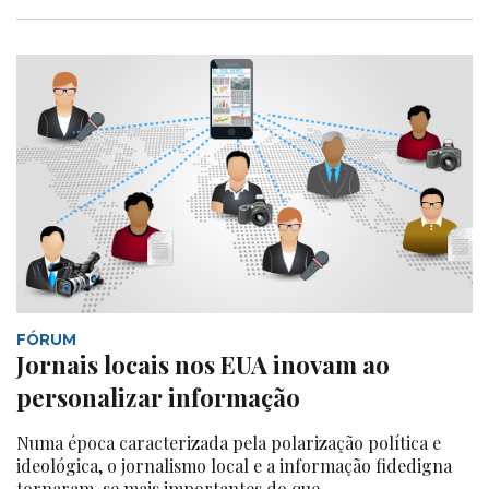
FÓRUM
Jornais locais nos EUA inovam ao
personalizar informação
Numa época caracterizada pela polarização política e
ideológica, o jornalismo local e a informação fidedigna
tornaram-se mais importantes do que...